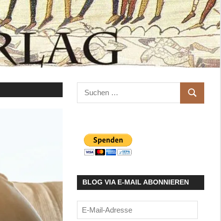
Suchen
SUCHEN
nach:
BLOG VIA E-MAIL ABONNIEREN
E-
Mail-