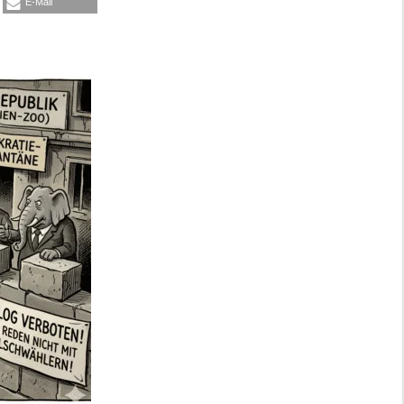
E-Mail