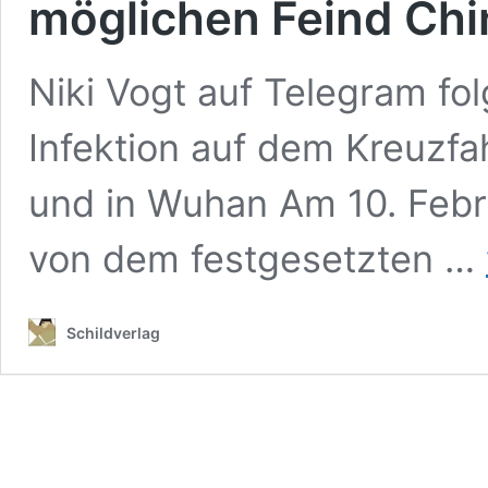
möglichen Feind Chi
Niki Vogt auf Telegram fo
Infektion auf dem Kreuzfa
und in Wuhan Am 10. Febr
von dem festgesetzten …
Schildverlag