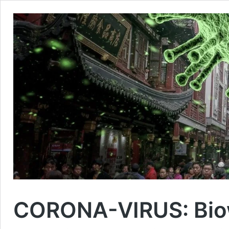
CORONA-VIRUS: Bio