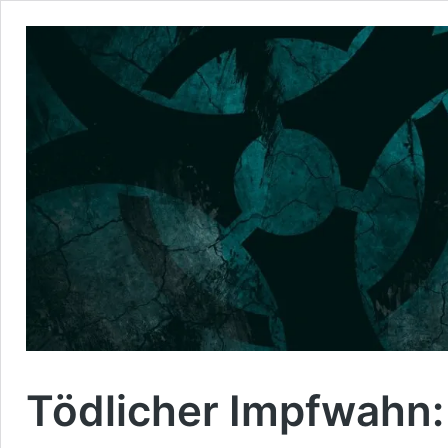
Tödlicher Impfwahn: