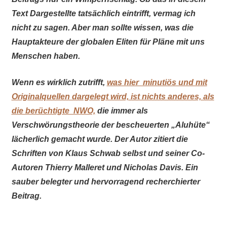
Text Dargestellte tatsächlich eintrifft, vermag ich
nicht zu sagen. Aber man sollte wissen, was die
Hauptakteure der globalen Eliten für Pläne mit uns
Menschen haben.
Wenn es wirklich zutrifft,
was hier minutiös und mit
Originalquellen dargelegt wird, ist nichts anderes, als
die berüchtigte NWO,
die immer als
Verschwörungstheorie der bescheuerten „Aluhüte“
lächerlich gemacht wurde. Der Autor zitiert die
Schriften von Klaus Schwab selbst und seiner Co-
Autoren Thierry Malleret und Nicholas Davis. Ein
sauber belegter und hervorragend recherchierter
Beitrag.