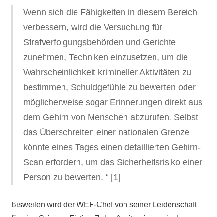
Wenn sich die Fähigkeiten in diesem Bereich
verbessern, wird die Versuchung für
Strafverfolgungsbehörden und Gerichte
zunehmen, Techniken einzusetzen, um die
Wahrscheinlichkeit krimineller Aktivitäten zu
bestimmen, Schuldgefühle zu bewerten oder
möglicherweise sogar Erinnerungen direkt aus
dem Gehirn von Menschen abzurufen. Selbst
das Überschreiten einer nationalen Grenze
könnte eines Tages einen detaillierten Gehirn-
Scan erfordern, um das Sicherheitsrisiko einer
Person zu bewerten. “ [1]
Bisweilen wird der WEF-Chef von seiner Leidenschaft