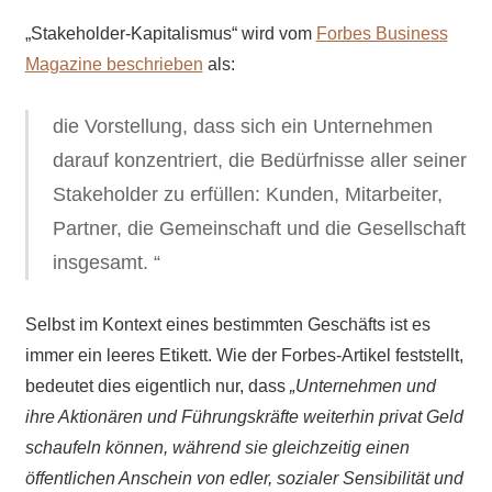
„Stakeholder-Kapitalismus“ wird vom
Forbes Business
Magazine beschrieben
als:
die Vorstellung, dass sich ein Unternehmen
darauf konzentriert, die Bedürfnisse aller seiner
Stakeholder zu erfüllen: Kunden, Mitarbeiter,
Partner, die Gemeinschaft und die Gesellschaft
insgesamt. “
Selbst im Kontext eines bestimmten Geschäfts ist es
immer ein leeres Etikett. Wie der Forbes-Artikel feststellt,
bedeutet dies eigentlich nur, dass
„Unternehmen und
ihre Aktionären und Führungskräfte weiterhin privat Geld
schaufeln können, während sie gleichzeitig einen
öffentlichen Anschein von edler, sozialer Sensibilität und