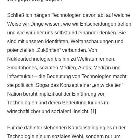
Schließlich hängen Technologien davon ab, auf welche
Weise wir Dinge wissen, wie wir Entscheidungen treffen
und wie wir über uns selbst und einander denken. Sie
sind mit unseren Identitäten, Weltanschauungen und
potenziellen „Zukünften“ verbunden. Von
Nukleartechnologien bis hin zu Weltraumrennen,
Smartphones, sozialen Medien, Autos, Medizin und
Infrastruktur – die Bedeutung von Technologien macht
sie politisch. Sogar das Konzept einer „entwickelten“
Nation beruht implizit auf der Einführung von
Technologien und deren Bedeutung für uns in
wirtschaftlicher und sozialer Hinsicht. [1]
Für die dahinter stehenden Kapitalisten ging es in der
Technologie nie um soziales Wohl, sondern nur um