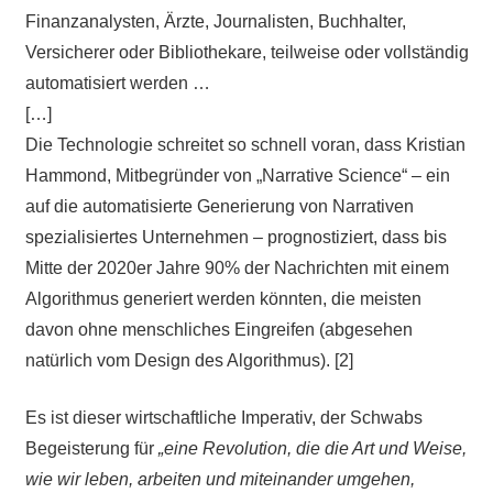
Finanzanalysten, Ärzte, Journalisten, Buchhalter,
Versicherer oder Bibliothekare, teilweise oder vollständig
automatisiert werden …
[…]
Die Technologie schreitet so schnell voran, dass Kristian
Hammond, Mitbegründer von „Narrative Science“ – ein
auf die automatisierte Generierung von Narrativen
spezialisiertes Unternehmen – prognostiziert, dass bis
Mitte der 2020er Jahre 90% der Nachrichten mit einem
Algorithmus generiert werden könnten, die meisten
davon ohne menschliches Eingreifen (abgesehen
natürlich vom Design des Algorithmus). [2]
Es ist dieser wirtschaftliche Imperativ, der Schwabs
Begeisterung für
„eine Revolution, die die Art und Weise,
wie wir leben, arbeiten und miteinander umgehen,