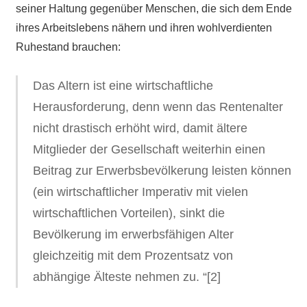
seiner Haltung gegenüber Menschen, die sich dem Ende
ihres Arbeitslebens nähern und ihren wohlverdienten
Ruhestand brauchen:
Das Altern ist eine wirtschaftliche
Herausforderung, denn wenn das Rentenalter
nicht drastisch erhöht wird, damit ältere
Mitglieder der Gesellschaft weiterhin einen
Beitrag zur Erwerbsbevölkerung leisten können
(ein wirtschaftlicher Imperativ mit vielen
wirtschaftlichen Vorteilen), sinkt die
Bevölkerung im erwerbsfähigen Alter
gleichzeitig mit dem Prozentsatz von
abhängige Älteste nehmen zu. “[2]