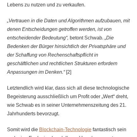
Lebens zu nutzen und zu verkaufen.
„Vertrauen in die Daten und Algorithmen aufzubauen, mit
denen Entscheidungen getroffen werden, ist von
entscheidender Bedeutung“,
betont Schwab.
„Die
Bedenken der Bürger hinsichtlich der Privatsphäre und
der Schaffung von Rechenschaftspflicht in
geschäftlichen und rechtlichen Strukturen erfordern
Anpassungen im Denken.“
[2]
Letztendlich wird klar, dass sich all diese technologische
Begeisterung ausschließlich um Profit oder „Wert“ dreht,
wie Schwab es in seiner Unternehmenszeitung des 21.
Jahrhunderts bevorzugt.
Somit wird die
Blockchain-Technologie
fantastisch sein