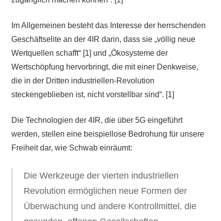
Im Allgemeinen besteht das Interesse der herrschenden
Geschäftselite an der 4IR darin, dass sie „völlig neue
Wertquellen schafft“ [1] und „Ökosysteme der
Wertschöpfung hervorbringt, die mit einer Denkweise,
die in der Dritten industriellen-Revolution
steckengeblieben ist, nicht vorstellbar sind“. [1]
Die Technologien der 4IR, die über 5G eingeführt
werden, stellen eine beispiellose Bedrohung für unsere
Freiheit dar, wie Schwab einräumt:
Die Werkzeuge der vierten industriellen
Revolution ermöglichen neue Formen der
Überwachung und andere Kontrollmittel, die