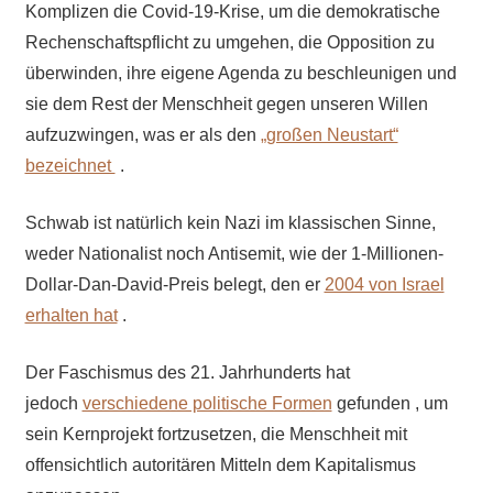
Komplizen die Covid-19-Krise, um die demokratische
Rechenschaftspflicht zu umgehen, die Opposition zu
überwinden, ihre eigene Agenda zu beschleunigen und
sie dem Rest der Menschheit gegen unseren Willen
aufzuzwingen, was er als den
„großen Neustart“
bezeichnet
.
Schwab ist natürlich kein Nazi im klassischen Sinne,
weder Nationalist noch Antisemit, wie der 1-Millionen-
Dollar-Dan-David-Preis belegt, den er
2004 von Israel
erhalten hat
.
Der Faschismus des 21. Jahrhunderts hat
jedoch
verschiedene politische Formen
gefunden , um
sein Kernprojekt fortzusetzen, die Menschheit mit
offensichtlich autoritären Mitteln dem Kapitalismus