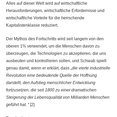
Alles auf dieser Welt wird auf wirtschaftliche
Herausforderungen, wirtschaftliche Erfordernisse und
wirtschaftliche Vorteile für die herrschende
Kapitalistenklasse reduziert.
Der Mythos des Fortschritts wird seit langem von den
oberen 1% verwendet, um die Menschen davon zu
überzeugen, die Technologien zu akzeptieren, die uns
ausbeuten und kontrollieren sollen, und Schwab spielt
genau damit, wenn er erklärt, dass
„die vierte industrielle
Revolution eine bedeutende Quelle der Hoffnung
darstellt, den Aufstieg menschlicher Entwicklung
fortzusetzen
, die seit 1800 zu einer dramatischen
Steigerung der Lebensqualität von Milliarden Menschen
geführt hat. “
[2]