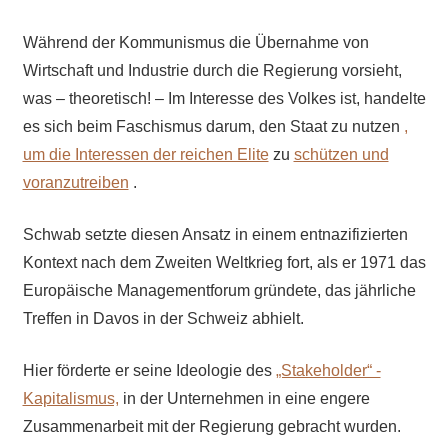
Während der Kommunismus die Übernahme von
Wirtschaft und Industrie durch die Regierung vorsieht,
was – theoretisch! – Im Interesse des Volkes ist, handelte
es sich beim Faschismus darum, den Staat zu nutzen
,
um die Interessen der reichen Elite
zu
schützen und
voranzutreiben
.
Schwab setzte diesen Ansatz in einem entnazifizierten
Kontext nach dem Zweiten Weltkrieg fort, als er 1971 das
Europäische Managementforum gründete, das jährliche
Treffen in Davos in der Schweiz abhielt.
Hier förderte er seine Ideologie des
„Stakeholder“ -
Kapitalismus,
in der Unternehmen in eine engere
Zusammenarbeit mit der Regierung gebracht wurden.