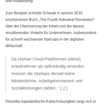
und Ausbeutung.
Zum Beispiel schreibt Schwab in seinem 2016
erschienenen Buch „The Fourth Industrial Revolution“
über die
Uberisierung
der Arbeit und die daraus
resultierenden Vorteile für Unternehmen, insbesondere
für schnell wachsende Start-ups in der digitalen
Wirtschaft:
Da Human Cloud-Plattformen (diese)
Arbeitnehmer als selbständig einstufen,
müssen die Startups derzeit keine
Mindestlöhne, Arbeitgebersteuern und
Sozialleistungen zahlen. “ [
2
]
Dieselbe kapitalistische Kaltschnäuzigkeit zeigt sich in