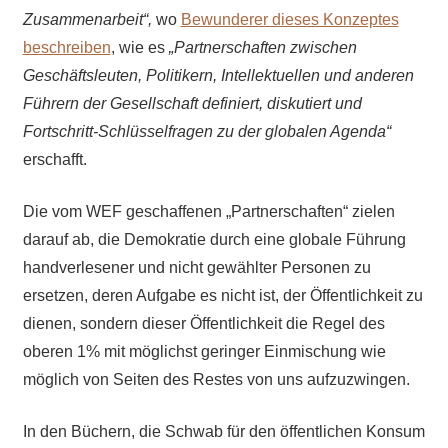
Zusammenarbeit“,
wo
Bewunderer dieses Konzeptes
beschreiben
, wie es
„Partnerschaften zwischen
Geschäftsleuten, Politikern, Intellektuellen und anderen
Führern der Gesellschaft definiert, diskutiert und
Fortschritt-Schlüsselfragen zu der globalen Agenda“
erschafft.
Die vom WEF geschaffenen „Partnerschaften“ zielen
darauf ab, die Demokratie durch eine globale Führung
handverlesener und nicht gewählter Personen zu
ersetzen, deren Aufgabe es nicht ist, der Öffentlichkeit zu
dienen, sondern dieser Öffentlichkeit die Regel des
oberen 1% mit möglichst geringer Einmischung
wie
möglich
von Seiten des Restes von uns
aufzuzwingen.
In den Büchern, die Schwab für den öffentlichen Konsum