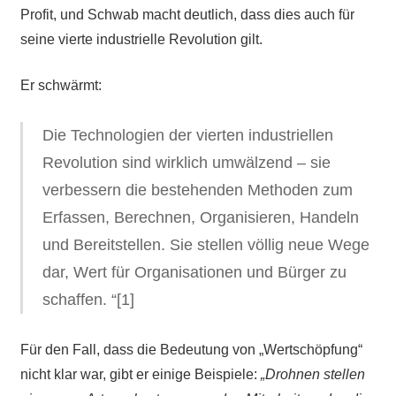
Profit, und Schwab macht deutlich, dass dies auch für
seine vierte industrielle Revolution gilt.
Er schwärmt:
Die Technologien der vierten industriellen
Revolution sind wirklich umwälzend – sie
verbessern die bestehenden Methoden zum
Erfassen, Berechnen, Organisieren, Handeln
und Bereitstellen. Sie stellen völlig neue Wege
dar, Wert für Organisationen und Bürger zu
schaffen. “[1]
Für den Fall, dass die Bedeutung von „Wertschöpfung“
nicht klar war, gibt er einige Beispiele:
„Drohnen stellen