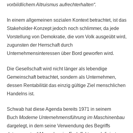
vorbildlichem Altruismus aufrechterhalten“.
In einem allgemeinen sozialen Kontext betrachtet, ist das
Stakeholder-Konzept jedoch noch schlimmer, da jede
Vorstellung von Demokratie, die vom Volk ausgeübt wird,
zugunsten der Herrschaft durch
Unternehmensinteressen über Bord geworfen wird.
Die Gesellschaft wird nicht länger als lebendige
Gemeinschaft betrachtet, sondern als Unternehmen,
dessen Rentabilität das einzig gültige Ziel menschlichen
Handelns ist.
Schwab hat diese Agenda bereits 1971 in seinem
Buch
Moderne Unternehmensführung im Maschinenbau
dargelegt, in dem seine Verwendung des Begriffs