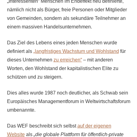
„Interessenten“ Menschen im Endeffekt neu definierte,
nämlich nicht als Bürger, freie Personen oder Mitglieder
von Gemeinden, sondern als sekundäre Teilnehmer an
einem massiven Handelsunternehmen.
Das Ziel des Lebens eines jeden Menschen wurde
definiert als
„langfristiges Wachstum und Wohlstand
für
dieses Unternehmen
zu erreichen“
– mit anderen
Worten, den Wohlstand der kapitalistischen Elite zu
schützen und zu steigern.
Dies alles wurde 1987 noch deutlicher, als Schwab sein
Europäisches Managementforum in Weltwirtschaftsforum
umbenannte.
Das WEF beschreibt sich selbst
auf der eigenen
Website
als
„die globale Plattform für öffentlich-private