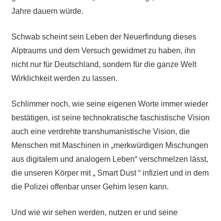
Jahre dauern würde.
Schwab scheint sein Leben der Neuerfindung dieses
Alptraums und dem Versuch gewidmet zu haben, ihn
nicht nur für Deutschland, sondern für die ganze Welt
Wirklichkeit werden zu lassen.
Schlimmer noch, wie seine eigenen Worte immer wieder
bestätigen, ist seine technokratische faschistische Vision
auch eine verdrehte transhumanistische Vision, die
Menschen mit Maschinen in „merkwürdigen Mischungen
aus digitalem und analogem Leben“ verschmelzen lässt,
die unseren Körper mit „ Smart Dust “ infiziert und in dem
die Polizei offenbar unser Gehirn lesen kann.
Und wie wir sehen werden, nutzen er und seine