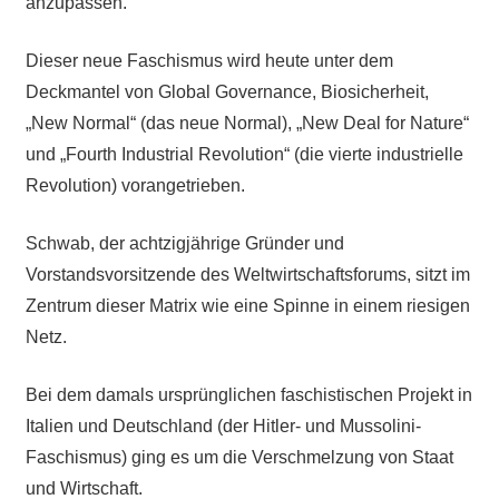
anzupassen.
Dieser neue Faschismus wird heute unter dem
Deckmantel von Global Governance, Biosicherheit,
„New Normal“ (das neue Normal), „New Deal for Nature“
und „Fourth Industrial Revolution“ (die vierte industrielle
Revolution) vorangetrieben.
Schwab, der achtzigjährige Gründer und
Vorstandsvorsitzende des Weltwirtschaftsforums, sitzt im
Zentrum dieser Matrix wie eine Spinne in einem riesigen
Netz.
Bei dem damals ursprünglichen faschistischen Projekt in
Italien und Deutschland (der Hitler- und Mussolini-
Faschismus) ging es um die Verschmelzung von Staat
und Wirtschaft.