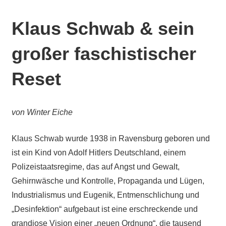
Klaus Schwab & sein
großer faschistischer
Reset
von Winter Eiche
Klaus Schwab wurde 1938 in Ravensburg geboren und
ist ein Kind von Adolf Hitlers Deutschland, einem
Polizeistaatsregime, das auf Angst und Gewalt,
Gehirnwäsche und Kontrolle, Propaganda und Lügen,
Industrialismus und Eugenik, Entmenschlichung und
„Desinfektion“ aufgebaut ist eine erschreckende und
grandiose Vision einer „neuen Ordnung“, die tausend