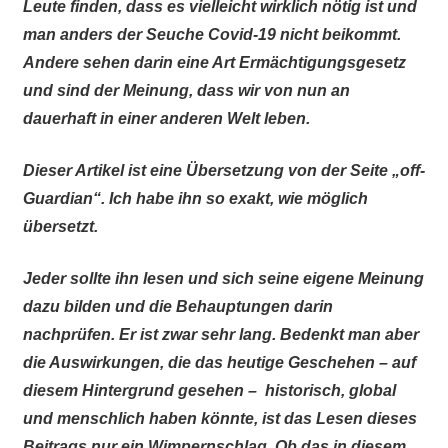
Leute finden, dass es vielleicht wirklich nötig ist und
man anders der Seuche Covid-19 nicht beikommt.
Andere sehen darin eine Art Ermächtigungsgesetz
und sind der Meinung, dass wir von nun an
dauerhaft in einer anderen Welt leben.
Dieser Artikel ist eine Übersetzung von der Seite „off-
Guardian“. Ich habe ihn so exakt, wie möglich
übersetzt.
Jeder sollte ihn lesen und sich seine eigene Meinung
dazu bilden und die Behauptungen darin
nachprüfen. Er ist zwar sehr lang. Bedenkt man aber
die Auswirkungen, die das heutige Geschehen – auf
diesem Hintergrund gesehen – historisch, global
und menschlich haben könnte, ist das Lesen dieses
Beitrags nur ein Wimpernschlag. Ob das in diesem