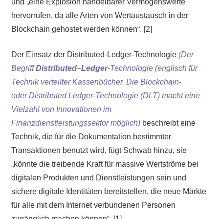
und „eine Explosion handelbarer Vermögenswerte
hervorrufen, da alle Arten von Wertaustausch in der
Blockchain gehostet werden können“. [2]
Der Einsatz der Distributed-Ledger-Technologie
(Der
Begriff
Distributed
–
Ledger
-Technologie (englisch für
Technik verteilter Kassenbücher. Die Blockchain-
oder Distributed Ledger-Technologie (DLT) macht eine
Vielzahl von Innovationen im
Finanzdienstleistungssektor möglich)
beschreibt eine
Technik, die für die Dokumentation bestimmter
Transaktionen benutzt wird, fügt Schwab hinzu, sie
„könnte die treibende Kraft für massive Wertströme bei
digitalen Produkten und Dienstleistungen sein und
sichere digitale Identitäten bereitstellen, die neue Märkte
für alle mit dem Internet verbundenen Personen
zugänglich machen können“. [1]