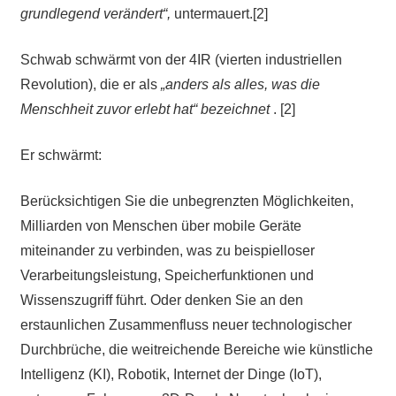
grundlegend verändert“,
untermauert.[2]
Schwab schwärmt von der 4IR (vierten industriellen
Revolution), die er als
„anders als alles, was die
Menschheit zuvor erlebt hat“ bezeichnet
. [2]
Er schwärmt:
Berücksichtigen Sie die unbegrenzten Möglichkeiten,
Milliarden von Menschen über mobile Geräte
miteinander zu verbinden, was zu beispielloser
Verarbeitungsleistung, Speicherfunktionen und
Wissenszugriff führt. Oder denken Sie an den
erstaunlichen Zusammenfluss neuer technologischer
Durchbrüche, die weitreichende Bereiche wie künstliche
Intelligenz (KI), Robotik, Internet der Dinge (IoT),