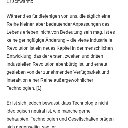
Er schwärmt:
Während es für diejenigen von uns, die täglich eine
Reihe kleiner, aber bedeutender Anpassungen des
Lebens erleben, nicht von Bedeutung sein mag, ist es
keine geringfügige Änderung – die vierte industrielle
Revolution ist ein neues Kapitel in der menschlichen
Entwicklung, das der ersten,
zweiten und dritten
industriellen Revolution
ebenbürtig ist, und erneut
getrieben von der zunehmenden Verfügbarkeit und
Interaktion einer Reihe außergewöhnlicher
Technologien. [1]
Er ist sich jedoch bewusst, dass Technologie nicht
ideologisch neutral ist, wie manche gerne
behaupten. Technologien und Gesellschaften prägen
sich gegenseitig, sagt er.