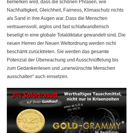
bemerken wird, dass die schönen Phrasen, wie
Nachhaltigkeit, Gleichheit, Fairness, Klimaschutz nichts
als Sand in ihre Augen war. Dass die Menschen
vertrauensvoll, arglos und fast schlafwandlerisch
beseligt in eine globale Totaldiktatur gewandelt sind. Die
neuen Herren der Neuen Weltordnung werden nicht
beschämt zurücktreten. Sie werden das gesamte
Potenzial der Überwachung und Ausschnüffelung bis
zum Gedankenlesen und „unerwünschte Menschen
ausschalten“ auch einsetzen.