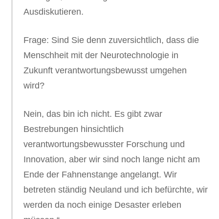
Ausdiskutieren.
Frage: Sind Sie denn zuversichtlich, dass die
Menschheit mit der Neurotechnologie in
Zukunft verantwortungsbewusst umgehen
wird?
Nein, das bin ich nicht. Es gibt zwar
Bestrebungen hinsichtlich
verantwortungsbewusster Forschung und
Innovation, aber wir sind noch lange nicht am
Ende der Fahnenstange angelangt. Wir
betreten ständig Neuland und ich befürchte, wir
werden da noch einige Desaster erleben