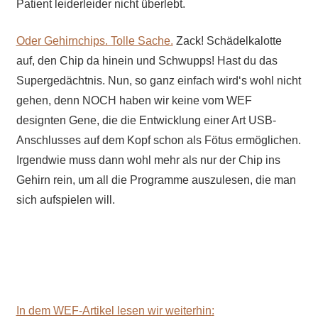
Patient leiderleider nicht überlebt.
Oder Gehirnchips. Tolle Sache.
Zack! Schädelkalotte
auf, den Chip da hinein und Schwupps! Hast du das
Supergedächtnis. Nun, so ganz einfach wird‘s wohl nicht
gehen, denn NOCH haben wir keine vom WEF
designten Gene, die die Entwicklung einer Art USB-
Anschlusses auf dem Kopf schon als Fötus ermöglichen.
Irgendwie muss dann wohl mehr als nur der Chip ins
Gehirn rein, um all die Programme auszulesen, die man
sich aufspielen will.
In dem WEF-Artikel lesen wir
weiterhin
: