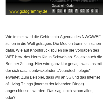
Wie immer, wird die Gehirnchip-Agenda des NWO/WEF
schon in die Welt getragen. Die Medien trommeln schon
dafür. Wie auf Knopfdruck spulen sie die Vorgaben des
WEF bzw. des Herrn Klaus Schwab ab. So jetzt auch die
Berliner Zeitung. Hier wird ganz klar gesagt, was uns mit
der sich rasant entwickelnden „Neurotechnologie“
erwartet. Zum Beispiel, dass wir an 5G und das Internet
of Living Things (Internet der lebenden Dinge)
angeschlossen werden. Das sagt doch schon alles,
oder?