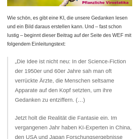
Wie schön, es gibt eine KI, die unsere Gedanken lesen
und ein Bild daraus erstellen kann. Und – fast schon
lustig – beginnt dieser Beitrag auf der Seite des WEF mit
folgendem Einleitungstext:
„Die Idee ist nicht neu: In der Science-Fiction
der 1950er und 60er Jahre sah man oft
verrückte Ärzte, die Menschen seltsame
Apparate auf den Kopf setzten, um ihre
Gedanken zu entziffern. (…)
Jetzt holt die Realität die Fantasie ein. Im
vergangenen Jahr haben KI-Experten in China,
den USA und Japan Forschungsergebnisse