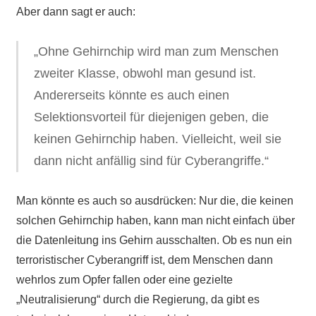
Aber dann sagt er auch:
„Ohne Gehirnchip wird man zum Menschen
zweiter Klasse, obwohl man gesund ist.
Andererseits könnte es auch einen
Selektionsvorteil für diejenigen geben, die
keinen Gehirnchip haben. Vielleicht, weil sie
dann nicht anfällig sind für Cyberangriffe.“
Man könnte es auch so ausdrücken: Nur die, die keinen
solchen Gehirnchip haben, kann man nicht einfach über
die Datenleitung ins Gehirn ausschalten. Ob es nun ein
terroristischer Cyberangriff ist, dem Menschen dann
wehrlos zum Opfer fallen oder eine gezielte
„Neutralisierung“ durch die Regierung, da gibt es