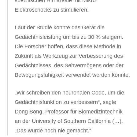
spezifischen Hirnareale mit Mikro-
Elektroschocks zu stimulieren.
Laut der Studie konnte das Gerät die
Gedächtnisleistung um bis zu 30 % steigern.
Die Forscher hoffen, dass diese Methode in
Zukunft als Werkzeug zur Verbesserung des
Gedächtnisses, des Sehvermögens oder der
Bewegungsfähigkeit verwendet werden könnte.
„Wir schreiben den neuronalen Code, um die
Gedächtnisfunktion zu verbessern“, sagte
Dong Song, Professor für Biomedizintechnik
an der University of Southern California (…).
„Das wurde noch nie gemacht.“