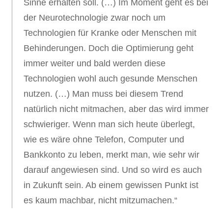
Sinne erhalten soll. (…) Im Moment geht es bei
der Neurotechnologie zwar noch um
Technologien für Kranke oder Menschen mit
Behinderungen. Doch die Optimierung geht
immer weiter und bald werden diese
Technologien wohl auch gesunde Menschen
nutzen. (…) Man muss bei diesem Trend
natürlich nicht mitmachen, aber das wird immer
schwieriger. Wenn man sich heute überlegt,
wie es wäre ohne Telefon, Computer und
Bankkonto zu leben, merkt man, wie sehr wir
darauf angewiesen sind. Und so wird es auch
in Zukunft sein. Ab einem gewissen Punkt ist
es kaum machbar, nicht mitzumachen.“