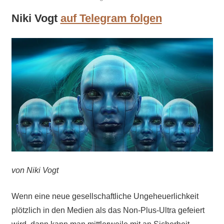
Niki Vogt
auf Telegram folgen
von Niki Vogt
Wenn eine neue gesellschaftliche Ungeheuerlichkeit
plötzlich in den Medien als das Non-Plus-Ultra gefeiert