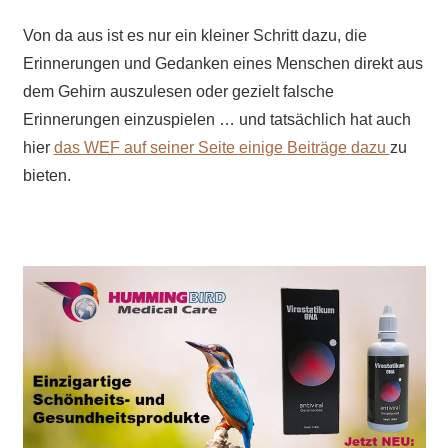
Von da aus ist es nur ein kleiner Schritt dazu, die
Erinnerungen und Gedanken eines Menschen direkt aus
dem Gehirn auszulesen oder gezielt falsche
Erinnerungen einzuspielen … und tatsächlich hat auch
hier
das WEF auf seiner Seite einige Beiträge dazu
zu
bieten.