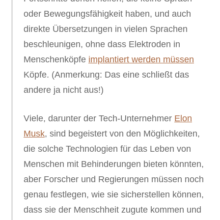
oder Bewegungsfähigkeit haben, und auch
direkte Übersetzungen in vielen Sprachen
beschleunigen, ohne dass Elektroden in
Menschenköpfe
implantiert werden müssen
Köpfe. (Anmerkung: Das eine schließt das
andere ja nicht aus!)
Viele, darunter der Tech-Unternehmer
Elon
Musk
, sind begeistert von den Möglichkeiten,
die solche Technologien für das Leben von
Menschen mit Behinderungen bieten könnten,
aber Forscher und Regierungen müssen noch
genau festlegen, wie sie sicherstellen können,
dass sie der Menschheit zugute kommen und