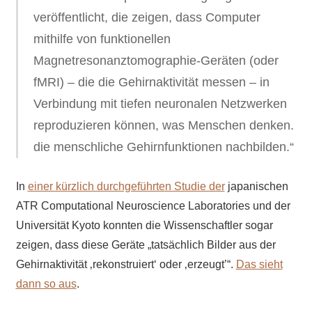
veröffentlicht, die zeigen, dass Computer
mithilfe von funktionellen
Magnetresonanztomographie-Geräten (oder
fMRI) – die die Gehirnaktivität messen – in
Verbindung mit tiefen neuronalen Netzwerken
reproduzieren können, was Menschen denken.
die menschliche Gehirnfunktionen nachbilden.“
In
einer kürzlich durchgeführten Studie der
japanischen
ATR Computational Neuroscience Laboratories und der
Universität Kyoto konnten die Wissenschaftler sogar
zeigen, dass diese Geräte „tatsächlich Bilder aus der
Gehirnaktivität ‚rekonstruiert‘ oder ‚erzeugt’“.
Das sieht
dann so aus
.