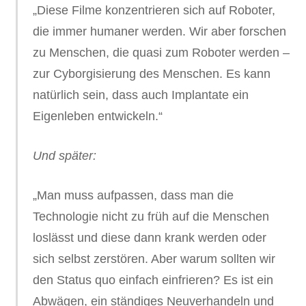
„Diese Filme konzentrieren sich auf Roboter,
die immer humaner werden. Wir aber forschen
zu Menschen, die quasi zum Roboter werden –
zur Cyborgisierung des Menschen. Es kann
natürlich sein, dass auch Implantate ein
Eigenleben entwickeln.“
Und später:
„Man muss aufpassen, dass man die
Technologie nicht zu früh auf die Menschen
loslässt und diese dann krank werden oder
sich selbst zerstören. Aber warum sollten wir
den Status quo einfach einfrieren? Es ist ein
Abwägen, ein ständiges Neuverhandeln und