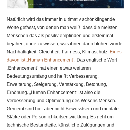
Natürlich wird das immer in ultimativ schönklingende
Worte gefasst, von denen man weiß, dass die meisten
Menschen das als positiv empfinden und ersteinmal
bejahen, ohne zu wissen, was ihnen dann blühen würde:
Nachhaltigkeit, Gleichheit, Fairness, Klimaschutz.
Eines
davon ist „Human Enhancement“
. Das englische Wort
„Enhancement“ hat einen etwas weiteren
Bedeutungsumfang und heißt Verbesserung,
Erweiterung, Steigerung, Verstärkung, Betonung,
Erhöhung. „Human Enhancement“ ist also die
Verbesserung und Optimierung des Wesens Mensch.
Gemeint sind hier aber nicht Bewusstsein und mentale
Stärke oder Persönlichkeitsentwicklung. Es geht um
technische Bestandteile, künstliche Zufügungen und