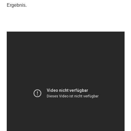
Ergebnis.