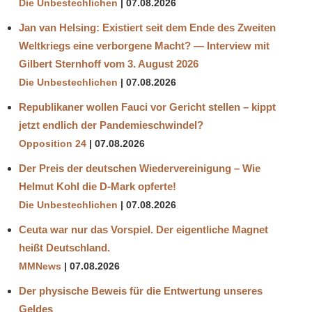
Die Unbestechlichen
07.08.2026
Jan van Helsing: Existiert seit dem Ende des Zweiten
Weltkriegs eine verborgene Macht? — Interview mit
Gilbert Sternhoff vom 3. August 2026
Die Unbestechlichen
07.08.2026
Republikaner wollen Fauci vor Gericht stellen – kippt
jetzt endlich der Pandemieschwindel?
Opposition 24
07.08.2026
Der Preis der deutschen Wiedervereinigung – Wie
Helmut Kohl die D‑Mark opferte!
Die Unbestechlichen
07.08.2026
Ceuta war nur das Vorspiel. Der eigentliche Magnet
heißt Deutschland.
MMNews
07.08.2026
Der physische Beweis für die Entwertung unseres
Geldes