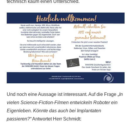
technisch kaum einen Unterschied.
Und noch eine Aussage ist interessant. Auf die Frage „
In
vielen Science-Fiction-Filmen entwickeln Roboter ein
Eigenleben. Könnte das auch bei Implantaten
passieren?“
Antwortet Herr Schmidt: