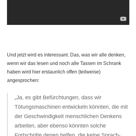
Und jetzt wird es interessant. Das, was wir alle denken,
wenn wir das lesen und noch alle Tassen im Schrank
haben wird hier erstaunlich offen (teilweise)
angesprochen:
„Ja, es gibt Befürchtungen, dass wir
Tötungsmaschinen entwickeln könnten, die mit
der Geschwindigkeit menschlichen Denkens
arbeiten, aber ebenso könnten solche
Fortschritte denen helfen, die keine Sprach-