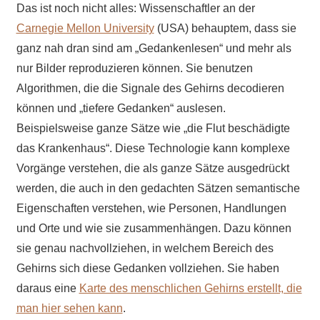
Das ist noch nicht alles: Wissenschaftler an der
Carnegie Mellon University
(USA) behauptem, dass sie
ganz nah dran sind am „Gedankenlesen“ und mehr als
nur Bilder reproduzieren können. Sie benutzen
Algorithmen, die die Signale des Gehirns decodieren
können und „tiefere Gedanken“ auslesen.
Beispielsweise ganze Sätze wie „die Flut beschädigte
das Krankenhaus“. Diese Technologie kann komplexe
Vorgänge verstehen, die als ganze Sätze ausgedrückt
werden, die auch in den gedachten Sätzen semantische
Eigenschaften verstehen, wie Personen, Handlungen
und Orte und wie sie zusammenhängen. Dazu können
sie genau nachvollziehen, in welchem Bereich des
Gehirns sich diese Gedanken vollziehen. Sie haben
daraus eine
Karte des menschlichen Gehirns erstellt, die
man hier sehen kann
.