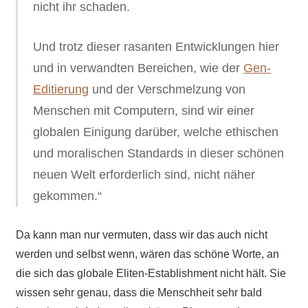
nicht ihr schaden.
Und trotz dieser rasanten Entwicklungen hier
und in verwandten Bereichen, wie der
Gen-
Editierung
und der Verschmelzung von
Menschen mit Computern, sind wir einer
globalen Einigung darüber, welche ethischen
und moralischen Standards in dieser schönen
neuen Welt erforderlich sind, nicht näher
gekommen.“
Da kann man nur vermuten, dass wir das auch nicht
werden und selbst wenn, wären das schöne Worte, an
die sich das globale Eliten-Establishment nicht hält. Sie
wissen sehr genau, dass die Menschheit sehr bald