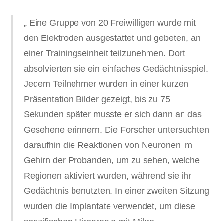
„ Eine Gruppe von 20 Freiwilligen wurde mit
den Elektroden ausgestattet und gebeten, an
einer Trainingseinheit teilzunehmen. Dort
absolvierten sie ein einfaches Gedächtnisspiel.
Jedem Teilnehmer wurden in einer kurzen
Präsentation Bilder gezeigt, bis zu 75
Sekunden später musste er sich dann an das
Gesehene erinnern. Die Forscher untersuchten
daraufhin die Reaktionen von Neuronen im
Gehirn der Probanden, um zu sehen, welche
Regionen aktiviert wurden, während sie ihr
Gedächtnis benutzten. In einer zweiten Sitzung
wurden die Implantate verwendet, um diese