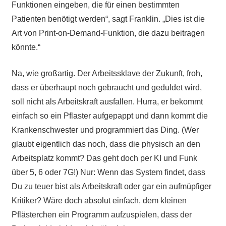
Funktionen eingeben, die für einen bestimmten
Patienten benötigt werden“, sagt Franklin. „Dies ist die
Art von Print-on-Demand-Funktion, die dazu beitragen
könnte.“
Na, wie großartig. Der Arbeitssklave der Zukunft, froh,
dass er überhaupt noch gebraucht und geduldet wird,
soll nicht als Arbeitskraft ausfallen. Hurra, er bekommt
einfach so ein Pflaster aufgepappt und dann kommt die
Krankenschwester und programmiert das Ding. (Wer
glaubt eigentlich das noch, dass die physisch an den
Arbeitsplatz kommt? Das geht doch per KI und Funk
über 5, 6 oder 7G!) Nur: Wenn das System findet, dass
Du zu teuer bist als Arbeitskraft oder gar ein aufmüpfiger
Kritiker? Wäre doch absolut einfach, dem kleinen
Pflästerchen ein Programm aufzuspielen, dass der