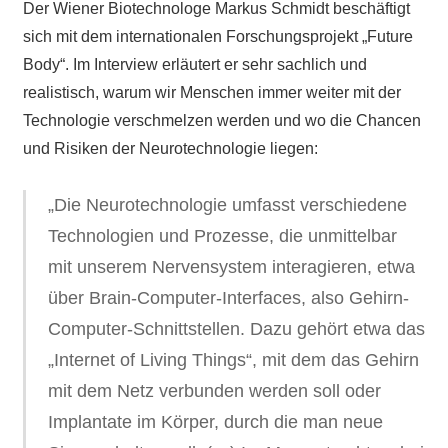
Der Wiener Biotechnologe Markus Schmidt beschäftigt
sich mit dem internationalen Forschungsprojekt „Future
Body“. Im Interview erläutert er sehr sachlich und
realistisch, warum wir Menschen immer weiter mit der
Technologie verschmelzen werden und wo die Chancen
und Risiken der Neurotechnologie liegen:
„Die Neurotechnologie umfasst verschiedene
Technologien und Prozesse, die unmittelbar
mit unserem Nervensystem interagieren, etwa
über Brain-Computer-Interfaces, also Gehirn-
Computer-Schnittstellen. Dazu gehört etwa das
„Internet of Living Things“, mit dem das Gehirn
mit dem Netz verbunden werden soll oder
Implantate im Körper, durch die man neue