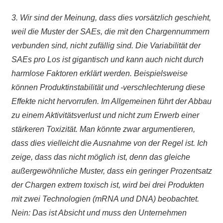
3. Wir sind der Meinung, dass dies vorsätzlich geschieht,
weil die Muster der SAEs, die mit den Chargennummern
verbunden sind, nicht zufällig sind. Die Variabilität der
SAEs pro Los ist gigantisch und kann auch nicht durch
harmlose Faktoren erklärt werden. Beispielsweise
können Produktinstabilität und -verschlechterung diese
Effekte nicht hervorrufen. Im Allgemeinen führt der Abbau
zu einem Aktivitätsverlust und nicht zum Erwerb einer
stärkeren Toxizität. Man könnte zwar argumentieren,
dass dies vielleicht die Ausnahme von der Regel ist. Ich
zeige, dass das nicht möglich ist, denn das gleiche
außergewöhnliche Muster, dass ein geringer Prozentsatz
der Chargen extrem toxisch ist, wird bei drei Produkten
mit zwei Technologien (mRNA und DNA) beobachtet.
Nein: Das ist Absicht und muss den Unternehmen