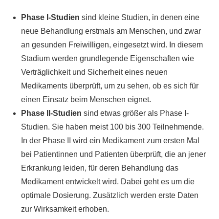
Phase I-Studien
sind kleine Studien, in denen eine
neue Behandlung erstmals am Menschen, und zwar
an gesunden Freiwilligen, eingesetzt wird. In diesem
Stadium werden grundlegende Eigenschaften wie
Verträglichkeit und Sicherheit eines neuen
Medikaments überprüft, um zu sehen, ob es sich für
einen Einsatz beim Menschen eignet.
Phase II-Studien
sind etwas größer als Phase I-
Studien. Sie haben meist 100 bis 300 Teilnehmende.
In der Phase II wird ein Medikament zum ersten Mal
bei Patientinnen und Patienten überprüft, die an jener
Erkrankung leiden, für deren Behandlung das
Medikament entwickelt wird. Dabei geht es um die
optimale Dosierung. Zusätzlich werden erste Daten
zur Wirksamkeit erhoben.