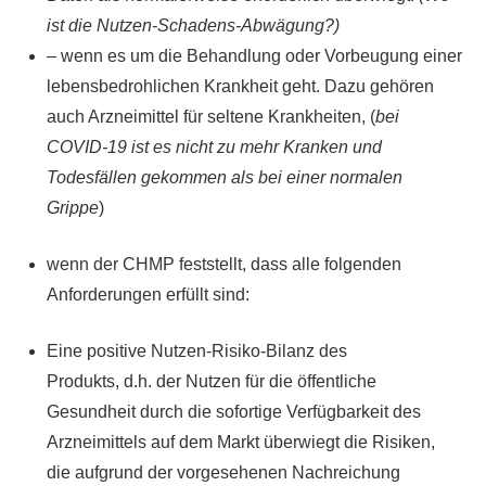
ist die Nutzen-Schadens-Abwägung?)
– wenn es um die Behandlung oder Vorbeugung einer
lebensbedrohlichen Krankheit geht. Dazu gehören
auch Arzneimittel für seltene Krankheiten, (
bei
COVID-19 ist es nicht zu mehr Kranken und
Todesfällen gekommen als bei einer normalen
Grippe
)
wenn der CHMP feststellt, dass alle folgenden
Anforderungen erfüllt sind:
Eine positive Nutzen-Risiko-Bilanz des
Produkts, d.h. der Nutzen für die öffentliche
Gesundheit durch die sofortige Verfügbarkeit des
Arzneimittels auf dem Markt überwiegt die Risiken,
die aufgrund der vorgesehenen Nachreichung