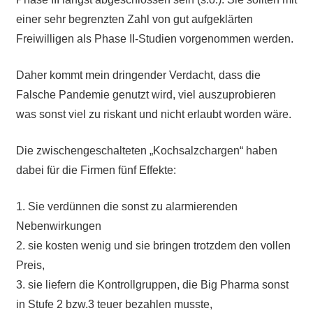
einer sehr begrenzten Zahl von gut aufgeklärten
Freiwilligen als Phase II-Studien vorgenommen werden.
Daher kommt mein dringender Verdacht, dass die
Falsche Pandemie genutzt wird, viel auszuprobieren
was sonst viel zu riskant und nicht erlaubt worden wäre.
Die zwischengeschalteten „Kochsalzchargen“ haben
dabei für die Firmen fünf Effekte:
1. Sie verdünnen die sonst zu alarmierenden
Nebenwirkungen
2. sie kosten wenig und sie bringen trotzdem den vollen
Preis,
3. sie liefern die Kontrollgruppen, die Big Pharma sonst
in Stufe 2 bzw.3 teuer bezahlen musste,