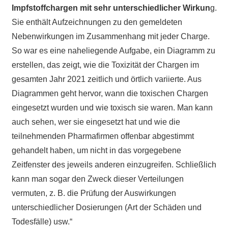
Impfstoffchargen mit sehr unterschiedlicher Wirkun
g.
Sie enthält Aufzeichnungen zu den gemeldeten
Nebenwirkungen im Zusammenhang mit jeder Charge.
So war es eine naheliegende Aufgabe, ein Diagramm zu
erstellen, das zeigt, wie die Toxizität der Chargen im
gesamten Jahr 2021 zeitlich und örtlich variierte. Aus
Diagrammen geht hervor, wann die toxischen Chargen
eingesetzt wurden und wie toxisch sie waren. Man kann
auch sehen, wer sie eingesetzt hat und wie die
teilnehmenden Pharmafirmen offenbar abgestimmt
gehandelt haben, um nicht in das vorgegebene
Zeitfenster des jeweils anderen einzugreifen. Schließlich
kann man sogar den Zweck dieser Verteilungen
vermuten, z. B. die Prüfung der Auswirkungen
unterschiedlicher Dosierungen (Art der Schäden und
Todesfälle) usw.“