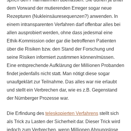
dem Vorwand der mutierenden Erreger sogar neue
Rezepturen (Nukleinsäuresequenzen?) anwenden. In
einem intransparenten Verfahren darf offenbar alles bei
allen ausprobiert werden, ohne dass jedesmal eine
Ethik-Kommission oder gar die betroffenen Patienten
über die Risiken bzw. den Stand der Forschung und
seine Risiken informiert zustimmen können/müssen.
Eine entsprechende Aufklärung der Millionen Probanden
findet jedenfalls nicht statt. Man nötigt diese sogar
unaufgeklärt zur Teilnahme. Das alles war nie erlaubt
und stellt ein Verbrechen dar, wie es z.B. Gegenstand
der Nürnberger Prozesse war.
Die Erfindung des
teleskopierten Verfahrens
stellt sich
als Trick zu Lasten der Sicherheit dar. Dieser Trick wird
jedoch zum Verbrechen, wenn Millionen Ahnungslose