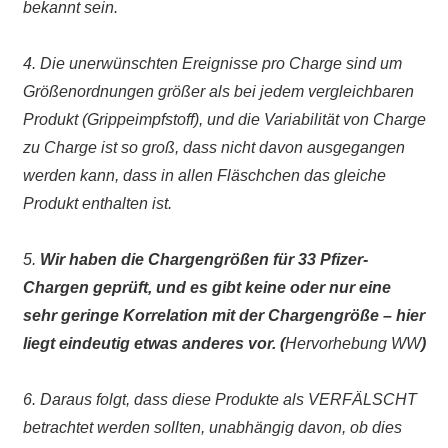
bekannt sein.
4. Die unerwünschten Ereignisse pro Charge sind um
Größenordnungen größer als bei jedem vergleichbaren
Produkt (Grippeimpfstoff), und die Variabilität von Charge
zu Charge ist so groß, dass nicht davon ausgegangen
werden kann, dass in allen Fläschchen das gleiche
Produkt enthalten ist.
5.
Wir haben die Chargengrößen für 33 Pfizer-
Chargen geprüft, und es gibt keine oder nur eine
sehr geringe Korrelation mit der Chargengröße – hier
liegt eindeutig etwas anderes vor. (
Hervorhebung WW
)
6. Daraus folgt, dass diese Produkte als VERFÄLSCHT
betrachtet werden sollten, unabhängig davon, ob dies