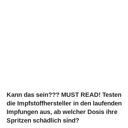
Kann das sein??? MUST READ! Testen
die Impfstoffhersteller in den laufenden
Impfungen aus, ab welcher Dosis ihre
Spritzen schädlich sind?