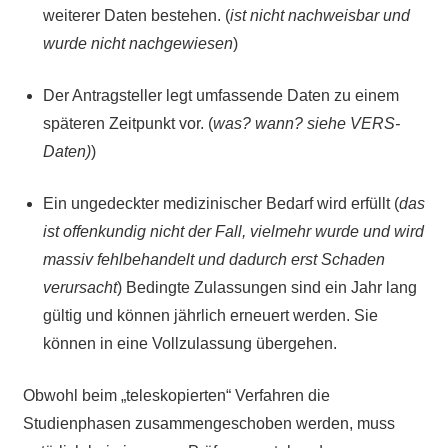
weiterer Daten bestehen. (
ist nicht nachweisbar und
wurde nicht nachgewiesen
)
Der Antragsteller legt umfassende Daten zu einem
späteren Zeitpunkt vor. (
was? wann? siehe VERS-
Daten)
)
Ein ungedeckter medizinischer Bedarf wird erfüllt (
das
ist offenkundig nicht der Fall, vielmehr wurde und wird
massiv fehlbehandelt und dadurch erst Schaden
verursacht
) Bedingte Zulassungen sind ein Jahr lang
gültig und können jährlich erneuert werden. Sie
können in eine Vollzulassung übergehen.
Obwohl beim „teleskopierten“ Verfahren die
Studienphasen zusammengeschoben werden, muss