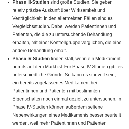
Phase III-Studien
sind große Studien. Sie geben
relativ präzise Auskunft über Wirksamkeit und
Verträglichkeit. In den allermeisten Fällen sind es
Vergleichsstudien. Dabei werden Patientinnen und
Patienten, die die zu untersuchende Behandlung
erhalten, mit einer Kontrollgruppe verglichen, die eine
andere Behandlung erhält.
Phase IV-Studien
finden statt, wenn ein Medikament
bereits auf dem Markt ist. Für Phase IV-Studien gibt es
unterschiedliche Gründe. So kann es sinnvoll sein,
ein bereits zugelassenes Medikament bei
Patientinnen und Patienten mit bestimmten
Eigenschaften noch einmal gezielt zu untersuchen. In
Phase IV-Studien können außerdem seltene
Nebenwirkungen eines Medikaments besser beurteilt
werden, weil mehr Patientinnen und Patienten