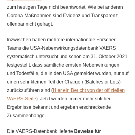
zum heutigen Tage nicht beantwortet. Wie bei anderen
Corona-Maßnahmen sind Evidenz und Transparenz
offenbar nicht gefragt.
Inzwischen haben mehrere internationale Forscher-
Teams die USA-Nebenwirkungsdatenbank VAERS
systematisch untersucht und schon am 31. Oktober 2021
festgestellt, dass sämtliche ernsten Nebenwirkungen
und Todesfälle, die in den USA gemeldet wurden, nur auf
einen sehr kleinen Teil der Chargen (Batches or Lots)
zurückzuführen sind (
Hier ein Bericht von der offiziellen
VAERS-Seite
). Jetzt werden immer mehr solcher
Ergebnisse bekannt und ergeben erschreckende
Zusammenhänge.
Die VAERS-Datenbank lieferte
Beweise für