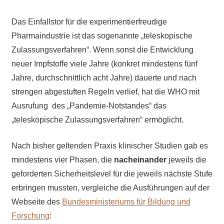
Das Einfallstor für die experimentierfreudige
Pharmaindustrie ist das sogenannte „teleskopische
Zulassungsverfahren“. Wenn sonst die Entwicklung
neuer Impfstoffe viele Jahre (konkret mindestens fünf
Jahre, durchschnittlich acht Jahre) dauerte und nach
strengen abgestuften Regeln verlief, hat die WHO mit
Ausrufung des „Pandemie-Notstandes“ das
„teleskopische Zulassungsverfahren“ ermöglicht.
Nach bisher geltenden Praxis klinischer Studien gab es
mindestens vier Phasen, die
nacheinander
jeweils die
geforderten Sicherheitslevel für die jeweils nächste Stufe
erbringen mussten, vergleiche die Ausführungen auf der
Webseite des
Bundesministeriums für Bildung und
Forschung
: