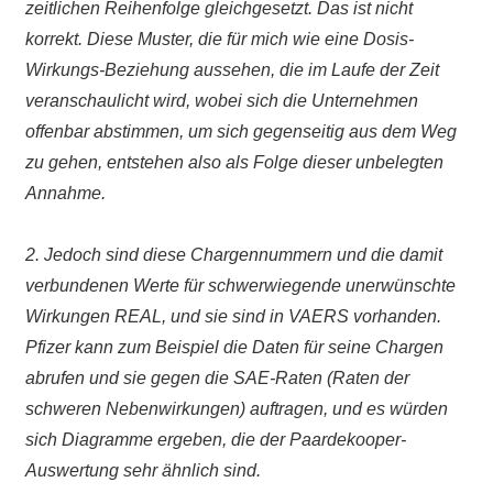
zeitlichen Reihenfolge gleichgesetzt. Das ist nicht
korrekt. Diese Muster, die für mich wie eine Dosis-
Wirkungs-Beziehung aussehen, die im Laufe der Zeit
veranschaulicht wird, wobei sich die Unternehmen
offenbar abstimmen, um sich gegenseitig aus dem Weg
zu gehen, entstehen also als Folge dieser unbelegten
Annahme.
2. Jedoch sind diese Chargennummern und die damit
verbundenen Werte für schwerwiegende unerwünschte
Wirkungen REAL, und sie sind in VAERS vorhanden.
Pfizer kann zum Beispiel die Daten für seine Chargen
abrufen und sie gegen die SAE-Raten (Raten der
schweren Nebenwirkungen) auftragen, und es würden
sich Diagramme ergeben, die der Paardekooper-
Auswertung sehr ähnlich sind.