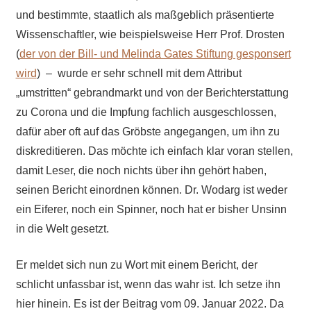
und bestimmte, staatlich als maßgeblich präsentierte
Wissenschaftler, wie beispielsweise Herr Prof. Drosten
(
der von der Bill- und Melinda Gates Stiftung gesponsert
wird
) – wurde er sehr schnell mit dem Attribut
„umstritten“ gebrandmarkt und von der Berichterstattung
zu Corona und die Impfung fachlich ausgeschlossen,
dafür aber oft auf das Gröbste angegangen, um ihn zu
diskreditieren. Das möchte ich einfach klar voran stellen,
damit Leser, die noch nichts über ihn gehört haben,
seinen Bericht einordnen können. Dr. Wodarg ist weder
ein Eiferer, noch ein Spinner, noch hat er bisher Unsinn
in die Welt gesetzt.
Er meldet sich nun zu Wort mit einem Bericht, der
schlicht unfassbar ist, wenn das wahr ist. Ich setze ihn
hier hinein. Es ist der Beitrag vom 09. Januar 2022. Da