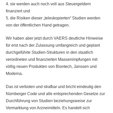
4. sie werden auch noch voll aus Steuergeldern
finanziert und
5. die Risiken dieser „teleskopierten“ Studien werden
von der öffentlichen Hand getragen.
Wir haben aber jetzt durch VAERS deutliche Hinweise
für erst nach der Zulassung umfangreich und geplant
durchgeführte Studien-Strukturen in den staatlich
verordneten und finanzierten Massenimpfungen mit
völlig neuen Produkten von Biontech, Janssen und
Moderna.
Das ist verboten und strafbar und bricht eindeutig den
Nürnberger Code und alle entsprechenden Gesetze zur
Durchführung von Studien beziehungsweise zur
Vermarktung von Arzneimitteln. Es handelt sich