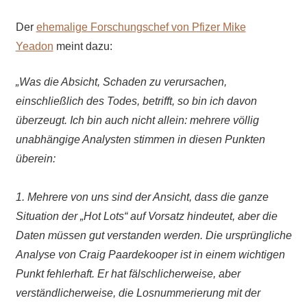
Der
ehemalige Forschungschef von Pfizer Mike
Yeadon
meint dazu:
„Was die Absicht, Schaden zu verursachen,
einschließlich des Todes, betrifft, so bin ich davon
überzeugt. Ich bin auch nicht allein: mehrere völlig
unabhängige Analysten stimmen in diesen Punkten
überein:
1. Mehrere von uns sind der Ansicht, dass die ganze
Situation der „Hot Lots“ auf Vorsatz hindeutet, aber die
Daten müssen gut verstanden werden. Die ursprüngliche
Analyse von Craig Paardekooper ist in einem wichtigen
Punkt fehlerhaft. Er hat fälschlicherweise, aber
verständlicherweise, die Losnummerierung mit der