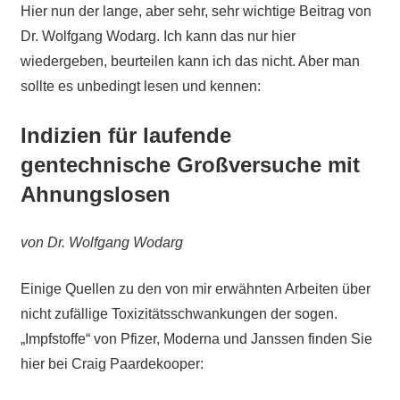
Hier nun der lange, aber sehr, sehr wichtige Beitrag von
Dr. Wolfgang Wodarg. Ich kann das nur hier
wiedergeben, beurteilen kann ich das nicht. Aber man
sollte es unbedingt lesen und kennen:
Indizien für laufende
gentechnische Großversuche mit
Ahnungslosen
von Dr. Wolfgang Wodarg
Einige Quellen zu den von mir erwähnten Arbeiten über
nicht zufällige Toxizitätsschwankungen der sogen.
„Impfstoffe“ von Pfizer, Moderna und Janssen finden Sie
hier bei Craig Paardekooper: