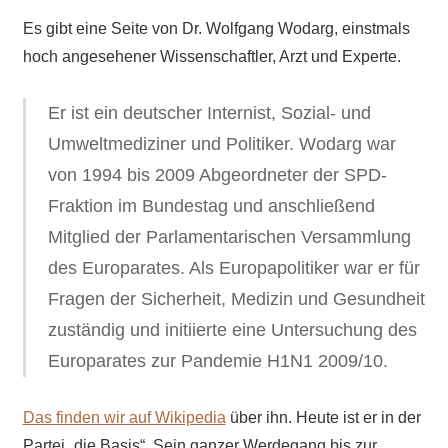
Es gibt eine Seite von Dr. Wolfgang Wodarg, einstmals
hoch angesehener Wissenschaftler, Arzt und Experte.
Er ist ein deutscher Internist, Sozial- und
Umweltmediziner und Politiker. Wodarg war
von 1994 bis 2009 Abgeordneter der SPD-
Fraktion im Bundestag und anschließend
Mitglied der Parlamentarischen Versammlung
des Europarates. Als Europapolitiker war er für
Fragen der Sicherheit, Medizin und Gesundheit
zuständig und initiierte eine Untersuchung des
Europarates zur Pandemie H1N1 2009/10.
Das finden wir auf Wikipedia
über ihn. Heute ist er in der
Partei „die Basis“. Sein ganzer Werdegang bis zur