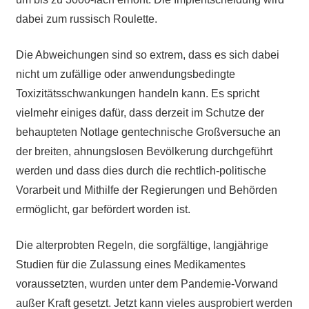
dabei zum russisch Roulette.
Die Abweichungen sind so extrem, dass es sich dabei
nicht um zufällige oder anwendungsbedingte
Toxizitätsschwankungen handeln kann. Es spricht
vielmehr einiges dafür, dass derzeit im Schutze der
behaupteten Notlage gentechnische Großversuche an
der breiten, ahnungslosen Bevölkerung durchgeführt
werden und dass dies durch die rechtlich-politische
Vorarbeit und Mithilfe der Regierungen und Behörden
ermöglicht, gar befördert worden ist.
Die alterprobten Regeln, die sorgfältige, langjährige
Studien für die Zulassung eines Medikamentes
voraussetzten, wurden unter dem Pandemie-Vorwand
außer Kraft gesetzt. Jetzt kann vieles ausprobiert werden