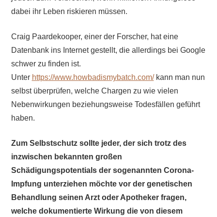
dabei ihr Leben riskieren müssen.
Craig Paardekooper, einer der Forscher, hat eine
Datenbank ins Internet gestellt, die allerdings bei Google
schwer zu finden ist.
Unter
https://www.howbadismybatch.com/
kann man nun
selbst überprüfen, welche Chargen zu wie vielen
Nebenwirkungen beziehungsweise Todesfällen geführt
haben.
Zum Selbstschutz sollte jeder, der sich trotz des
inzwischen bekannten großen
Schädigungspotentials der sogenannten Corona-
Impfung unterziehen möchte vor der genetischen
Behandlung seinen Arzt oder Apotheker fragen,
welche dokumentierte Wirkung die von diesem