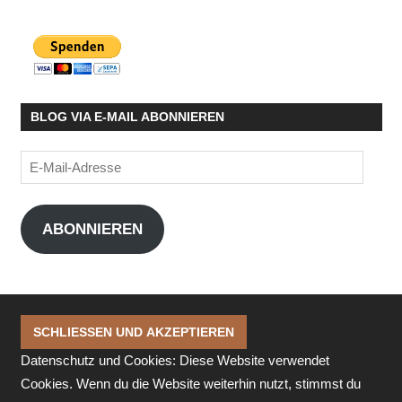
BLOG VIA E-MAIL ABONNIEREN
E-
Mail-
Adresse
ABONNIEREN
Datenschutz und Cookies: Diese Website verwendet
Cookies. Wenn du die Website weiterhin nutzt, stimmst du