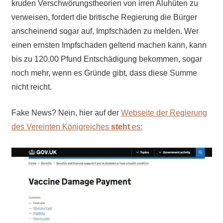
kruden Verschwörungstheorien von irren Aluhüten zu
verweisen, fordert die britische Regierung die Bürger
anscheinend sogar auf, Impfschäden zu melden. Wer
einen ernsten Impfschaden geltend machen kann, kann
bis zu 120.00 Pfund Entschädigung bekommen, sogar
noch mehr, wenn es Gründe gibt, dass diese Summe
nicht reicht.
Fake News? Nein, hier auf der
Webseite der Regierung
des Vereinten Königreiches
steht
es: