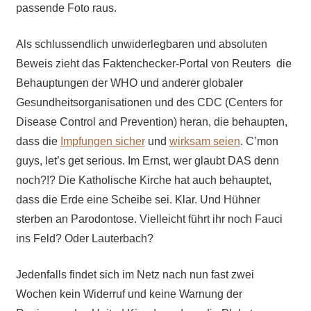
passende Foto raus.
Als schlussendlich unwiderlegbaren und absoluten
Beweis zieht das Faktenchecker-Portal von Reuters die
Behauptungen der WHO und anderer globaler
Gesundheitsorganisationen und des CDC (Centers for
Disease Control and Prevention) heran, die behaupten,
dass die
Impfungen sicher
und
wirksam seien
. C’mon
guys, let’s get serious. Im Ernst, wer glaubt DAS denn
noch?!? Die Katholische Kirche hat auch behauptet,
dass die Erde eine Scheibe sei. Klar. Und Hühner
sterben an Parodontose. Vielleicht führt ihr noch Fauci
ins Feld? Oder Lauterbach?
Jedenfalls findet sich im Netz
nach nun fast zwei
Wochen
kein Widerruf und keine Warnung der