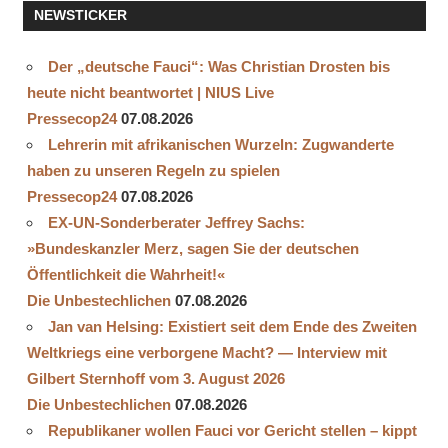
NEWSTICKER
Der „deutsche Fauci“: Was Christian Drosten bis
heute nicht beantwortet | NIUS Live
Pressecop24
07.08.2026
Lehrerin mit afrikanischen Wurzeln: Zugwanderte
haben zu unseren Regeln zu spielen
Pressecop24
07.08.2026
EX-UN-Sonderberater Jeffrey Sachs:
»Bundeskanzler Merz, sagen Sie der deutschen
Öffentlichkeit die Wahrheit!«
Die Unbestechlichen
07.08.2026
Jan van Helsing: Existiert seit dem Ende des Zweiten
Weltkriegs eine verborgene Macht? — Interview mit
Gilbert Sternhoff vom 3. August 2026
Die Unbestechlichen
07.08.2026
Republikaner wollen Fauci vor Gericht stellen – kippt