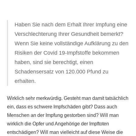
Haben Sie nach dem Erhalt Ihrer Impfung eine
Verschlechterung Ihrer Gesundheit bemerkt?
Wenn Sie keine vollständige Aufklärung zu den
Risiken der Covid 19-Impfstoffe bekommen
haben, sind sie berechtigt, einen
Schadensersatz von 120.000 Pfund zu
erhalten.
Wirklich sehr merkwürdig. Gesteht man damit tatsächlich
ein, dass es schwere Impfschäden gibt? Dass auch
Menschen an der Impfung gestorben sind? Will man
wirklich die Opfer und Angehörige der Impftoten
entschädigen? Will man vielleicht auf diese Weise die