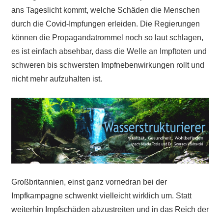
ans Tageslicht kommt, welche Schäden die Menschen
durch die Covid-Impfungen erleiden. Die Regierungen
können die Propagandatrommel noch so laut schlagen,
es ist einfach absehbar, dass die Welle an Impftoten und
schweren bis schwersten Impfnebenwirkungen rollt und
nicht mehr aufzuhalten ist.
Großbritannien, einst ganz vornedran bei der
Impfkampagne schwenkt vielleicht wirklich um. Statt
weiterhin Impfschäden abzustreiten und in das Reich der