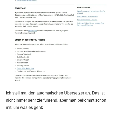
Ich stell mal den automatischen Übersetzer an. Das ist
nicht immer sehr zielführend, aber man bekommt schon
mit, um was es geht: