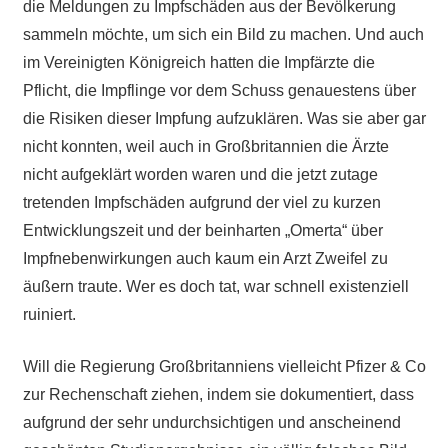
die Meldungen zu Impfschäden aus der Bevölkerung
sammeln möchte, um sich ein Bild zu machen. Und auch
im Vereinigten Königreich hatten die Impfärzte die
Pflicht, die Impflinge vor dem Schuss genauestens über
die Risiken dieser Impfung aufzuklären. Was sie aber gar
nicht konnten, weil auch in Großbritannien die Ärzte
nicht aufgeklärt worden waren und die jetzt zutage
tretenden Impfschäden aufgrund der viel zu kurzen
Entwicklungszeit und der beinharten „Omerta“ über
Impfnebenwirkungen auch kaum ein Arzt Zweifel zu
äußern traute. Wer es doch tat, war schnell existenziell
ruiniert.
Will die Regierung Großbritanniens vielleicht Pfizer & Co
zur Rechenschaft ziehen, indem sie dokumentiert, dass
aufgrund der sehr undurchsichtigen und anscheinend