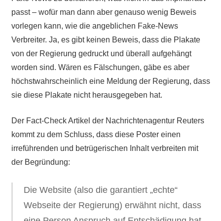
passt – wofür man dann aber genauso wenig Beweis
vorlegen kann, wie die angeblichen Fake-News
Verbreiter. Ja, es gibt keinen Beweis, dass die Plakate
von der Regierung gedruckt und überall aufgehängt
worden sind. Wären es Fälschungen, gäbe es aber
höchstwahrscheinlich eine Meldung der Regierung, dass
sie diese Plakate nicht herausgegeben hat.
Der Fact-Check Artikel der Nachrichtenagentur Reuters
kommt zu dem Schluss, dass diese Poster einen
irreführenden und betrügerischen Inhalt verbreiten mit
der Begründung:
Die Website (also die garantiert „echte“
Webseite der Regierung) erwähnt nicht, dass
eine Person Anspruch auf Entschädigung hat,