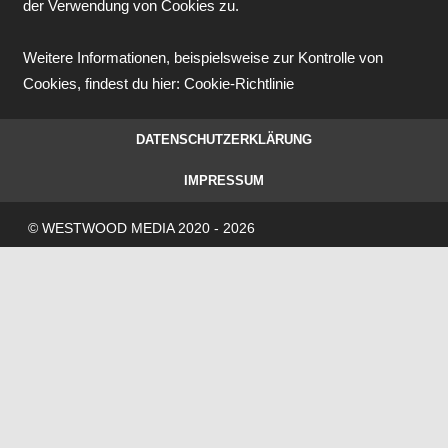
der Verwendung von Cookies zu.
Weitere Informationen, beispielsweise zur Kontrolle von
Cookies, findest du hier:
Cookie-Richtlinie
DATENSCHUTZERKLÄRUNG
IMPRESSUM
© WESTWOOD MEDIA 2020 - 2026