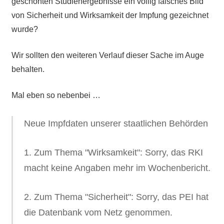
geschönten Studienergebnisse ein völlig falsches Bild
von Sicherheit und Wirksamkeit der Impfung gezeichnet
wurde?
Wir sollten den weiteren Verlauf dieser Sache im Auge
behalten.
Mal eben so nebenbei …
Neue Impfdaten unserer staatlichen Behörden
1. Zum Thema "Wirksamkeit": Sorry, das RKI
macht keine Angaben mehr im Wochenbericht.
2. Zum Thema "Sicherheit": Sorry, das PEI hat
die Datenbank vom Netz genommen.