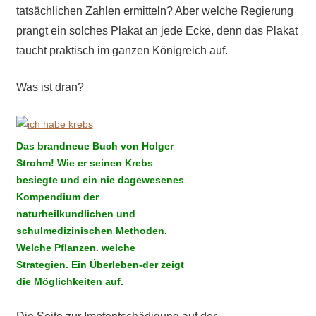
tatsächlichen Zahlen ermitteln? Aber welche Regierung
prangt ein solches Plakat an jede Ecke, denn das Plakat
taucht praktisch im ganzen Königreich auf.
Was ist dran?
Das brandneue Buch von Holger
Strohm! Wie er seinen Krebs
besiegte und ein nie dagewesenes
Kompendium der
naturheilkundlichen und
schulmedizinischen Methoden.
Welche Pflanzen. welche
Strategien. Ein Überleben-der zeigt
die Möglichkeiten auf.