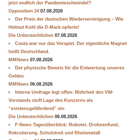
jetzt endlich der Pandemieschwindel?
Opposition 24
07.08.2026
Der Preis der deutschen Wiedervereinigung – Wie
Helmut Kohl die D‑Mark opferte!
Die Unbestechlichen
07.08.2026
Ceuta war nur das Vorspiel. Der eigentliche Magnet
heißt Deutschland.
MMNews
07.08.2026
Der physische Beweis für die Entwertung unseres
Geldes
MMNews
06.08.2026
Interne Umfrage legt offen: Mehrheit des VW-
Vorstands stuft Lage des Konzerns als
“existenzgefährdend” ein
Die Unbestechlichen
06.08.2026
F-News Tagesüberblick: Roboter, Drohnenfund,
Rekrutierung, Schulstreit und Rheinmetall