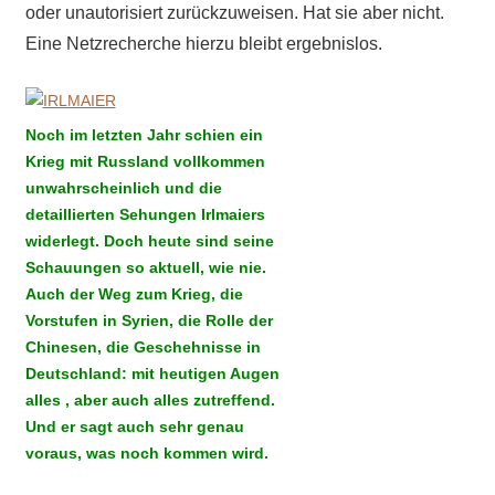
oder unautorisiert zurückzuweisen. Hat sie aber nicht.
Eine Netzrecherche hierzu bleibt ergebnislos.
Noch im letzten Jahr schien ein
Krieg mit Russland vollkommen
unwahrscheinlich und die
detaillierten Sehungen Irlmaiers
widerlegt. Doch heute sind seine
Schauungen so aktuell, wie nie.
Auch der Weg zum Krieg, die
Vorstufen in Syrien, die Rolle der
Chinesen, die Geschehnisse in
Deutschland: mit heutigen Augen
alles , aber auch alles zutreffend.
Und er sagt auch sehr genau
voraus, was noch kommen wird.