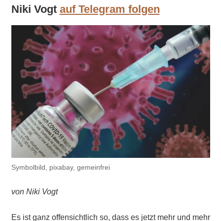
Niki Vogt
auf Telegram folgen
Symbolbild, pixabay, gemeinfrei
von Niki Vogt
Es ist ganz offensichtlich so, dass es jetzt mehr und mehr