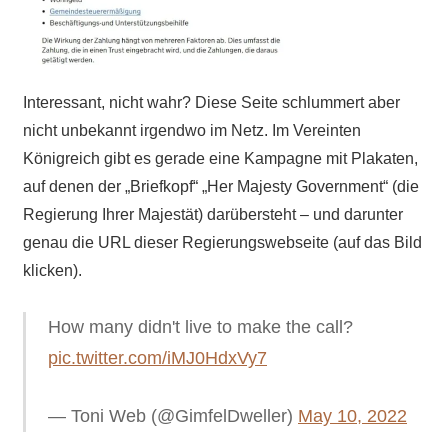
Interessant, nicht wahr? Diese Seite schlummert aber
nicht unbekannt irgendwo im Netz. Im Vereinten
Königreich gibt es gerade eine Kampagne mit Plakaten,
auf denen der „Briefkopf“ „Her Majesty Government“ (die
Regierung Ihrer Majestät) darübersteht – und darunter
genau die URL dieser Regierungswebseite (auf das Bild
klicken).
How many didn't live to make the call?
pic.twitter.com/iMJ0HdxVy7
— Toni Web (@GimfelDweller)
May 10, 2022