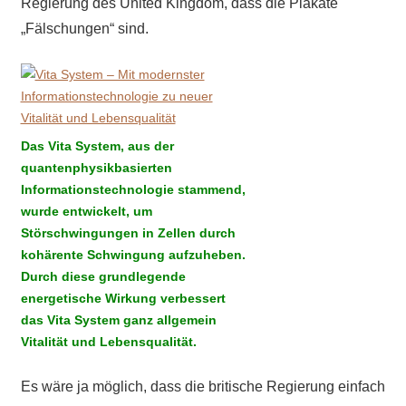
Regierung des United Kingdom, dass die Plakate
„Fälschungen“ sind.
Das Vita System, aus der
quantenphysikbasierten
Informationstechnologie stammend,
wurde entwickelt, um
Störschwingungen in Zellen durch
kohärente Schwingung aufzuheben.
Durch diese grundlegende
energetische Wirkung verbessert
das Vita System ganz allgemein
Vitalität und Lebensqualität.
Es wäre ja möglich, dass die britische Regierung einfach