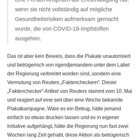
wenn sie nicht vollständig auf mögliche
Gesundheitsrisiken aufmerksam gemacht
wurde, die von COVID-19-Impfstoffen
ausgehen.
Das ist aber kein Beweis, dass die Plakate unautorisiert
und betrügerisch von irgendjemandem unter dem Label
der Regierung verbreitet worden sind, sondern eine
Vermutung von Reuters „Faktencheckern“. Dieser
„Faktenchecker“-Artikel von Reuters stammt vom 10. Mai
und reagiert auf eine seit über eine Woche bekannte
Plakatkampagne. Wäre es ein Betrug, hätte jemand
einfach so etwas drucken lassen und es in eigener
Initiative aufgehängt, hätte die Regierung nun fast zwei
Wochen lang Zeit gehabt, diese Aktion als betrügerisch