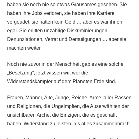
haben sie noch nie so etwas Grausames gesehen. Sie
haben ihre Jobs verloren, sie haben ihre Karriere
vergeudet, sie hatten kein Geld … aber es war ihnen
egal. Sie erlitten unzählige Diskriminierungen,
Denunziationen, Verrat und Demütigungen … aber sie
machten weiter.
Noch nie zuvor in der Menschheit gab es eine solche
„Besetzung“, jetzt wissen wir, wer die
Widerstandskämpfer auf dem Planeten Erde sind.
Frauen, Männer, Alte, Junge, Reiche, Arme, aller Rassen
und Religionen, die Ungeimpften, die Auserwählten der
unsichtbaren Arche, die Einzigen, die es geschafft
haben, Widerstand zu leisten, als alles zusammenbrach.