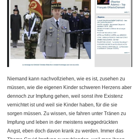
Niemand kann nachvollziehen, wie es ist, zusehen zu
müssen, wie die eigenen Kinder schweren Herzens aber
dennoch zur Impfung gehen, weil sonst ihre Existenz
vernichtet ist und weil sie Kinder
haben
, für die sie
sorgen müssen. Zu wissen, sie fahren unter Tränen zu
Impfung und leben in der meistens weggedrückten
Angst, eben doch davon krank zu werden. Immer das