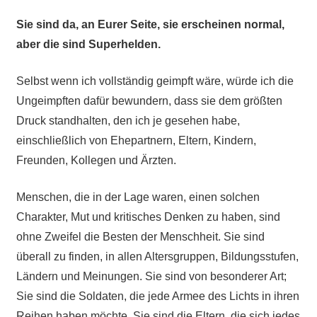
Sie sind da, an Eurer Seite, sie erscheinen normal,
aber die sind Superhelden.
Selbst wenn ich vollständig geimpft wäre, würde ich die
Ungeimpften dafür bewundern, dass sie dem größten
Druck standhalten, den ich je gesehen habe,
einschließlich von Ehepartnern, Eltern, Kindern,
Freunden, Kollegen und Ärzten.
Menschen, die in der Lage waren, einen solchen
Charakter, Mut und kritisches Denken zu haben, sind
ohne Zweifel die Besten der Menschheit. Sie sind
überall zu finden, in allen Altersgruppen, Bildungsstufen,
Ländern und Meinungen. Sie sind von besonderer Art;
Sie sind die Soldaten, die jede Armee des Lichts in ihren
Reihen haben möchte. Sie sind die Eltern, die sich jedes