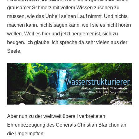
grausamer Schmerz mit vollem Wissen zusehen zu
müssen, wie das Unheil seinen Lauf nimmt. Und nichts
machen kann, nichts sagen kann, weil sie es nicht hören
wollen. Weil es hier und jetzt bequemer ist, sich zu
beugen. Ich glaube, ich spreche da sehr vielen aus der
Seele.
Aber nun zu der weltweit überall verbreiteten
Ehrenbezeugung des Generals Christian Blanchon an
die Ungeimpften: