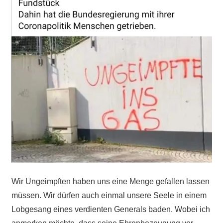
Wir Ungeimpften haben uns eine Menge gefallen lassen
müssen. Wir dürfen auch einmal unsere Seele in einem
Lobgesang eines verdienten Generals baden. Wobei ich