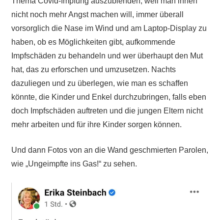
Thema Covid-Impfung auszublenden, weil man ihnen
nicht noch mehr Angst machen will, immer überall
vorsorglich die Nase im Wind und am Laptop-Display zu
haben, ob es Möglichkeiten gibt, aufkommende
Impfschäden zu behandeln und wer überhaupt den Mut
hat, das zu erforschen und umzusetzen. Nachts
dazuliegen und zu überlegen, wie man es schaffen
könnte, die Kinder und Enkel durchzubringen, falls eben
doch Impfschäden auftreten und die jungen Eltern nicht
mehr arbeiten und für ihre Kinder sorgen können.
Und dann Fotos von an die Wand geschmierten Parolen,
wie „Ungeimpfte ins Gas!“ zu sehen.