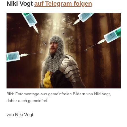
Niki Vogt
auf Telegram folgen
Bild: Fotomontage aus gemeinfreien Bildern von Niki Vogt,
daher auch gemeinfrei
von Niki Vogt