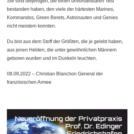
Sie sind diejenigen, die einen unvorstellbaren Test
bestanden haben, den viele der härtesten Marines,
Kommandos, Green Berets, Astronauten und Genies
nicht meistern konnten.
Du bist aus dem Stoff der Größten, die je gelebt haben,
aus jenen Helden, die unter gewöhnlichen Männern
geboren wurden und im Dunkeln leuchten.
08.09.2022 – Christian Blanchon General der
französischen Armee