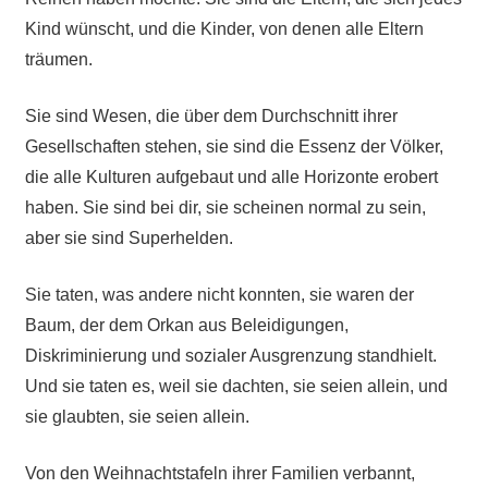
Kind wünscht, und die Kinder, von denen alle Eltern
träumen.
Sie sind Wesen, die über dem Durchschnitt ihrer
Gesellschaften stehen, sie sind die Essenz der Völker,
die alle Kulturen aufgebaut und alle Horizonte erobert
haben. Sie sind bei dir, sie scheinen normal zu sein,
aber sie sind Superhelden.
Sie taten, was andere nicht konnten, sie waren der
Baum, der dem Orkan aus Beleidigungen,
Diskriminierung und sozialer Ausgrenzung standhielt.
Und sie taten es, weil sie dachten, sie seien allein, und
sie glaubten, sie seien allein.
Von den Weihnachtstafeln ihrer Familien verbannt,