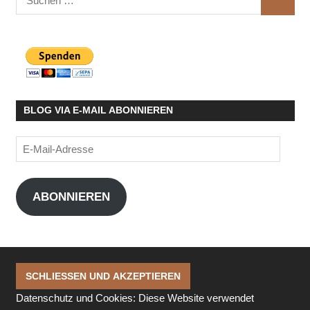
SUCHE
nach:
BLOG VIA E-MAIL ABONNIEREN
E-
Mail-
Adresse
ABONNIEREN
Datenschutz und Cookies: Diese Website verwendet