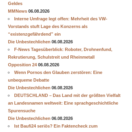
Geldes
MMNews
06.08.2026
Interne Umfrage legt offen: Mehrheit des VW-
Vorstands stuft Lage des Konzerns als
“existenzgefährdend” ein
Die Unbestechlichen
06.08.2026
F-News Tagesüberblick: Roboter, Drohnenfund,
Rekrutierung, Schulstreit und Rheinmetall
Opposition 24
06.08.2026
Wenn Pornos den Glauben zerstören: Eine
unbequeme Debatte
Die Unbestechlichen
06.08.2026
DEUTSCHLAND – Das Land mit der größten Vielfalt
an Landesnamen weltweit: Eine sprachgeschichtliche
Spurensuche
Die Unbestechlichen
06.08.2026
Ist Baufi24 seriös? Ein Faktencheck zum