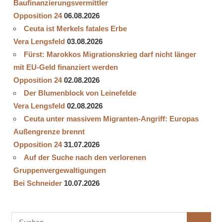
Baufinanzierungsvermittler
Opposition 24
06.08.2026
Ceuta ist Merkels fatales Erbe
Vera Lengsfeld
03.08.2026
Fürst: Marokkos Migrationskrieg darf nicht länger
mit EU-Geld finanziert werden
Opposition 24
02.08.2026
Der Blumenblock von Leinefelde
Vera Lengsfeld
02.08.2026
Ceuta unter massivem Migranten-Angriff: Europas
Außengrenze brennt
Opposition 24
31.07.2026
Auf der Suche nach den verlorenen
Gruppenvergewaltigungen
Bei Schneider
10.07.2026
Suchen