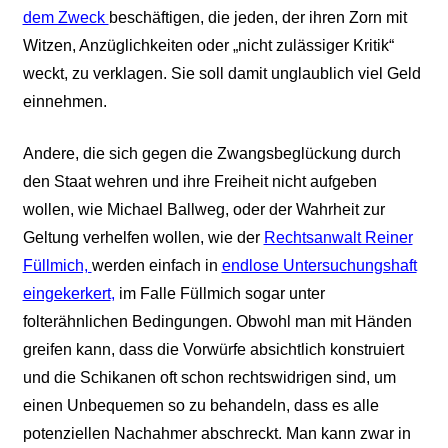
dem Zweck
beschäftigen, die jeden, der ihren Zorn mit
Witzen, Anzüglichkeiten oder „nicht zulässiger Kritik“
weckt, zu verklagen. Sie soll damit unglaublich viel Geld
einnehmen.
Andere, die sich gegen die Zwangsbeglückung durch
den Staat wehren und ihre Freiheit nicht aufgeben
wollen, wie Michael Ballweg, oder der Wahrheit zur
Geltung verhelfen wollen, wie der
Rechtsanwalt Reiner
Füllmich,
werden einfach in
endlose Untersuchungshaft
eingekerkert
,
im Falle
Füllmich sogar unter
folterähnlichen Bedingungen. Obwohl man mit Händen
greifen kann, dass die Vorwürfe absichtlich konstruiert
und die Schikanen oft schon rechtswidrigen sind, um
einen Unbequemen so zu behandeln, dass es alle
potenziellen Nachahmer abschreckt. Man kann zwar in