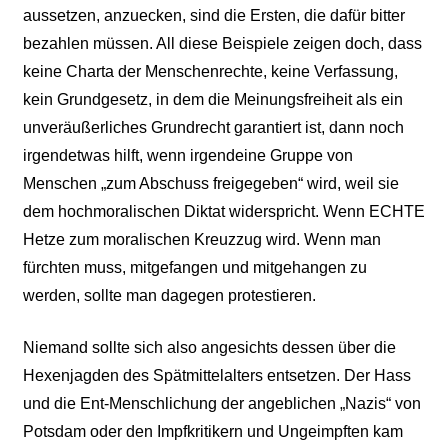
aussetzen, anzuecken, sind die Ersten, die dafür bitter
bezahlen müssen. All diese Beispiele zeigen doch, dass
keine Charta der Menschenrechte, keine Verfassung,
kein Grundgesetz, in dem die Meinungsfreiheit als ein
unveräußerliches Grundrecht garantiert ist, dann noch
irgendetwas hilft, wenn irgendeine Gruppe von
Menschen „zum Abschuss freigegeben“ wird, weil sie
dem hochmoralischen Diktat widerspricht. Wenn ECHTE
Hetze zum moralischen Kreuzzug wird. Wenn man
fürchten muss, mitgefangen und mitgehangen zu
werden, sollte man dagegen protestieren.
Niemand sollte sich also angesichts dessen über die
Hexenjagden des Spätmittelalters entsetzen. Der Hass
und die Ent-Menschlichung der angeblichen „Nazis“ von
Potsdam oder den Impfkritikern und Ungeimpften kam