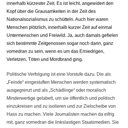
innerhalb kürzester Zeit. Es ist leicht, angewidert den
Kopf über die Grausamkeiten in der Zeit des
Nationalsozialismus zu schütteln. Auch hier waren
Menschen plötzlich, innerhalb kurzer Zeit auf einmal
Untermenschen und Freiwild. Ja, auch damals gefielen
sich bestimmte Zeitgenossen sogar noch darin, ganz
vornedran zu sein, wenn es um das Erniedrigen,
Verletzen, Töten und Mordbrand ging.
Politische Verfolgung ist eine Vorstufe dazu. Die als
„Feinde“ eingestuften Menschen werden systematisch
ausgegrenzt und als „Schädlinge“ oder moralisch
Minderwertige gelabelt, um sie öffentlich und politisch
einzukreisen und zu isolieren und zur Zielscheibe von
Hass zu machen. Viele Journalisten machen da eifrig
mit, ganz vornedran die linkslastigen Staatsmedien. Sie