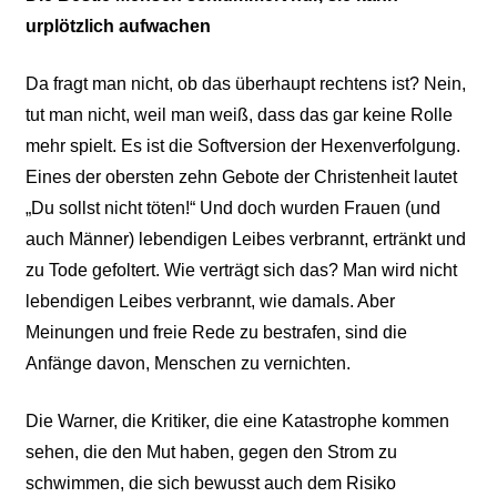
urplötzlich aufwachen
Da fragt man nicht, ob das überhaupt rechtens ist? Nein,
tut man nicht, weil man weiß, dass das gar keine Rolle
mehr spielt. Es ist die Softversion der Hexenverfolgung.
Eines der obersten zehn Gebote der Christenheit lautet
„Du sollst nicht töten!“ Und doch wurden Frauen (und
auch Männer) lebendigen Leibes verbrannt, ertränkt und
zu Tode gefoltert. Wie verträgt sich das? Man wird nicht
lebendigen Leibes verbrannt, wie damals. Aber
Meinungen und freie Rede zu bestrafen, sind die
Anfänge davon, Menschen zu vernichten.
Die Warner, die Kritiker, die eine Katastrophe kommen
sehen, die den Mut haben, gegen den Strom zu
schwimmen, die sich bewusst auch dem Risiko