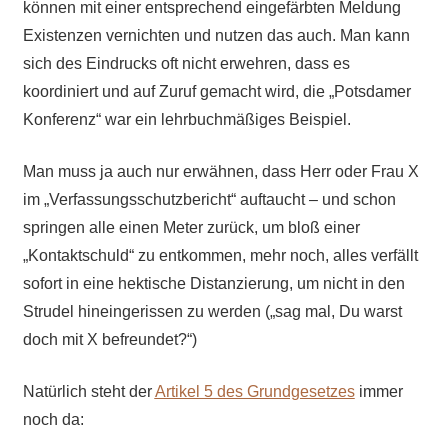
können mit einer entsprechend eingefärbten Meldung
Existenzen vernichten und nutzen das auch. Man kann
sich des Eindrucks oft nicht erwehren, dass es
koordiniert und auf Zuruf gemacht wird, die „Potsdamer
Konferenz“ war ein lehrbuchmäßiges Beispiel.
Man muss ja auch nur erwähnen, dass Herr oder Frau X
im „Verfassungsschutzbericht“ auftaucht – und schon
springen alle einen Meter zurück, um bloß einer
„Kontaktschuld“ zu entkommen, mehr noch, alles verfällt
sofort in eine hektische Distanzierung, um nicht in den
Strudel hineingerissen zu werden („sag mal, Du warst
doch mit X befreundet?“)
Natürlich steht der
Artikel 5 des Grundgesetzes
immer
noch da: