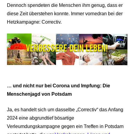
Dennoch spendeten die Menschen ihm genug, dass er
diese Zeit überstehen konnte. Immer vornedran bei der
Hetzkampagne: Correctiv.
…
und nicht nur bei Corona und Impfung: Die
Menschenjagd von Potsdam
Ja, es handelt sich um dasselbe „Correctiv“ das Anfang
2024 eine abgrundtief bösartige
Verleumdungskampagne gegen ein Treffen in Potsdam