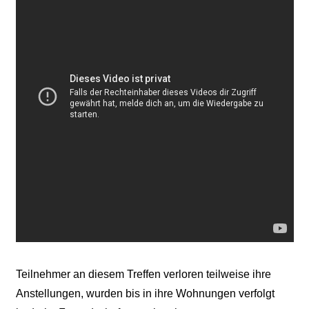
Teilnehmer an diesem Treffen verloren teilweise ihre
Anstellungen, wurden bis in ihre Wohnungen verfolgt