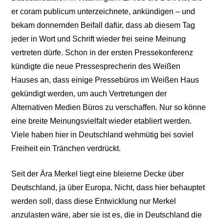
er coram publicum unterzeichnete, ankündigen – und
bekam donnernden Beifall dafür, dass ab diesem Tag
jeder in Wort und Schrift wieder frei seine Meinung
vertreten dürfe. Schon in der ersten Pressekonferenz
kündigte die neue Pressesprecherin des Weißen
Hauses an, dass einige Pressebüros im Weißen Haus
gekündigt werden, um auch Vertretungen der
Alternativen Medien Büros zu verschaffen. Nur so könne
eine breite Meinungsvielfalt wieder etabliert werden.
Viele haben hier in Deutschland wehmütig bei soviel
Freiheit ein Tränchen verdrückt.
Seit der Ära Merkel liegt eine bleierne Decke über
Deutschland, ja über Europa. Nicht, dass hier behauptet
werden soll, dass diese Entwicklung nur Merkel
anzulasten wäre, aber sie ist es, die in Deutschland die