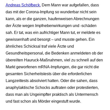
Andreas Schöfbeck.
Dem Mann war aufgefallen, dass
das mit der Corona-Impfung so wunderbar nicht sein
kann, als er die ganzen, haufenweisen Abrechnungen
der Ärzte wegen Impfnebenwirkungen und -schäden
sah. Er tat, was ein aufrichtiger Mann tut, er meldete es
gewissenhaft und besorgt – und musste gehen. Ein
ähnliches Schicksal traf viele Ärzte und
Gesundheitspersonal, die Bedenken anmeldeten ob der
übereilten Hauruck-Maßnahmen, viel zu schnell auf den
Markt geworfenen mRNA-Impfungen, die gar nicht die
gesamten Sicherheitstests über die erforderlichen
Langzeittests absolviert hatten. Oder die sahen, dass
anaphylaktische Schocks auftraten oder protestierten,
dass man als Ungeimpfter praktisch als Untermensch
und fast schon als Mörder eingestuft wurde.