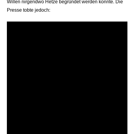
Willen nirgendwo Hetze begründet werden konnte. Die
Presse tobte jedoch: