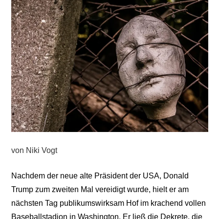
von Niki Vogt
Nachdem der neue alte Präsident der USA, Donald
Trump zum zweiten Mal vereidigt wurde, hielt er am
nächsten Tag publikumswirksam Hof im krachend vollen
Baseballstadion in Washington. Er ließ die Dekrete, die