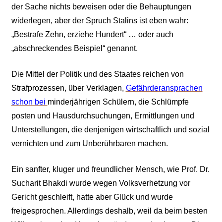
der Sache nichts beweisen oder die Behauptungen
widerlegen, aber der Spruch Stalins ist eben wahr:
„Bestrafe Zehn, erziehe Hundert“ … oder auch
„abschreckendes Beispiel“ genannt.
Die Mittel der Politik und des Staates reichen von
Strafprozessen, über Verklagen,
Gefährderansprachen
schon bei
minderjährigen Schülern, die Schlümpfe
posten und Hausdurchsuchungen, Ermittlungen und
Unterstellungen, die denjenigen wirtschaftlich und sozial
vernichten und zum Unberührbaren machen.
Ein sanfter, kluger und freundlicher Mensch, wie Prof. Dr.
Sucharit Bhakdi wurde wegen Volksverhetzung vor
Gericht geschleift, hatte aber Glück und wurde
freigesprochen. Allerdings deshalb, weil da beim besten