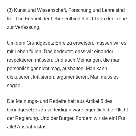
(3) Kunst und Wissenschaft, Forschung und Lehre sind
frei. Die Freiheit der Lehre entbindet nicht von der Treue
zur Verfassung.
Um dem Grundgesetz Ehre zu erweisen, müssen wir es
mit Leben füllen. Das bedeutet, dass wir einander
respektieren müssen. Und auch Meinungen, die man
persönlich gar nicht mag, aushalten. Man kann
diskutieren, kritisieren, argumentieren. Man muss es
sogar!
Die Meinungs- und Redefreiheit aus Artikel 5 des
Grundgesetzes zu verteidigen wäre eigentlich die Pflicht
der Regierung. Und der Bürger. Fordern wir sie ein! Für
alle! Ausnahmslos!