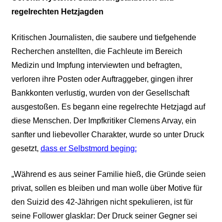
regelrechten Hetzjagden
Kritischen Journalisten, die saubere und tiefgehende
Recherchen anstellten, die Fachleute im Bereich
Medizin und Impfung interviewten und befragten,
verloren ihre Posten oder Auftraggeber, gingen ihrer
Bankkonten verlustig, wurden von der Gesellschaft
ausgestoßen. Es begann eine regelrechte Hetzjagd auf
diese Menschen. Der Impfkritiker Clemens Arvay, ein
sanfter und liebevoller Charakter, wurde so unter Druck
gesetzt,
dass er Selbstmord beging:
„
Während es aus seiner Familie hieß, die Gründe seien
privat, sollen es bleiben und man wolle über Motive für
den Suizid des 42-Jährigen nicht spekulieren, ist für
seine Follower glasklar: Der Druck seiner Gegner sei