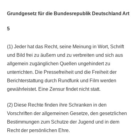
Grundgesetz für die Bundesrepublik Deutschland Art
5
(1) Jeder hat das Recht, seine Meinung in Wort, Schrift
und Bild frei zu äußern und zu verbreiten und sich aus
allgemein zugänglichen Quellen ungehindert zu
unterrichten. Die Pressefreiheit und die Freiheit der
Berichterstattung durch Rundfunk und Film werden
gewährleistet. Eine Zensur findet nicht statt.
(2) Diese Rechte finden ihre Schranken in den
Vorschriften der allgemeinen Gesetze, den gesetzlichen
Bestimmungen zum Schutze der Jugend und in dem
Recht der persönlichen Ehre.