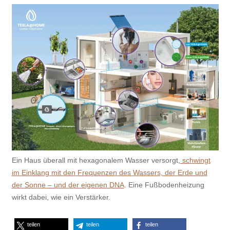
Ein Haus überall mit hexagonalem Wasser versorgt,
schwingt
im Einklang mit den Frequenzen des Wassers, der Erde und
der Sonne – und der eigenen DNA
. Eine Fußbodenheizung
wirkt dabei, wie ein Verstärker.
teilen
teilen
teilen