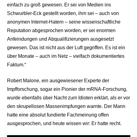
einfach zu groß gewesen. Er sei von Medien ins
Schwurbler-Eck gestellt worden, ihm sei – auch von
anonymen Internet-Hatern – seine wissenschaftliche
Reputation abgesprochen worden, er sei enormen
Anfeindungen und Abqualifizierungen ausgesetzt
gewesen. Das ist nicht aus der Luft gegriffen. Es ist ein
über Monate – auch im Netz – vielfach dokumentiertes
Faktum.“
Robert Malone, ein ausgewiesener Experte der
Impfforschung, sogar ein Pionier der mRNA-Forschung,
wurde ebenfalls über Nacht zum Idioten erklärt, als er vor
den skrupellosen Massenimpfungen warnte. Der Mann
hatte eine absolut fundierte Fachmeinung offen
ausgesprochen, und heute wissen wir: Er hatte recht.