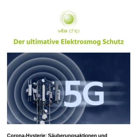
Corona-Hysterie: Säuberungsaktionen und