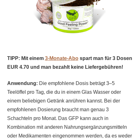
TIPP: Mit einem
3-Monate-Abo
spart man für 3 Dosen
EUR 4.70 und man bezahlt keine Liefergebühren!
Anwendung:
Die empfohlene Dosis beträgt 3–5
Teelöffel pro Tag, die du in einem Glas Wasser oder
einem beliebigen Getränk anrühren kannst. Bei der
empfohlenen Dosierung braucht man genau 3
Schachteln pro Monat. Das GFP kann auch in
Kombination mit anderen Nahrungsergänzungsmitteln
oder Medikamenten eingenommen werden, da es weder