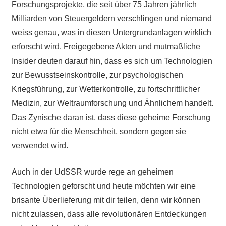
Forschungsprojekte, die seit über 75 Jahren jährlich
Milliarden von Steuergeldern verschlingen und niemand
weiss genau, was in diesen Untergrundanlagen wirklich
erforscht wird. Freigegebene Akten und mutmaßliche
Insider deuten darauf hin, dass es sich um Technologien
zur Bewusstseinskontrolle, zur psychologischen
Kriegsführung, zur Wetterkontrolle, zu fortschrittlicher
Medizin, zur Weltraumforschung und Ähnlichem handelt.
Das Zynische daran ist, dass diese geheime Forschung
nicht etwa für die Menschheit, sondern gegen sie
verwendet wird.
Auch in der UdSSR wurde rege an geheimen
Technologien geforscht und heute möchten wir eine
brisante Überlieferung mit dir teilen, denn wir können
nicht zulassen, dass alle revolutionären Entdeckungen