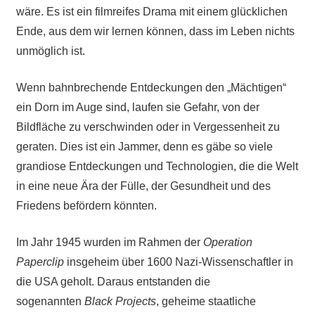
wäre. Es ist ein filmreifes Drama mit einem glücklichen
Ende, aus dem wir lernen können, dass im Leben nichts
unmöglich ist.
Wenn bahnbrechende Entdeckungen den „Mächtigen“
ein Dorn im Auge sind, laufen sie Gefahr, von der
Bildfläche zu verschwinden oder in Vergessenheit zu
geraten. Dies ist ein Jammer, denn es gäbe so viele
grandiose Entdeckungen und Technologien, die die Welt
in eine neue Ära der Fülle, der Gesundheit und des
Friedens befördern könnten.
Im Jahr 1945 wurden im Rahmen der
Operation
Paperclip
insgeheim über 1600 Nazi-Wissenschaftler in
die USA geholt. Daraus entstanden die
sogenannten
Black Projects
, geheime staatliche