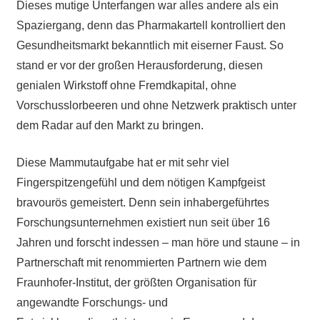
Dieses mutige Unterfangen war alles andere als ein
Spaziergang, denn das Pharmakartell kontrolliert den
Gesundheitsmarkt bekanntlich mit eiserner Faust. So
stand er vor der großen Herausforderung, diesen
genialen Wirkstoff ohne Fremdkapital, ohne
Vorschusslorbeeren und ohne Netzwerk praktisch unter
dem Radar auf den Markt zu bringen.
Diese Mammutaufgabe hat er mit sehr viel
Fingerspitzengefühl und dem nötigen Kampfgeist
bravourös gemeistert. Denn sein inhabergeführtes
Forschungsunternehmen existiert nun seit über 16
Jahren und forscht indessen – man höre und staune – in
Partnerschaft mit renommierten Partnern wie dem
Fraunhofer-Institut, der größten Organisation für
angewandte Forschungs- und