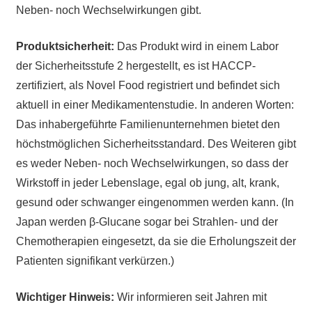
Neben- noch Wechselwirkungen gibt.
Produktsicherheit:
Das Produkt wird in einem Labor
der Sicherheitsstufe 2 hergestellt, es ist HACCP-
zertifiziert, als Novel Food registriert und befindet sich
aktuell in einer Medikamentenstudie. In anderen Worten:
Das inhabergeführte Familienunternehmen bietet den
höchstmöglichen Sicherheitsstandard. Des Weiteren gibt
es weder Neben- noch Wechselwirkungen, so dass der
Wirkstoff in jeder Lebenslage, egal ob jung, alt, krank,
gesund oder schwanger eingenommen werden kann. (In
Japan werden β-Glucane sogar bei Strahlen- und der
Chemotherapien eingesetzt, da sie die Erholungszeit der
Patienten signifikant verkürzen.)
Wichtiger Hinweis:
Wir informieren seit Jahren mit