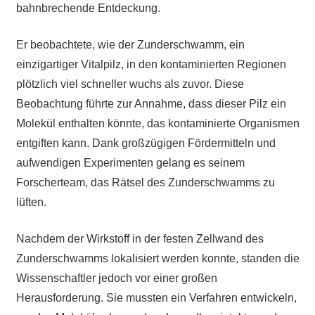
bahnbrechende Entdeckung.
Er beobachtete, wie der Zunderschwamm, ein
einzigartiger Vitalpilz, in den kontaminierten Regionen
plötzlich viel schneller wuchs als zuvor. Diese
Beobachtung führte zur Annahme, dass dieser Pilz ein
Molekül enthalten könnte, das kontaminierte Organismen
entgiften kann. Dank großzügigen Fördermitteln und
aufwendigen Experimenten gelang es seinem
Forscherteam, das Rätsel des Zunderschwamms zu
lüften.
Nachdem der Wirkstoff in der festen Zellwand des
Zunderschwamms lokalisiert werden konnte, standen die
Wissenschaftler jedoch vor einer großen
Herausforderung. Sie mussten ein Verfahren entwickeln,