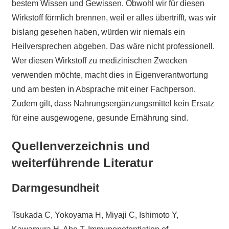
bestem Wissen und Gewissen. Obwohl wir für diesen
Wirkstoff förmlich brennen, weil er alles übertrifft, was wir
bislang gesehen haben, würden wir niemals ein
Heilversprechen abgeben. Das wäre nicht professionell.
Wer diesen Wirkstoff zu medizinischen Zwecken
verwenden möchte, macht dies in Eigenverantwortung
und am besten in Absprache mit einer Fachperson.
Zudem gilt, dass Nahrungsergänzungsmittel kein Ersatz
für eine ausgewogene, gesunde Ernährung sind.
Quellenverzeichnis und
weiterführende Literatur
Darmgesundheit
Tsukada C, Yokoyama H, Miyaji C, Ishimoto Y,