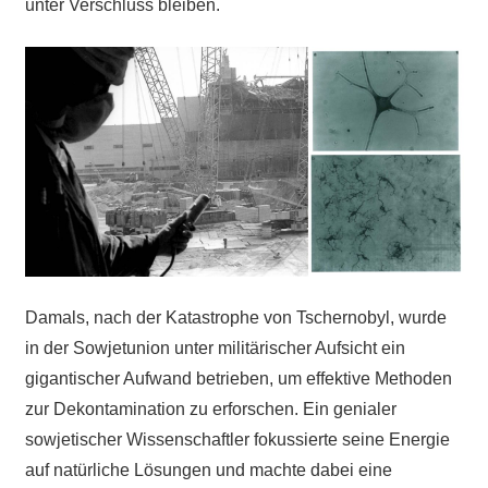
unter Verschluss bleiben.
Damals, nach der Katastrophe von Tschernobyl, wurde
in der Sowjetunion unter militärischer Aufsicht ein
gigantischer Aufwand betrieben, um effektive Methoden
zur Dekontamination zu erforschen. Ein genialer
sowjetischer Wissenschaftler fokussierte seine Energie
auf natürliche Lösungen und machte dabei eine