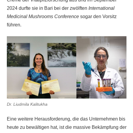
2024 durfte sie in Bari bei der zwölften
International
Medicinal Mushrooms Conference
sogar den Vorsitz
führen.
Dr. Liudmila Kalitukha
Eine weitere Herausforderung, die das Unternehmen bis
heute zu bewältigen hat, ist die massive Bekämpfung der