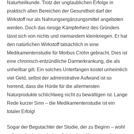
Naturheilkunde. Trotz der unglaublichen Erfolge in
praktisch allen Bereichen der Gesundheit darf der
Wirkstoff nur als Nahrungsergänzungsmittel angeboten
werden. Doch das riesige Kämpferherz des Gründers
lässt sich von nichts und niemandem kleinkriegen. Er hat
den natürlichen Wirkstoff tatsächlich in eine
Medikamentenstudie für Morbus Crohn gebracht. Dies ist
eine chronisch-entzündliche Darmerkrankung, die als
unheilbar gilt. Ein solches Unterfangen kostet unheimlich
viel Geld, selbst der administrative Aufwand ist so
horrend, dass die Hürde für die allermeisten
Naturprodukte schlichtweg nicht zu bewältigen ist. Lange
Rede kurzer Sinn – die Medikamentenstudie ist ein
totaler Erfolg!
Sogar der Begutachter der Studie, der zu Beginn – wohl