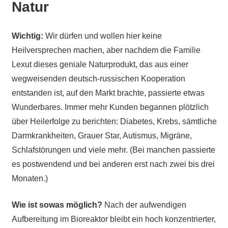
Natur
Wichtig:
Wir dürfen und wollen hier keine
Heilversprechen machen, aber nachdem die Familie
Lexut dieses geniale Naturprodukt, das aus einer
wegweisenden deutsch-russischen Kooperation
entstanden ist, auf den Markt brachte, passierte etwas
Wunderbares. Immer mehr Kunden begannen plötzlich
über Heilerfolge zu berichten: Diabetes, Krebs, sämtliche
Darmkrankheiten, Grauer Star, Autismus, Migräne,
Schlafstörungen und viele mehr. (Bei manchen passierte
es postwendend und bei anderen erst nach zwei bis drei
Monaten.)
Wie ist sowas möglich?
Nach der aufwendigen
Aufbereitung im Bioreaktor bleibt ein hoch konzentrierter,