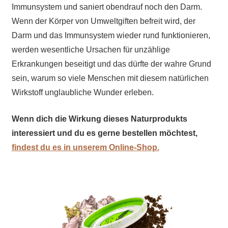
Immunsystem und saniert obendrauf noch den Darm.
Wenn der Körper von Umweltgiften befreit wird, der
Darm und das Immunsystem wieder rund funktionieren,
werden wesentliche Ursachen für unzählige
Erkrankungen beseitigt und das dürfte der wahre Grund
sein, warum so viele Menschen mit diesem natürlichen
Wirkstoff unglaubliche Wunder erleben.
Wenn dich die Wirkung dieses Naturprodukts
interessiert und du es gerne bestellen möchtest,
findest du es in unserem Online-Shop.