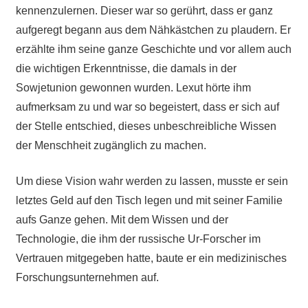
kennenzulernen. Dieser war so gerührt, dass er ganz
aufgeregt begann aus dem Nähkästchen zu plaudern. Er
erzählte ihm seine ganze Geschichte und vor allem auch
die wichtigen Erkenntnisse, die damals in der
Sowjetunion gewonnen wurden. Lexut hörte ihm
aufmerksam zu und war so begeistert, dass er sich auf
der Stelle entschied, dieses unbeschreibliche Wissen
der Menschheit zugänglich zu machen.
Um diese Vision wahr werden zu lassen, musste er sein
letztes Geld auf den Tisch legen und mit seiner Familie
aufs Ganze gehen. Mit dem Wissen und der
Technologie, die ihm der russische Ur-Forscher im
Vertrauen mitgegeben hatte, baute er ein medizinisches
Forschungsunternehmen auf.