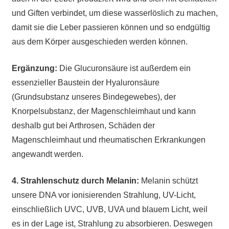
und Giften verbindet, um diese wasserlöslich zu machen,
damit sie die Leber passieren können und so endgültig
aus dem Körper ausgeschieden werden können.
Ergänzung:
Die Glucuronsäure ist außerdem ein
essenzieller Baustein der Hyaluronsäure
(Grundsubstanz unseres Bindegewebes), der
Knorpelsubstanz, der Magenschleimhaut und kann
deshalb gut bei Arthrosen, Schäden der
Magenschleimhaut und rheumatischen Erkrankungen
angewandt werden.
4.
Strahlenschutz durch Melanin:
Melanin schützt
unsere DNA vor ionisierenden Strahlung, UV-Licht,
einschließlich UVC, UVB, UVA und blauem Licht, weil
es in der Lage ist, Strahlung zu absorbieren. Deswegen