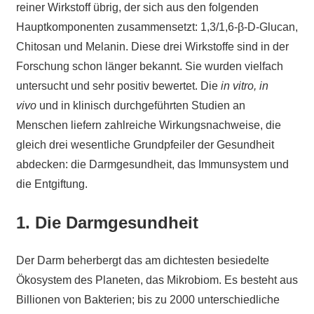
reiner Wirkstoff übrig, der sich aus den folgenden
Hauptkomponenten zusammensetzt: 1,3/1,6-β-D-Glucan,
Chitosan und Melanin. Diese drei Wirkstoffe sind in der
Forschung schon länger bekannt. Sie wurden vielfach
untersucht und sehr positiv bewertet. Die
in
vitro, in
vivo
und in klinisch durchgeführten Studien an
Menschen liefern zahlreiche Wirkungsnachweise, die
gleich drei wesentliche Grundpfeiler der Gesundheit
abdecken: die Darmgesundheit, das Immunsystem und
die Entgiftung.
1. Die Darmgesundheit
Der Darm beherbergt das am dichtesten besiedelte
Ökosystem des Planeten, das Mikrobiom. Es besteht aus
Billionen von Bakterien; bis zu 2000 unterschiedliche