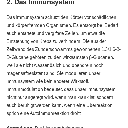
2. Das Immunsystem
Das Immunsystem schützt den Körper vor schädlichen
und körperfremden Organismen. Es entsorgt bei Bedarf
auch entartete und vergiftete Zellen, um etwa die
Entstehung von Krebs zu verhindern. Die aus der
Zellwand des Zunderschwamms gewonnenen 1,3/1,6-β-
D-Glucane gehören zu den wirksamsten β-Glucanen,
weil sie nicht wasserlöslich und obendrein noch
magensaftresistent sind. Sie modulieren unser
Immunsystem wie kein anderer Wirkstoff.
Immunmodulation bedeutet, dass unser Immunsystem
nicht nur angeregt wird, wenn man krank ist, sondern
auch beruhigt werden kann, wenn eine Überreaktion
sprich eine Autoimmunreaktion droht.