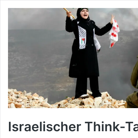
Israelischer Think-T