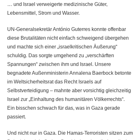
… und Israel verweigerte medizinische Güter,
Lebensmittel, Strom und Wasser.
UN-Generalsekretär António Guterres konnte offenbar
diese Brutalitäten nicht einfach schweigend übergehen
und machte sich einer „israelkritischen Äußerung“
schuldig. Das sorgte umgehend zu „verschärften
Spannungen“ zwischen ihm und Israel. Unsere
begnadete Außenministerin Annalena Baerbock betonte
im Weltsicherheitsrat das Recht Israels auf
Selbstverteidigung – mahnte aber vorsichtig gleichzeitig
Israel zur „Einhaltung des humanitären Völkerrechts“.
Ein bisschen schwach für das, was in Gaza gerade
passiert.
Und nicht nur in Gaza. Die Hamas-Terroristen sitzen zum