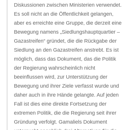
Diskussionen zwischen Ministerien verwendet.
Es soll nicht an die Öffentlichkeit gelangen,
aber es erreichte eine Gruppe, die derzeit eine
Bewegung namens „Siedlungshauptquartier –
Gazastreifen“ gründet, die die Rückgabe der
Siedlung an den Gazastreifen anstrebt. Es ist
möglich, dass das Dokument, das die Politik
der Regierung wahrscheinlich nicht
beeinflussen wird, zur Unterstützung der
Bewegung und ihrer Ziele verfasst wurde und
daher auch in ihre Hände gelangte. Auf jeden
Fall ist dies eine direkte Fortsetzung der
extremen Politik, die die Regierung seit ihrer
Gründung verfolgt. Gamaliels Dokument