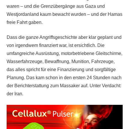
waren – und die Grenzübergänge aus Gaza und
Westjordanland kaum bewacht wurden – und der Hamas
freie Fahrt gaben.
Dass die ganze Angriffsgeschichte aber klar geplant und
von irgendwem finanziert war, ist ersichtlich. Die
umfangreiche Ausrüstung, motorbetriebene Gleitschirme,
Wasserfahrzeuge, Bewaffnung, Munition, Fahrzeuge,
das alles spricht für eine Finanzierung und sorgfältige
Planung. Das kam schon in den ersten 24 Stunden nach
der Berichterstattung zum Massaker auf. Unter Verdacht:
der Iran.