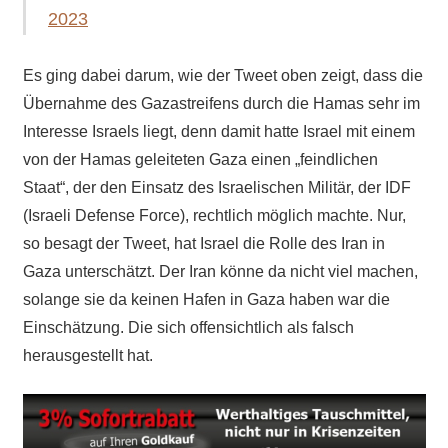
2023
Es ging dabei darum, wie der Tweet oben zeigt, dass die
Übernahme des Gazastreifens durch die Hamas
sehr
im
Interesse Israels liegt, denn damit hatte Israel mit einem
von der Hamas geleiteten Gaza einen „feindlichen
Staat“, der den Einsatz des Israelischen Militär, der IDF
(Israeli Defense Force), rechtlich möglich machte. Nur,
so besagt der Tweet, hat Israel die Rolle des Iran in
Gaza unterschätzt. Der Iran könne da nicht viel machen,
solange sie da keinen Hafen in Gaza haben war die
Einschätzung. Die sich offensichtlich als falsch
herausgestellt hat.