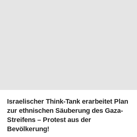
Israelischer Think-Tank erarbeitet Plan
zur ethnischen Säuberung des Gaza-
Streifens – Protest aus der
Bevölkerung!