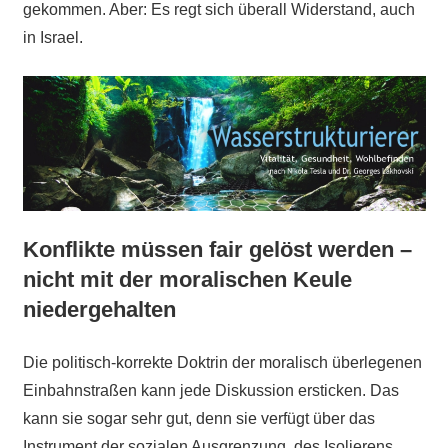
gekommen. Aber: Es regt sich überall Widerstand, auch
in Israel.
Konflikte müssen fair gelöst werden –
nicht mit der moralischen Keule
niedergehalten
Die politisch-korrekte Doktrin der moralisch überlegenen
Einbahnstraßen kann jede Diskussion ersticken. Das
kann sie sogar sehr gut, denn sie verfügt über das
Instrument der sozialen Ausgrenzung, des Isolierens,