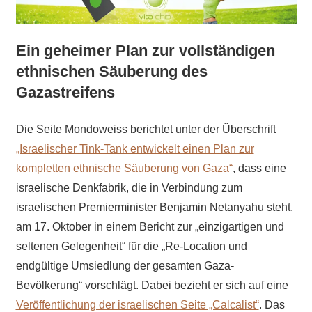
Ein geheimer Plan zur vollständigen
ethnischen Säuberung des
Gazastreifens
Die Seite Mondoweiss berichtet unter der Überschrift
„Israelischer Tink-Tank entwickelt einen Plan zur
kompletten ethnische Säuberung von Gaza“
, dass eine
israelische Denkfabrik, die in Verbindung zum
israelischen Premierminister Benjamin Netanyahu steht,
am 17. Oktober in einem Bericht zur „einzigartigen und
seltenen Gelegenheit“ für die „Re-Location und
endgültige Umsiedlung der gesamten Gaza-
Bevölkerung“ vorschlägt. Dabei bezieht er sich auf eine
Veröffentlichung der israelischen Seite „Calcalist“
. Das