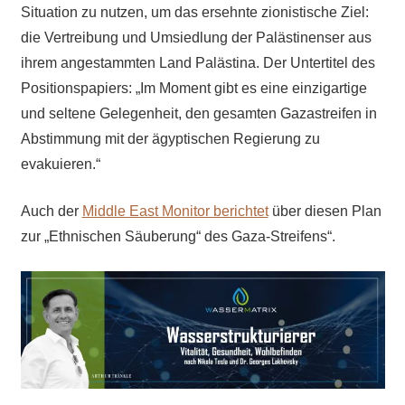
Situation zu nutzen, um das ersehnte zionistische Ziel:
die Vertreibung und Umsiedlung der Palästinenser aus
ihrem angestammten Land Palästina. Der Untertitel des
Positionspapiers: „Im Moment gibt es eine einzigartige
und seltene Gelegenheit, den gesamten Gazastreifen in
Abstimmung mit der ägyptischen Regierung zu
evakuieren.“
Auch der
Middle East Monitor berichtet
über diesen Plan
zur „Ethnischen Säuberung“ des Gaza-Streifens“.