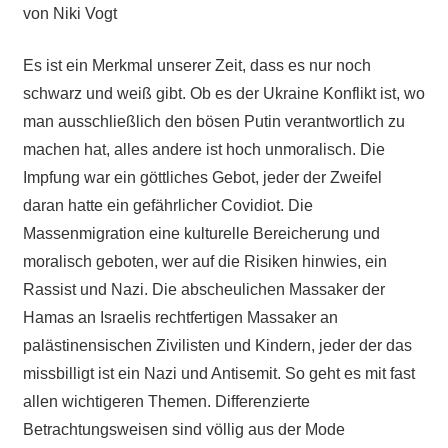
von Niki Vogt
Es ist ein Merkmal unserer Zeit, dass es nur noch
schwarz und weiß gibt. Ob es der Ukraine Konflikt ist, wo
man ausschließlich den bösen Putin verantwortlich zu
machen hat, alles andere ist hoch unmoralisch. Die
Impfung war ein göttliches Gebot, jeder der Zweifel
daran hatte ein gefährlicher Covidiot. Die
Massenmigration eine kulturelle Bereicherung und
moralisch geboten, wer auf die Risiken hinwies, ein
Rassist und Nazi. Die abscheulichen Massaker der
Hamas an Israelis rechtfertigen Massaker an
palästinensischen Zivilisten und Kindern, jeder der das
missbilligt ist ein Nazi und Antisemit. So geht es mit fast
allen wichtigeren Themen. Differenzierte
Betrachtungsweisen sind völlig aus der Mode