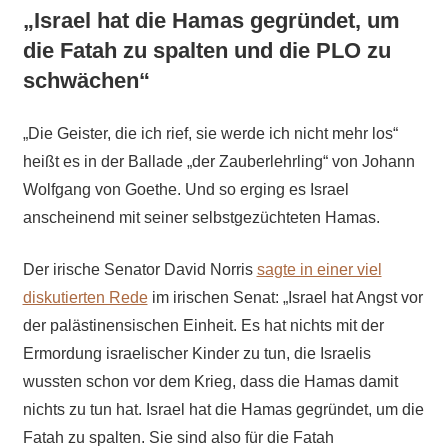
„
Israel hat die Hamas gegründet, um
die Fatah zu spalten und die PLO zu
schwächen“
„Die Geister, die ich rief, sie werde ich nicht mehr los“
heißt es in der Ballade „der Zauberlehrling“ von Johann
Wolfgang von Goethe. Und so erging es Israel
anscheinend mit seiner selbstgezüchteten Hamas.
Der irische Senator David Norris
sagte in einer viel
diskutierten Rede
im irischen Senat: „Israel hat Angst vor
der palästinensischen Einheit. Es hat nichts mit der
Ermordung israelischer Kinder zu tun, die Israelis
wussten schon vor dem Krieg, dass die Hamas damit
nichts zu tun hat. Israel hat die Hamas gegründet, um die
Fatah zu spalten. Sie sind also für die Fatah