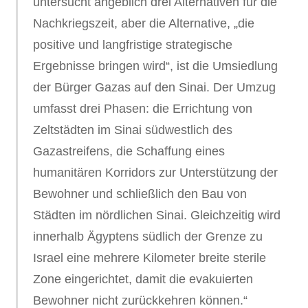
untersucht angeblich drei Alternativen für die
Nachkriegszeit, aber die Alternative, „die
positive und langfristige strategische
Ergebnisse bringen wird“, ist die Umsiedlung
der Bürger Gazas auf den Sinai. Der Umzug
umfasst drei Phasen: die Errichtung von
Zeltstädten im Sinai südwestlich des
Gazastreifens, die Schaffung eines
humanitären Korridors zur Unterstützung der
Bewohner und schließlich den Bau von
Städten im nördlichen Sinai. Gleichzeitig wird
innerhalb Ägyptens südlich der Grenze zu
Israel eine mehrere Kilometer breite sterile
Zone eingerichtet, damit die evakuierten
Bewohner nicht zurückkehren können.“