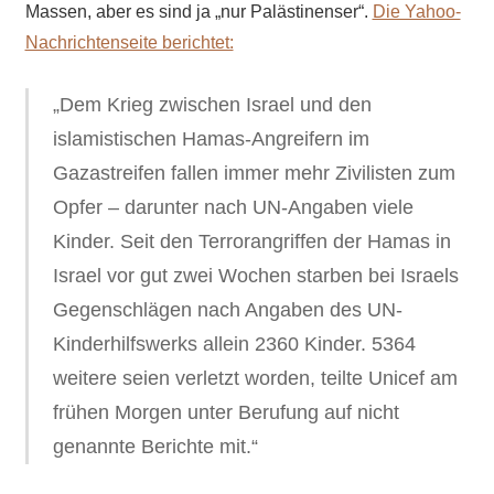
Massen, aber es sind ja „nur Palästinenser“.
Die Yahoo-
Nachrichtenseite berichtet:
„Dem Krieg zwischen Israel und den
islamistischen Hamas-Angreifern im
Gazastreifen fallen immer mehr Zivilisten zum
Opfer – darunter nach UN-Angaben viele
Kinder. Seit den Terrorangriffen der Hamas in
Israel vor gut zwei Wochen starben bei Israels
Gegenschlägen nach Angaben des UN-
Kinderhilfswerks allein 2360 Kinder. 5364
weitere seien verletzt worden, teilte Unicef am
frühen Morgen unter Berufung auf nicht
genannte Berichte mit.“