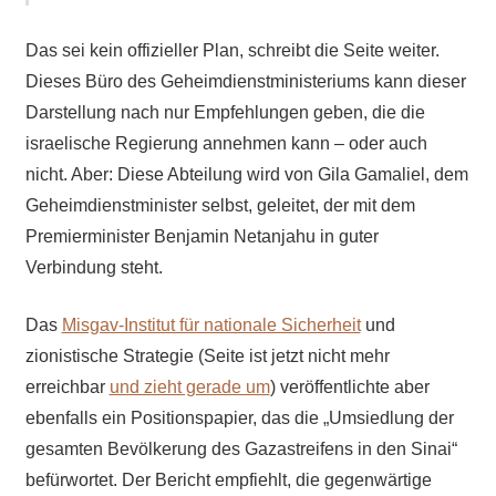
Das sei kein offizieller Plan, schreibt die Seite weiter.
Dieses Büro des Geheimdienstministeriums kann dieser
Darstellung nach nur Empfehlungen geben, die die
israelische Regierung annehmen kann – oder auch
nicht. Aber: Diese Abteilung wird von Gila Gamaliel, dem
Geheimdienstminister selbst, geleitet, der mit dem
Premierminister Benjamin Netanjahu in guter
Verbindung steht.
Das
Misgav-Institut für nationale Sicherheit
und
zionistische Strategie (Seite ist jetzt nicht mehr
erreichbar
und zieht gerade um
) veröffentlichte aber
ebenfalls ein Positionspapier, das die „Umsiedlung der
gesamten Bevölkerung des Gazastreifens in den Sinai“
befürwortet. Der Bericht empfiehlt, die gegenwärtige