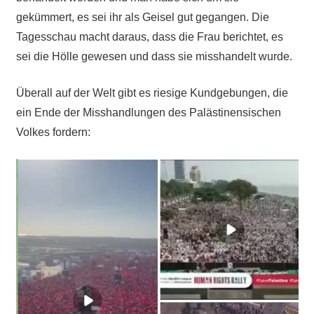
gekümmert, es sei ihr als Geisel gut gegangen. Die
Tagesschau macht daraus, dass die Frau berichtet, es
sei die Hölle gewesen und dass sie misshandelt wurde.
Überall auf der Welt gibt es riesige Kundgebungen, die
ein Ende der Misshandlungen des Palästinensischen
Volkes fordern: