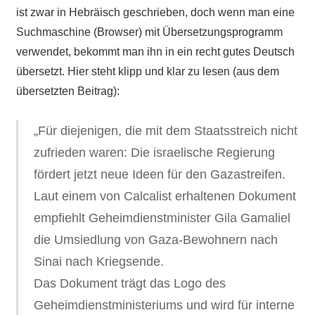
ist zwar in Hebräisch geschrieben, doch wenn man eine
Suchmaschine (Browser) mit Übersetzungsprogramm
verwendet, bekommt man ihn in ein recht gutes Deutsch
übersetzt. Hier steht klipp und klar zu lesen (aus dem
übersetzten Beitrag):
„Für diejenigen, die mit dem Staatsstreich nicht
zufrieden waren: Die israelische Regierung
fördert jetzt neue Ideen für den Gazastreifen.
Laut einem von Calcalist erhaltenen Dokument
empfiehlt Geheimdienstminister Gila Gamaliel
die Umsiedlung von Gaza-Bewohnern nach
Sinai nach Kriegsende.
Das Dokument trägt das Logo des
Geheimdienstministeriums und wird für interne