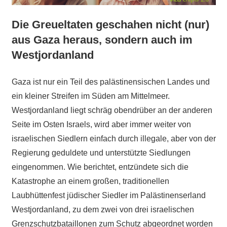
Die Greueltaten geschahen nicht (nur)
aus Gaza heraus, sondern auch im
Westjordanland
Gaza ist nur ein Teil des palästinensischen Landes und
ein kleiner Streifen im Süden am Mittelmeer.
Westjordanland liegt schräg obendrüber an der anderen
Seite im Osten Israels, wird aber immer weiter von
israelischen Siedlern einfach durch illegale, aber von der
Regierung geduldete und unterstützte Siedlungen
eingenommen. Wie berichtet, entzündete sich die
Katastrophe an einem großen, traditionellen
Laubhüttenfest jüdischer Siedler im Palästinenserland
Westjordanland, zu dem zwei von drei israelischen
Grenzschutzbataillonen zum Schutz abgeordnet worden