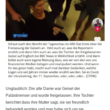
Unglaublich: Die alte Dame war Geisel der
Palästinenser und wurde freigelassen. Ihre Tochter
berichtet dass ihre Mutter sagt, sie sei freundlich
behandelt worden und man habe sich um sie