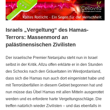
Israels „Vergeltung“ des Hamas-
Terrors: Massenmord an
palästinensischen Zivilisten
Der israelische Premier Netanjahu steht nun in Israel
selbst in der Kritik. Allzu offen erklärte er in den Stunden
des Schocks nach den Gräueltaten im Westjordanland,
dass sich die Hamas nun auch dort eingenistet habe und
mit Terrorüberfällen in diesem Gebiet begonnen hat und
nun müsse das Übel Hamas mit allen Mitteln ausgerottet
werden und es erfordere harte Vergeltungsschläge. Die
treffen natürlich wieder Zivilisten – und das ebenfalls in