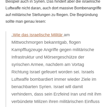
Beispiel auch in Syrien. Das hindert aber die israelische
Luftwaffe nicht daran, auch dort massive Bombenangriffe
auf militärische Stellungen zu fliegen. Die Begründung
sollte man genau lesen:
„
Wie das israelische Militär
am
Mittwochmorgen bekanntgab, flogen
Kampfflugzeuge Angriffe gegen militärische
Infrastruktur und Mörsergeschütze der
syrischen Armee, nachdem am Vortag
Richtung Israel gefeuert worden sei. Israels
Luftwaffe bombardiert immer wieder Ziele im
benachbarten Syrien. Israel will damit
verhindern, dass sein Erzfeind Iran und mit ihm
verbündete Milizen ihren militärischen Einfluss