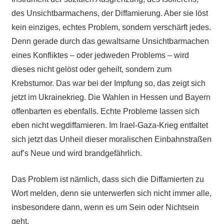
des Unsichtbarmachens, der Diffamierung. Aber sie löst
kein einziges, echtes Problem, sondern verschärft jedes.
Denn gerade durch das gewaltsame Unsichtbarmachen
eines Konfliktes – oder jedweden Problems – wird
dieses nicht gelöst oder geheilt, sondern zum
Krebstumor. Das war bei der Impfung so, das zeigt sich
jetzt im Ukrainekrieg. Die Wahlen in Hessen und Bayern
offenbarten es ebenfalls. Echte Probleme lassen sich
eben nicht wegdiffamieren. Im Irael-Gaza-Krieg entfaltet
sich jetzt das Unheil dieser moralischen Einbahnstraßen
auf’s Neue und wird brandgefährlich.
Das Problem ist nämlich, dass sich die Diffamierten zu
Wort melden, denn sie unterwerfen sich nicht immer alle,
insbesondere dann, wenn es um Sein oder Nichtsein
geht.