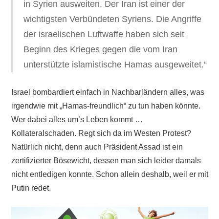
in Syrien ausweiten. Der Iran ist einer der
wichtigsten Verbündeten Syriens. Die Angriffe
der israelischen Luftwaffe haben sich seit
Beginn des Krieges gegen die vom Iran
unterstützte islamistische Hamas ausgeweitet.“
Israel bombardiert einfach in Nachbarländern alles, was
irgendwie mit „Hamas-freundlich“ zu tun haben könnte.
Wer dabei alles um’s Leben kommt …
Kollateralschaden. Regt sich da im Westen Protest?
Natürlich nicht, denn auch Präsident Assad ist ein
zertifizierter Bösewicht, dessen man sich leider damals
nicht entledigen konnte. Schon allein deshalb, weil er mit
Putin redet.