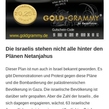
Die Israelis stehen nicht alle hinter den
Plänen Netanjahus
Dieser Plan ist nun auch in Israel bekannt geworden. Es
gibt Demonstrationen und Protest gegen diese Pläne
und die Bombardierung der palästinensischen
Bevölkerung in Gaza. Die israelische Bevölkerung ist
darüber sehr gespalten. Aber die Zahl der Israelis , die
sich dagegen engagieren, wächst. 63 israelische