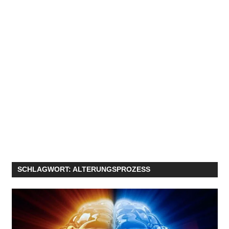
SCHLAGWORT:
ALTERUNGSPROZESS