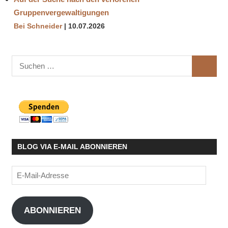
Gruppenvergewaltigungen
Bei Schneider
10.07.2026
Suchen
SUCHE
nach:
BLOG VIA E-MAIL ABONNIEREN
E-
Mail-
Adresse
ABONNIEREN