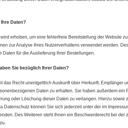
 Ihre Daten?
 wird erhoben, um eine fehlerfreie Bereitstellung der Website z
nen zur Analyse Ihres Nutzerverhaltens verwendet werden. De
 Daten für die Auslieferung Ihrer Bestellungen.
ben Sie bezüglich Ihrer Daten?
it das Recht unentgeltlich Auskunft über Herkunft, Empfänger u
rsonenbezogenen Daten zu erhalten. Sie haben außerdem ein R
rrung oder Löschung dieser Daten zu verlangen. Hierzu sowie 
 Datenschutz können Sie sich jederzeit unter der im Impres
nden. Des Weiteren steht Ihnen ein Beschwerderecht bei der 
zu.