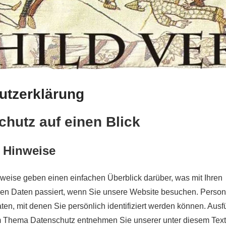
utzerklärung
chutz auf einen Blick
 Hinweise
weise geben einen einfachen Überblick darüber, was mit Ihren
n Daten passiert, wenn Sie unsere Website besuchen. Pers
ten, mit denen Sie persönlich identifiziert werden können. Ausf
m Thema Datenschutz entnehmen Sie unserer unter diesem Text