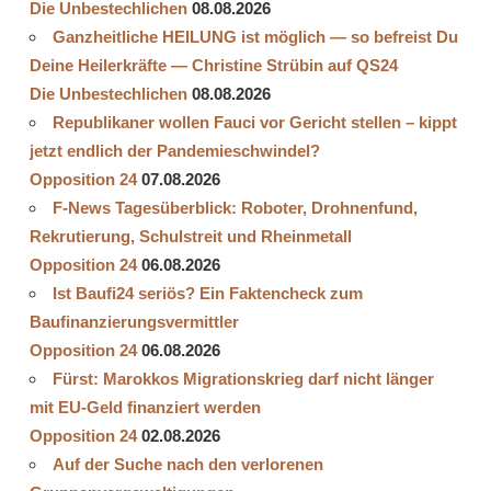
Die Unbestechlichen
08.08.2026
Ganzheitliche HEILUNG ist möglich — so befreist Du
Deine Heilerkräfte — Christine Strübin auf QS24
Die Unbestechlichen
08.08.2026
Republikaner wollen Fauci vor Gericht stellen – kippt
jetzt endlich der Pandemieschwindel?
Opposition 24
07.08.2026
F-News Tagesüberblick: Roboter, Drohnenfund,
Rekrutierung, Schulstreit und Rheinmetall
Opposition 24
06.08.2026
Ist Baufi24 seriös? Ein Faktencheck zum
Baufinanzierungsvermittler
Opposition 24
06.08.2026
Fürst: Marokkos Migrationskrieg darf nicht länger
mit EU-Geld finanziert werden
Opposition 24
02.08.2026
Auf der Suche nach den verlorenen