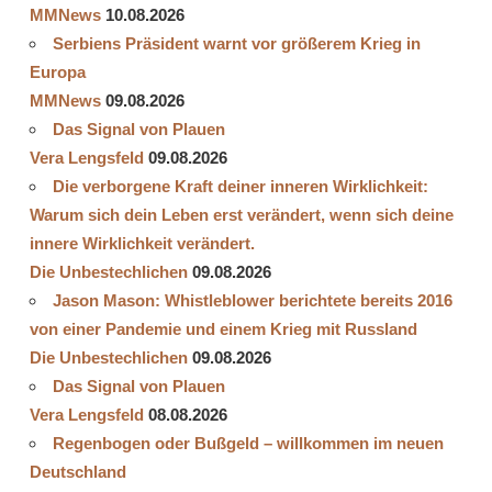
MMNews
10.08.2026
Serbiens Präsident warnt vor größerem Krieg in
Europa
MMNews
09.08.2026
Das Signal von Plauen
Vera Lengsfeld
09.08.2026
Die verborgene Kraft deiner inneren Wirklichkeit:
Warum sich dein Leben erst verändert, wenn sich deine
innere Wirklichkeit verändert.
Die Unbestechlichen
09.08.2026
Jason Mason: Whistleblower berichtete bereits 2016
von einer Pandemie und einem Krieg mit Russland
Die Unbestechlichen
09.08.2026
Das Signal von Plauen
Vera Lengsfeld
08.08.2026
Regenbogen oder Bußgeld – willkommen im neuen
Deutschland