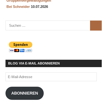
Gruppenvergewaltigungen
Bei Schneider
10.07.2026
Suchen
SUCHE
nach:
BLOG VIA E-MAIL ABONNIEREN
E-
Mail-
Adresse
ABONNIEREN