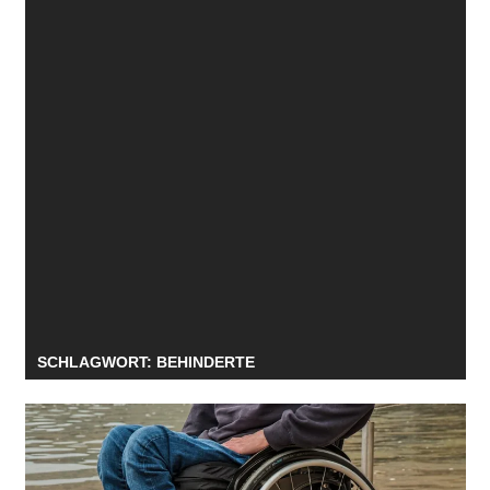
SCHLAGWORT:
BEHINDERTE