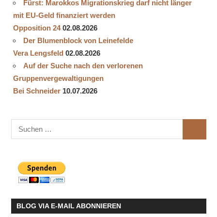
Fürst: Marokkos Migrationskrieg darf nicht länger
mit EU-Geld finanziert werden
Opposition 24
02.08.2026
Der Blumenblock von Leinefelde
Vera Lengsfeld
02.08.2026
Auf der Suche nach den verlorenen
Gruppenvergewaltigungen
Bei Schneider
10.07.2026
Suchen
SUCHE
nach:
BLOG VIA E-MAIL ABONNIEREN