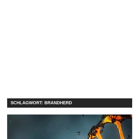
SCHLAGWORT:
BRANDHERD