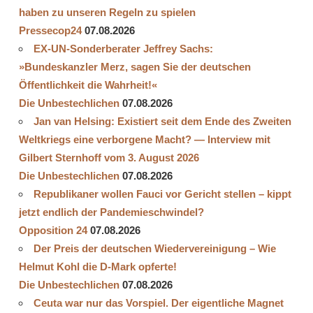
haben zu unseren Regeln zu spielen
Pressecop24
07.08.2026
EX-UN-Sonderberater Jeffrey Sachs:
»Bundeskanzler Merz, sagen Sie der deutschen
Öffentlichkeit die Wahrheit!«
Die Unbestechlichen
07.08.2026
Jan van Helsing: Existiert seit dem Ende des Zweiten
Weltkriegs eine verborgene Macht? — Interview mit
Gilbert Sternhoff vom 3. August 2026
Die Unbestechlichen
07.08.2026
Republikaner wollen Fauci vor Gericht stellen – kippt
jetzt endlich der Pandemieschwindel?
Opposition 24
07.08.2026
Der Preis der deutschen Wiedervereinigung – Wie
Helmut Kohl die D‑Mark opferte!
Die Unbestechlichen
07.08.2026
Ceuta war nur das Vorspiel. Der eigentliche Magnet