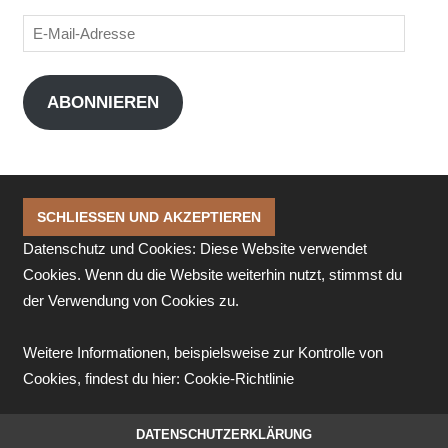
E-
Mail-
Adresse
ABONNIEREN
Datenschutz und Cookies: Diese Website verwendet
Cookies. Wenn du die Website weiterhin nutzt, stimmst du
der Verwendung von Cookies zu.
Weitere Informationen, beispielsweise zur Kontrolle von
Cookies, findest du hier:
Cookie-Richtlinie
DATENSCHUTZERKLÄRUNG