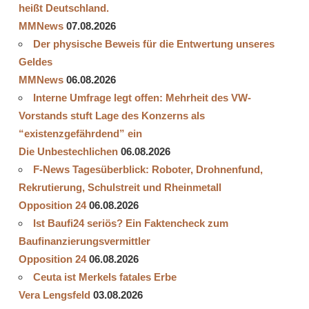
heißt Deutschland.
MMNews
07.08.2026
Der physische Beweis für die Entwertung unseres
Geldes
MMNews
06.08.2026
Interne Umfrage legt offen: Mehrheit des VW-
Vorstands stuft Lage des Konzerns als
“existenzgefährdend” ein
Die Unbestechlichen
06.08.2026
F-News Tagesüberblick: Roboter, Drohnenfund,
Rekrutierung, Schulstreit und Rheinmetall
Opposition 24
06.08.2026
Ist Baufi24 seriös? Ein Faktencheck zum
Baufinanzierungsvermittler
Opposition 24
06.08.2026
Ceuta ist Merkels fatales Erbe
Vera Lengsfeld
03.08.2026