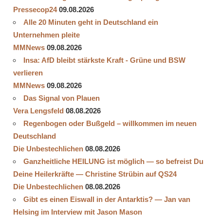
Pressecop24
09.08.2026
Alle 20 Minuten geht in Deutschland ein
Unternehmen pleite
MMNews
09.08.2026
Insa: AfD bleibt stärkste Kraft - Grüne und BSW
verlieren
MMNews
09.08.2026
Das Signal von Plauen
Vera Lengsfeld
08.08.2026
Regenbogen oder Bußgeld – willkommen im neuen
Deutschland
Die Unbestechlichen
08.08.2026
Ganzheitliche HEILUNG ist möglich — so befreist Du
Deine Heilerkräfte — Christine Strübin auf QS24
Die Unbestechlichen
08.08.2026
Gibt es einen Eiswall in der Antarktis? — Jan van
Helsing im Interview mit Jason Mason