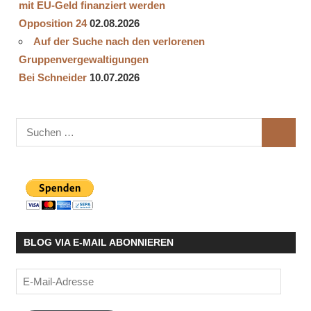
mit EU-Geld finanziert werden
Opposition 24
02.08.2026
Auf der Suche nach den verlorenen
Gruppenvergewaltigungen
Bei Schneider
10.07.2026
Suchen
SUCHE
nach:
BLOG VIA E-MAIL ABONNIEREN
E-
Mail-