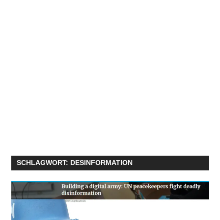
SCHLAGWORT:
DESINFORMATION