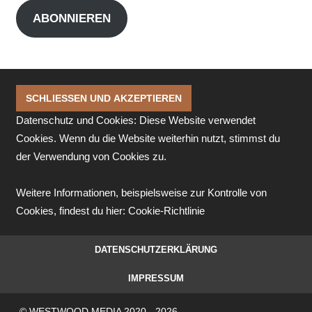
Adresse
ABONNIEREN
Datenschutz und Cookies: Diese Website verwendet
Cookies. Wenn du die Website weiterhin nutzt, stimmst du
der Verwendung von Cookies zu.
Weitere Informationen, beispielsweise zur Kontrolle von
Cookies, findest du hier:
Cookie-Richtlinie
DATENSCHUTZERKLÄRUNG
IMPRESSUM
© WESTWOOD MEDIA 2020 - 2026