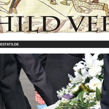
ESTATS.DE