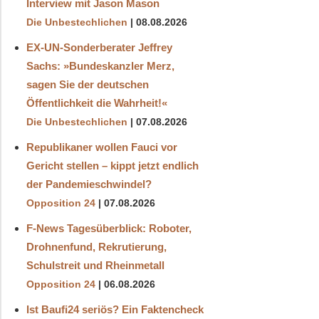
Interview mit Jason Mason
Die Unbestechlichen
08.08.2026
EX-UN-Sonderberater Jeffrey
Sachs: »Bundeskanzler Merz,
sagen Sie der deutschen
Öffentlichkeit die Wahrheit!«
Die Unbestechlichen
07.08.2026
Republikaner wollen Fauci vor
Gericht stellen – kippt jetzt endlich
der Pandemieschwindel?
Opposition 24
07.08.2026
F-News Tagesüberblick: Roboter,
Drohnenfund, Rekrutierung,
Schulstreit und Rheinmetall
Opposition 24
06.08.2026
Ist Baufi24 seriös? Ein Faktencheck