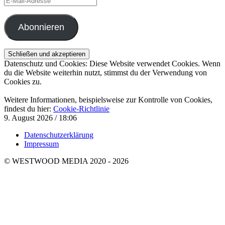
Mail-
Adresse
Abonnieren
Datenschutz und Cookies: Diese Website verwendet Cookies. Wenn
du die Website weiterhin nutzt, stimmst du der Verwendung von
Cookies zu.
Weitere Informationen, beispielsweise zur Kontrolle von Cookies,
findest du hier:
Cookie-Richtlinie
9. August 2026 / 18:06
Datenschutzerklärung
Impressum
© WESTWOOD MEDIA 2020 - 2026