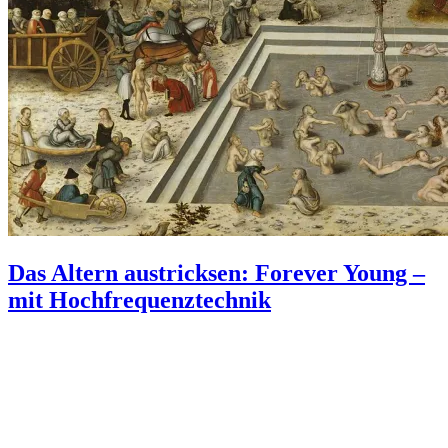
Das Altern austricksen: Forever Young –
mit Hochfrequenztechnik