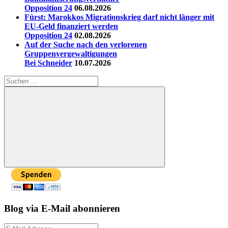
Opposition 24
06.08.2026
Fürst: Marokkos Migrationskrieg darf nicht länger mit
EU-Geld finanziert werden
Opposition 24
02.08.2026
Auf der Suche nach den verlorenen
Gruppenvergewaltigungen
Bei Schneider
10.07.2026
Suchen
nach:
Suchen
Blog via E-Mail abonnieren
E-