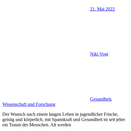
21. Mai 2022
Niki Vogt
Gesundheit
,
Wissenschaft und Forschung
Der Wunsch nach einem langen Leben in jugendlicher Frische,
geistig und körperlich, mit Spannkraft und Gesundheit ist seit jeher
ein Traum der Menschen. Alt werden