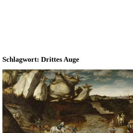
Schlagwort:
Drittes Auge