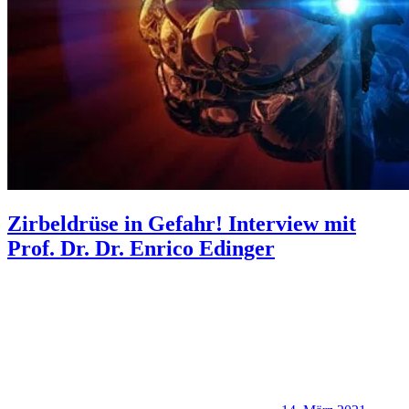
Zirbeldrüse in Gefahr! Interview mit
Prof. Dr. Dr. Enrico Edinger