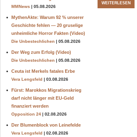
WEITERLESEN
MMNews
05.08.2026
MythenAkte: Warum 92 % unserer
Geschichte fehlen — 20 gruselige
unheimliche Horror Fakten (Video)
Die Unbestechlichen
05.08.2026
Der Weg zum Erfolg (Video)
Die Unbestechlichen
05.08.2026
Ceuta ist Merkels fatales Erbe
Vera Lengsfeld
03.08.2026
Fürst: Marokkos Migrationskrieg
darf nicht länger mit EU-Geld
finanziert werden
Opposition 24
02.08.2026
Der Blumenblock von Leinefelde
Vera Lengsfeld
02.08.2026