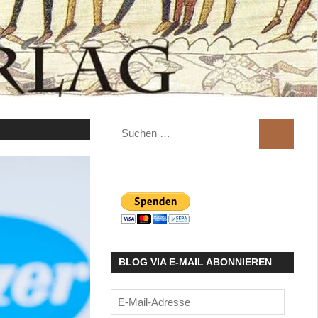
Suchen
SUCHEN
nach:
BLOG VIA E-MAIL ABONNIEREN
E-
Mail-