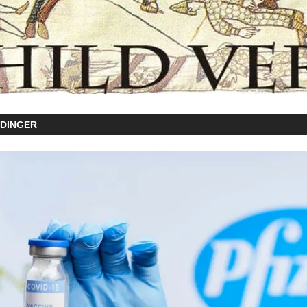
EDINGER