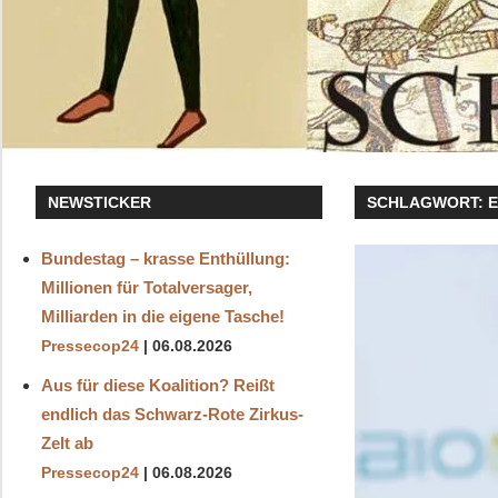
NEWSTICKER
SCHLAGWORT:
Bundestag – krasse Enthüllung:
Millionen für Totalversager,
Milliarden in die eigene Tasche!
Pressecop24
06.08.2026
Aus für diese Koalition? Reißt
endlich das Schwarz-Rote Zirkus-
Zelt ab
Pressecop24
06.08.2026