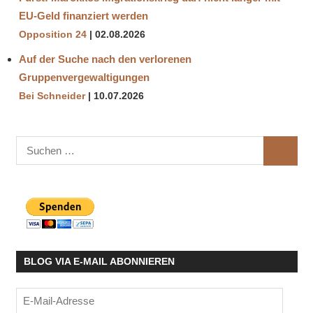
EU-Geld finanziert werden
Opposition 24
02.08.2026
Auf der Suche nach den verlorenen
Gruppenvergewaltigungen
Bei Schneider
10.07.2026
Suchen
SUCHE
nach:
BLOG VIA E-MAIL ABONNIEREN
E-