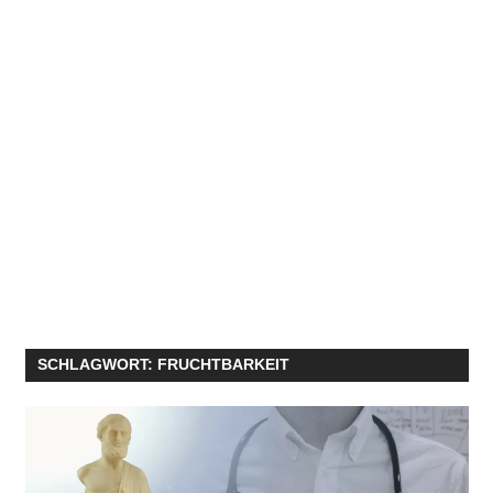
SCHLAGWORT:
FRUCHTBARKEIT