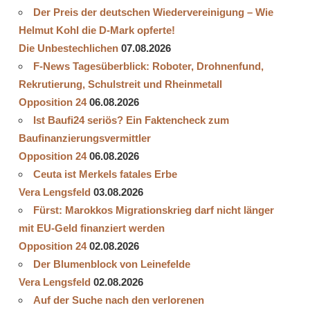
Der Preis der deutschen Wiedervereinigung – Wie
Helmut Kohl die D‑Mark opferte!
Die Unbestechlichen
07.08.2026
F-News Tagesüberblick: Roboter, Drohnenfund,
Rekrutierung, Schulstreit und Rheinmetall
Opposition 24
06.08.2026
Ist Baufi24 seriös? Ein Faktencheck zum
Baufinanzierungsvermittler
Opposition 24
06.08.2026
Ceuta ist Merkels fatales Erbe
Vera Lengsfeld
03.08.2026
Fürst: Marokkos Migrationskrieg darf nicht länger
mit EU-Geld finanziert werden
Opposition 24
02.08.2026
Der Blumenblock von Leinefelde
Vera Lengsfeld
02.08.2026
Auf der Suche nach den verlorenen