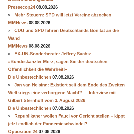
Pressecop24
08.08.2026
Mehr Steuern: SPD will jetzt Vereine abzocken
MMNews
08.08.2026
CDU und SPD fahren Deutschlands Bonität an die
Wand
MMNews
08.08.2026
EX-UN-Sonderberater Jeffrey Sachs:
»Bundeskanzler Merz, sagen Sie der deutschen
Öffentlichkeit die Wahrheit!«
Die Unbestechlichen
07.08.2026
Jan van Helsing: Existiert seit dem Ende des Zweiten
Weltkriegs eine verborgene Macht? — Interview mit
Gilbert Sternhoff vom 3. August 2026
Die Unbestechlichen
07.08.2026
Republikaner wollen Fauci vor Gericht stellen – kippt
jetzt endlich der Pandemieschwindel?
Opposition 24
07.08.2026