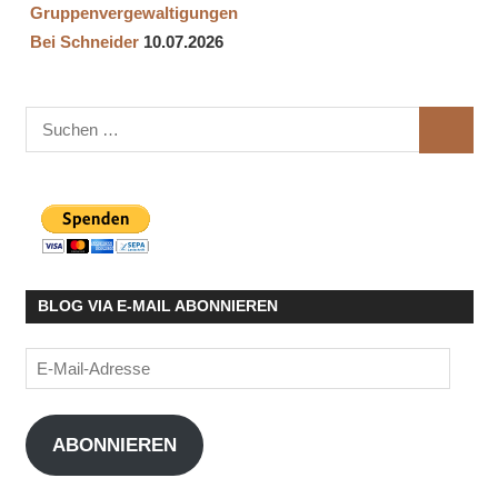
Gruppenvergewaltigungen
Bei Schneider
10.07.2026
Suchen
SUCHE
nach:
BLOG VIA E-MAIL ABONNIEREN
E-
Mail-
Adresse
ABONNIEREN