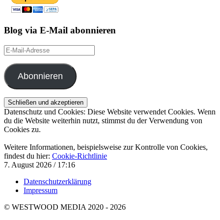
Blog via E-Mail abonnieren
E-
Mail-
Adresse
Abonnieren
Datenschutz und Cookies: Diese Website verwendet Cookies. Wenn
du die Website weiterhin nutzt, stimmst du der Verwendung von
Cookies zu.
Weitere Informationen, beispielsweise zur Kontrolle von Cookies,
findest du hier:
Cookie-Richtlinie
7. August 2026 / 17:16
Datenschutzerklärung
Impressum
© WESTWOOD MEDIA 2020 - 2026