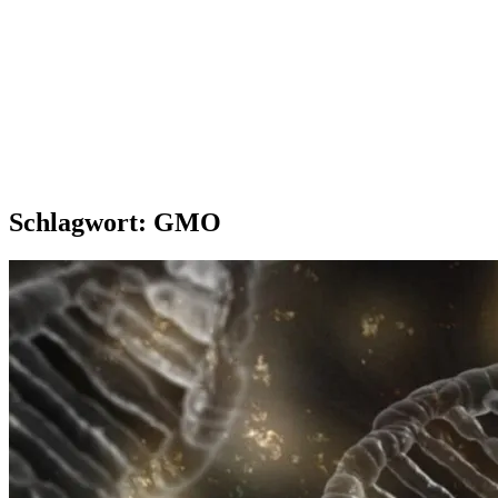
Schlagwort:
GMO