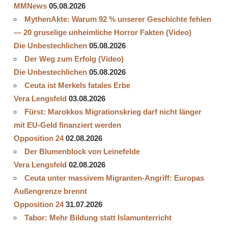
MMNews
05.08.2026
MythenAkte: Warum 92 % unserer Geschichte fehlen
— 20 gruselige unheimliche Horror Fakten (Video)
Die Unbestechlichen
05.08.2026
Der Weg zum Erfolg (Video)
Die Unbestechlichen
05.08.2026
Ceuta ist Merkels fatales Erbe
Vera Lengsfeld
03.08.2026
Fürst: Marokkos Migrationskrieg darf nicht länger
mit EU-Geld finanziert werden
Opposition 24
02.08.2026
Der Blumenblock von Leinefelde
Vera Lengsfeld
02.08.2026
Ceuta unter massivem Migranten-Angriff: Europas
Außengrenze brennt
Opposition 24
31.07.2026
Tabor: Mehr Bildung statt Islamunterricht