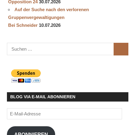
Opposition 24
30.07.2026
Auf der Suche nach den verlorenen
Gruppenvergewaltigungen
Bei Schneider
10.07.2026
Suchen
SUCHE
nach:
BLOG VIA E-MAIL ABONNIEREN
E-
Mail-
Adresse
ABONNIEREN