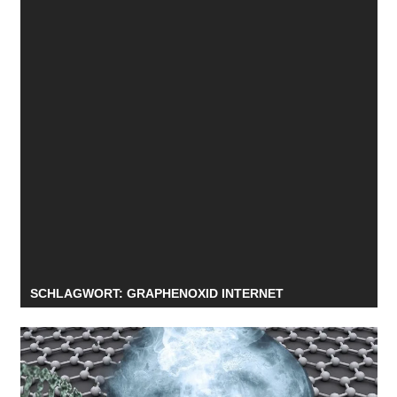
SCHLAGWORT:
GRAPHENOXID INTERNET