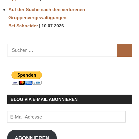
Auf der Suche nach den verlorenen
Gruppenvergewaltigungen
Bei Schneider
10.07.2026
Suchen
SUCHE
nach:
BLOG VIA E-MAIL ABONNIEREN
E-
Mail-
Adresse
ABONNIEREN