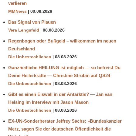
verlieren
MMNews
09.08.2026
Das Signal von Plauen
Vera Lengsfeld
08.08.2026
Regenbogen oder Bußgeld – willkommen im neuen
Deutschland
Die Unbestechlichen
08.08.2026
Ganzheitliche HEILUNG ist möglich — so befreist Du
Deine Heilerkräfte — Christine Strübin auf QS24
Die Unbestechlichen
08.08.2026
Gibt es einen Eiswall in der Antarktis? — Jan van
Helsing im Interview mit Jason Mason
Die Unbestechlichen
08.08.2026
EX-UN-Sonderberater Jeffrey Sachs: »Bundeskanzler
Merz, sagen Sie der deutschen Öffentlichkeit die