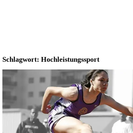
Schlagwort:
Hochleistungssport