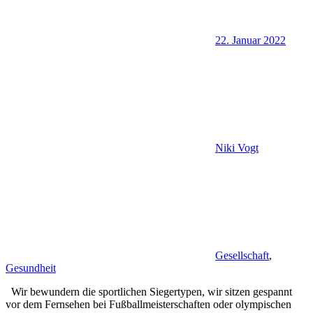
22. Januar 2022
Niki Vogt
Gesellschaft
,
Gesundheit
Wir bewundern die sportlichen Siegertypen, wir sitzen gespannt
vor dem Fernsehen bei Fußballmeisterschaften oder olympischen