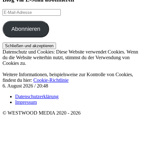
E-
Mail-
Adresse
Abonnieren
Datenschutz und Cookies: Diese Website verwendet Cookies. Wenn
du die Website weiterhin nutzt, stimmst du der Verwendung von
Cookies zu.
Weitere Informationen, beispielsweise zur Kontrolle von Cookies,
findest du hier:
Cookie-Richtlinie
6. August 2026 / 20:48
Datenschutzerklärung
Impressum
© WESTWOOD MEDIA 2020 - 2026