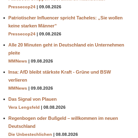
Pressecop24
09.08.2026
Patriotischer Influencer spricht Tacheles: „Sie wollen
keine starken Männer“
Pressecop24
09.08.2026
Alle 20 Minuten geht in Deutschland ein Unternehmen
pleite
MMNews
09.08.2026
Insa: AfD bleibt stärkste Kraft - Grüne und BSW
verlieren
MMNews
09.08.2026
Das Signal von Plauen
Vera Lengsfeld
08.08.2026
Regenbogen oder Bußgeld – willkommen im neuen
Deutschland
Die Unbestechlichen
08.08.2026