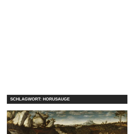
SCHLAGWORT:
HORUSAUGE