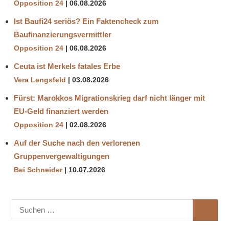
Opposition 24
06.08.2026
Ist Baufi24 seriös? Ein Faktencheck zum
Baufinanzierungsvermittler
Opposition 24
06.08.2026
Ceuta ist Merkels fatales Erbe
Vera Lengsfeld
03.08.2026
Fürst: Marokkos Migrationskrieg darf nicht länger mit
EU-Geld finanziert werden
Opposition 24
02.08.2026
Auf der Suche nach den verlorenen
Gruppenvergewaltigungen
Bei Schneider
10.07.2026
Suchen
SUCHE
nach: