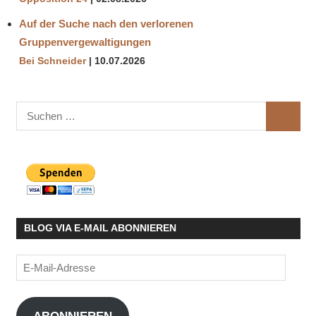
Auf der Suche nach den verlorenen
Gruppenvergewaltigungen
Bei Schneider
10.07.2026
Suchen
SUCHE
nach:
BLOG VIA E-MAIL ABONNIEREN
E-
Mail-
Adresse