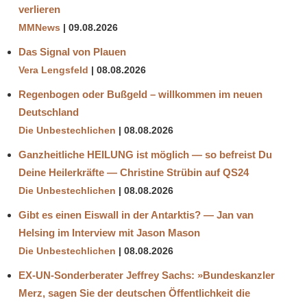
verlieren
MMNews
09.08.2026
Das Signal von Plauen
Vera Lengsfeld
08.08.2026
Regenbogen oder Bußgeld – willkommen im neuen
Deutschland
Die Unbestechlichen
08.08.2026
Ganzheitliche HEILUNG ist möglich — so befreist Du
Deine Heilerkräfte — Christine Strübin auf QS24
Die Unbestechlichen
08.08.2026
Gibt es einen Eiswall in der Antarktis? — Jan van
Helsing im Interview mit Jason Mason
Die Unbestechlichen
08.08.2026
EX-UN-Sonderberater Jeffrey Sachs: »Bundeskanzler
Merz, sagen Sie der deutschen Öffentlichkeit die