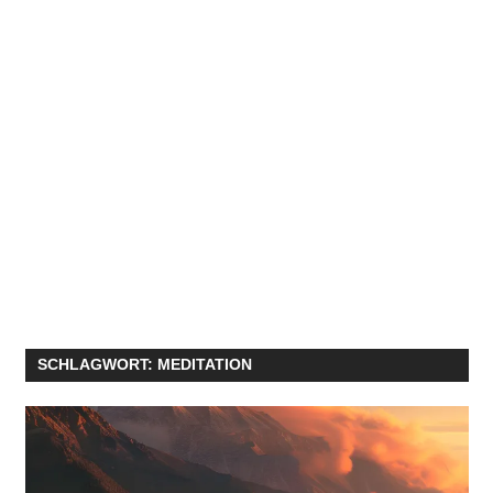
SCHLAGWORT:
MEDITATION