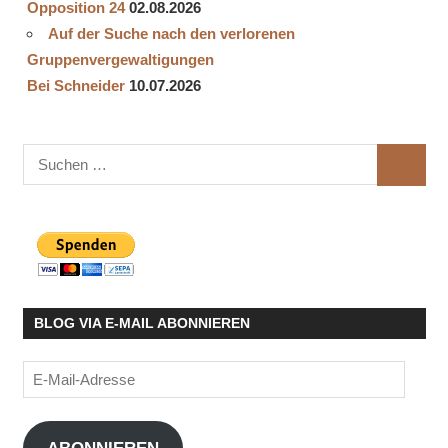
Opposition 24
02.08.2026
Auf der Suche nach den verlorenen
Gruppenvergewaltigungen
Bei Schneider
10.07.2026
Suchen
SUCHE
nach:
BLOG VIA E-MAIL ABONNIEREN
E-
Mail-
Adresse