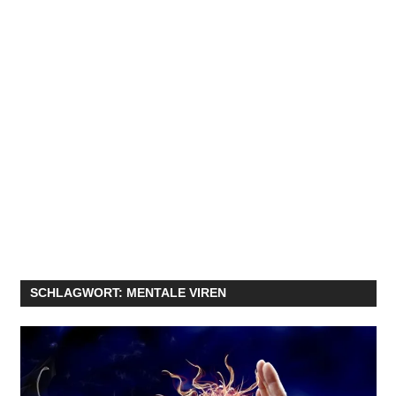
SCHLAGWORT:
MENTALE VIREN