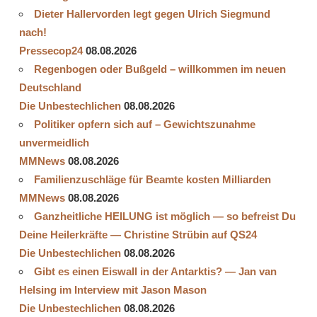
Dieter Hallervorden legt gegen Ulrich Siegmund
nach!
Pressecop24
08.08.2026
Regenbogen oder Bußgeld – willkommen im neuen
Deutschland
Die Unbestechlichen
08.08.2026
Politiker opfern sich auf – Gewichtszunahme
unvermeidlich
MMNews
08.08.2026
Familienzuschläge für Beamte kosten Milliarden
MMNews
08.08.2026
Ganzheitliche HEILUNG ist möglich — so befreist Du
Deine Heilerkräfte — Christine Strübin auf QS24
Die Unbestechlichen
08.08.2026
Gibt es einen Eiswall in der Antarktis? — Jan van
Helsing im Interview mit Jason Mason
Die Unbestechlichen
08.08.2026