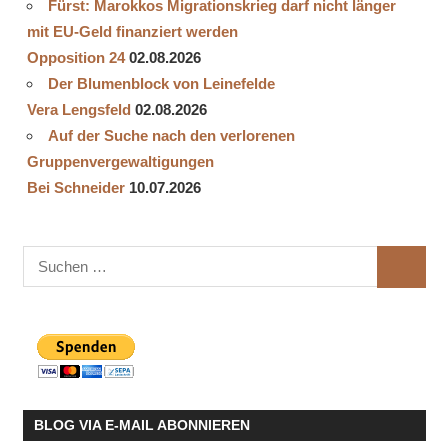
Fürst: Marokkos Migrationskrieg darf nicht länger
mit EU-Geld finanziert werden
Opposition 24
02.08.2026
Der Blumenblock von Leinefelde
Vera Lengsfeld
02.08.2026
Auf der Suche nach den verlorenen
Gruppenvergewaltigungen
Bei Schneider
10.07.2026
Suchen
SUCHE
nach:
BLOG VIA E-MAIL ABONNIEREN