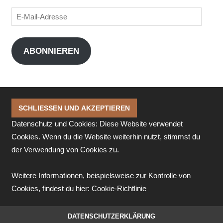
E-
Mail-
Adresse
ABONNIEREN
Datenschutz und Cookies: Diese Website verwendet
Cookies. Wenn du die Website weiterhin nutzt, stimmst du
der Verwendung von Cookies zu.
Weitere Informationen, beispielsweise zur Kontrolle von
Cookies, findest du hier:
Cookie-Richtlinie
DATENSCHUTZERKLÄRUNG