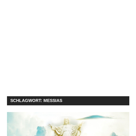
SCHLAGWORT:
MESSIAS