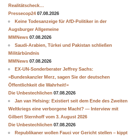
Realitätscheck…
Pressecop24
07.08.2026
Keine Todesanzeige für AfD-Politiker in der
Augsburger Allgemeine
MMNews
07.08.2026
Saudi-Arabien, Türkei und Pakistan schließen
Militärbündnis
MMNews
07.08.2026
EX-UN-Sonderberater Jeffrey Sachs:
»Bundeskanzler Merz, sagen Sie der deutschen
Öffentlichkeit die Wahrheit!«
Die Unbestechlichen
07.08.2026
Jan van Helsing: Existiert seit dem Ende des Zweiten
Weltkriegs eine verborgene Macht? — Interview mit
Gilbert Sternhoff vom 3. August 2026
Die Unbestechlichen
07.08.2026
Republikaner wollen Fauci vor Gericht stellen – kippt