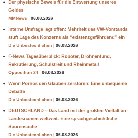
Der physische Beweis für die Entwertung unseres
Geldes
MMNews
06.08.2026
Interne Umfrage legt offen: Mehrheit des VW-Vorstands
stuft Lage des Konzerns als “existenzgefährdend” ein
Die Unbestechlichen
06.08.2026
F-News Tagesüberblick: Roboter, Drohnenfund,
Rekrutierung, Schulstreit und Rheinmetall
Opposition 24
06.08.2026
Wenn Pornos den Glauben zerstören: Eine unbequeme
Debatte
Die Unbestechlichen
06.08.2026
DEUTSCHLAND – Das Land mit der größten Vielfalt an
Landesnamen weltweit: Eine sprachgeschichtliche
Spurensuche
Die Unbestechlichen
06.08.2026