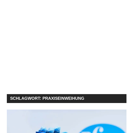
SCHLAGWORT:
PRAXISEINWEIHUNG