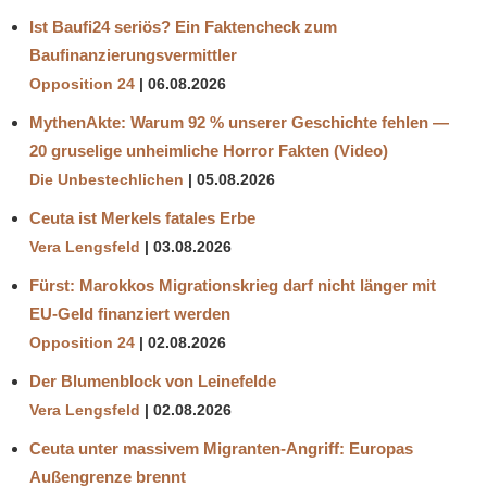
Ist Baufi24 seriös? Ein Faktencheck zum
Baufinanzierungsvermittler
Opposition 24
06.08.2026
MythenAkte: Warum 92 % unserer Geschichte fehlen —
20 gruselige unheimliche Horror Fakten (Video)
Die Unbestechlichen
05.08.2026
Ceuta ist Merkels fatales Erbe
Vera Lengsfeld
03.08.2026
Fürst: Marokkos Migrationskrieg darf nicht länger mit
EU-Geld finanziert werden
Opposition 24
02.08.2026
Der Blumenblock von Leinefelde
Vera Lengsfeld
02.08.2026
Ceuta unter massivem Migranten-Angriff: Europas
Außengrenze brennt