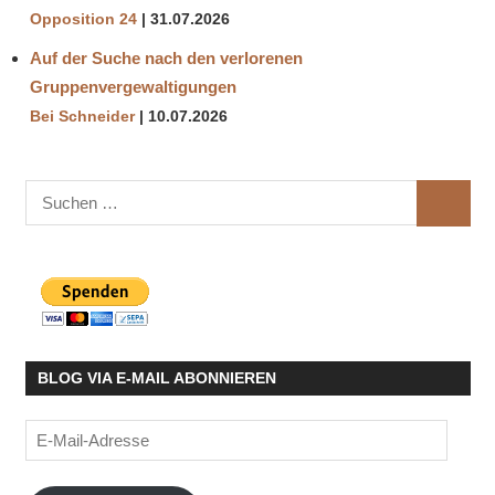
Opposition 24
31.07.2026
Auf der Suche nach den verlorenen
Gruppenvergewaltigungen
Bei Schneider
10.07.2026
Suchen
SUCHE
nach:
BLOG VIA E-MAIL ABONNIEREN
E-
Mail-
Adresse