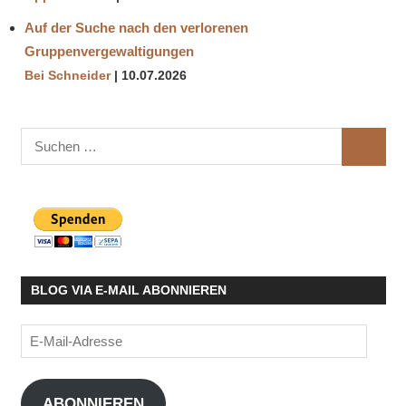
Auf der Suche nach den verlorenen
Gruppenvergewaltigungen
Bei Schneider
10.07.2026
Suchen
SUCHE
nach:
BLOG VIA E-MAIL ABONNIEREN
E-
Mail-
Adresse
ABONNIEREN