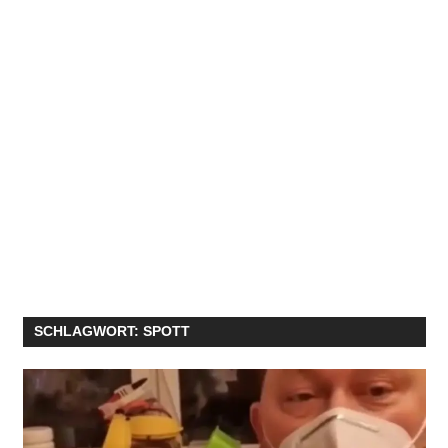
SCHLAGWORT:
SPOTT