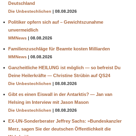
Deutschland
Die Unbestechlichen
08.08.2026
Politiker opfern sich auf – Gewichtszunahme
unvermeidlich
MMNews
08.08.2026
Familienzuschläge für Beamte kosten Milliarden
MMNews
08.08.2026
Ganzheitliche HEILUNG ist möglich — so befreist Du
Deine Heilerkräfte — Christine Strübin auf QS24
Die Unbestechlichen
08.08.2026
Gibt es einen Eiswall in der Antarktis? — Jan van
Helsing im Interview mit Jason Mason
Die Unbestechlichen
08.08.2026
EX-UN-Sonderberater Jeffrey Sachs: »Bundeskanzler
Merz, sagen Sie der deutschen Öffentlichkeit die