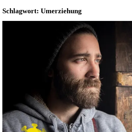
Schlagwort:
Umerziehung