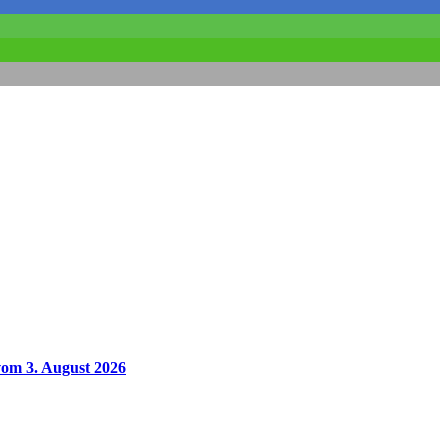
vom 3. August 2026