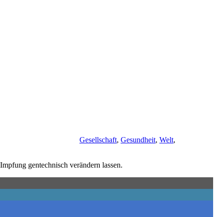
Gesellschaft
,
Gesundheit
,
Welt
,
-Impfung gentechnisch verändern lassen.