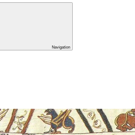
Navigation