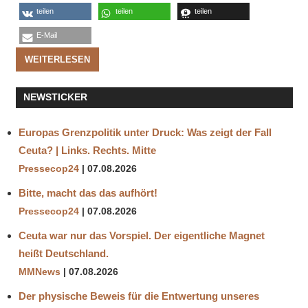
teilen
teilen
teilen
E-Mail
WEITERLESEN
NEWSTICKER
Europas Grenzpolitik unter Druck: Was zeigt der Fall
Ceuta? | Links. Rechts. Mitte
Pressecop24
07.08.2026
Bitte, macht das das aufhört!
Pressecop24
07.08.2026
Ceuta war nur das Vorspiel. Der eigentliche Magnet
heißt Deutschland.
MMNews
07.08.2026
Der physische Beweis für die Entwertung unseres