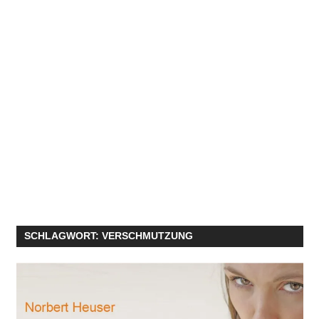
SCHLAGWORT:
VERSCHMUTZUNG