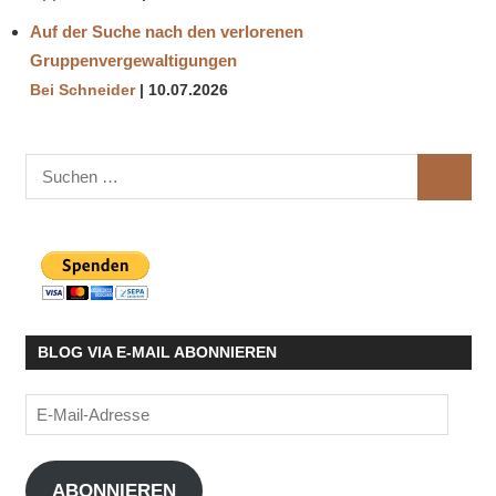
Auf der Suche nach den verlorenen
Gruppenvergewaltigungen
Bei Schneider
10.07.2026
Suchen
SUCHE
nach:
BLOG VIA E-MAIL ABONNIEREN
E-
Mail-
Adresse
ABONNIEREN