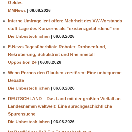
Geldes
MMNews
06.08.2026
Interne Umfrage legt offen: Mehrheit des VW-Vorstands
stuft Lage des Konzerns als “existenzgefährdend” ein
Die Unbestechlichen
06.08.2026
F-News Tagesüberblick: Roboter, Drohnenfund,
Rekrutierung, Schulstreit und Rheinmetall
Opposition 24
06.08.2026
Wenn Pornos den Glauben zerstören: Eine unbequeme
Debatte
Die Unbestechlichen
06.08.2026
DEUTSCHLAND – Das Land mit der größten Vielfalt an
Landesnamen weltweit: Eine sprachgeschichtliche
Spurensuche
Die Unbestechlichen
06.08.2026