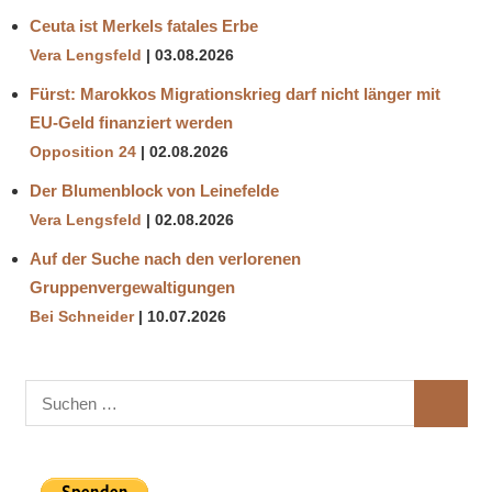
Ceuta ist Merkels fatales Erbe
Vera Lengsfeld
03.08.2026
Fürst: Marokkos Migrationskrieg darf nicht länger mit
EU-Geld finanziert werden
Opposition 24
02.08.2026
Der Blumenblock von Leinefelde
Vera Lengsfeld
02.08.2026
Auf der Suche nach den verlorenen
Gruppenvergewaltigungen
Bei Schneider
10.07.2026
Suchen
SUCHE
nach: