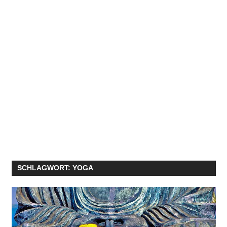
SCHLAGWORT:
YOGA