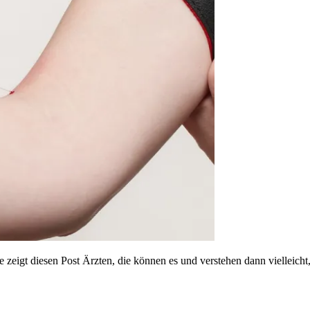
itte zeigt diesen Post Ärzten, die können es und verstehen dann vielle