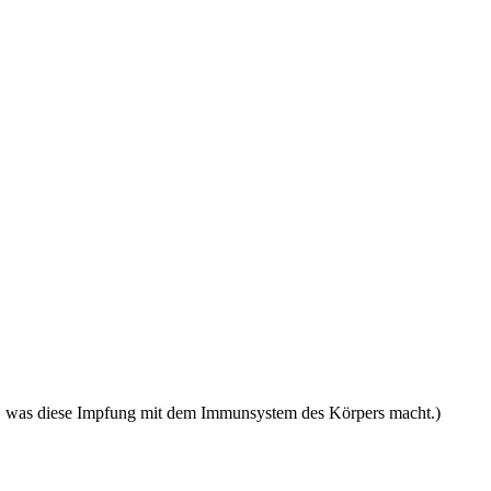
icht, was diese Impfung mit dem Immunsystem des Körpers macht.)