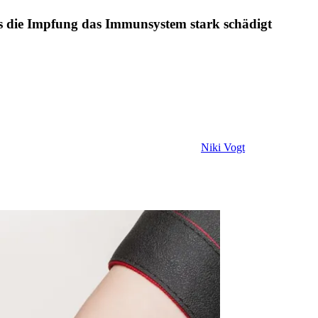
ass die Impfung das Immunsystem stark schädigt
Niki Vogt