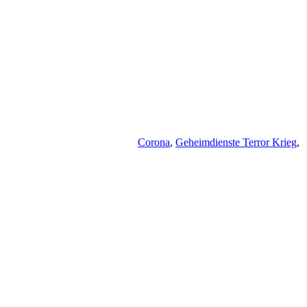
Corona
,
Geheimdienste Terror Krieg
,