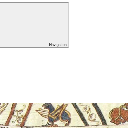
Navigation