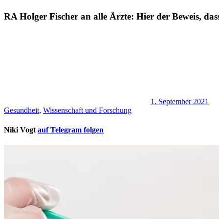
RA Holger Fischer an alle Ärzte: Hier der Beweis, d
1. September 2021
Gesundheit
,
Wissenschaft und Forschung
Niki Vogt
auf Telegram folgen