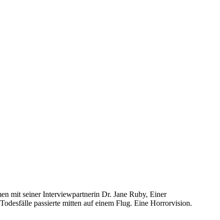
n mit seiner Interviewpartnerin Dr. Jane Ruby, Einer
-Todesfälle passierte mitten auf einem Flug. Eine Horrorvision.