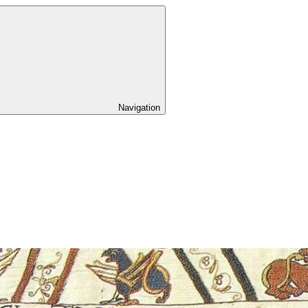
Navigation