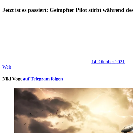
Jetzt ist es passiert: Geimpfter Pilot stirbt während
14. Oktober 2021
Welt
Niki Vogt
auf Telegram folgen