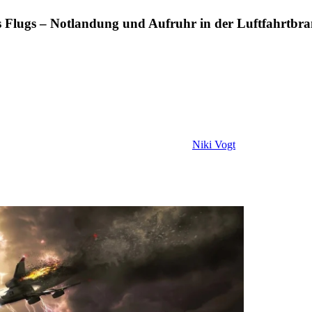
 des Flugs – Notlandung und Aufruhr in der Luftfahrtbr
Niki Vogt