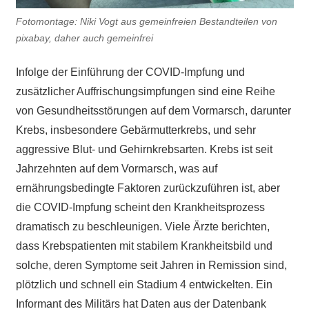
Fotomontage: Niki Vogt aus gemeinfreien Bestandteilen von
pixabay, daher auch gemeinfrei
Infolge der Einführung der COVID-Impfung und
zusätzlicher Auffrischungsimpfungen sind eine Reihe
von Gesundheitsstörungen auf dem Vormarsch, darunter
Krebs, insbesondere Gebärmutterkrebs, und sehr
aggressive Blut- und Gehirnkrebsarten. Krebs ist seit
Jahrzehnten auf dem Vormarsch, was auf
ernährungsbedingte Faktoren zurückzuführen ist, aber
die COVID-Impfung scheint den Krankheitsprozess
dramatisch zu beschleunigen. Viele Ärzte berichten,
dass Krebspatienten mit stabilem Krankheitsbild und
solche, deren Symptome seit Jahren in Remission sind,
plötzlich und schnell ein Stadium 4 entwickelten. Ein
Informant des Militärs hat Daten aus der Datenbank