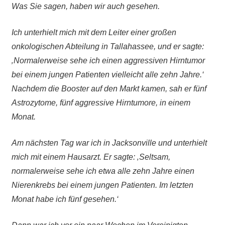
Was Sie sagen, haben wir auch gesehen.
Ich unterhielt mich mit dem Leiter einer großen
onkologischen Abteilung in Tallahassee, und er sagte:
‚Normalerweise sehe ich einen aggressiven Hirntumor
bei einem jungen Patienten vielleicht alle zehn Jahre.‘
Nachdem die Booster auf den Markt kamen, sah er fünf
Astrozytome, fünf aggressive Hirntumore, in einem
Monat.
Am nächsten Tag war ich in Jacksonville und unterhielt
mich mit einem Hausarzt. Er sagte: ‚Seltsam,
normalerweise sehe ich etwa alle zehn Jahre einen
Nierenkrebs bei einem jungen Patienten. Im letzten
Monat habe ich fünf gesehen.‘