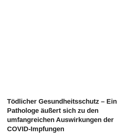
Tödlicher Gesundheitsschutz – Ein
Pathologe äußert sich zu den
umfangreichen Auswirkungen der
COVID-Impfungen