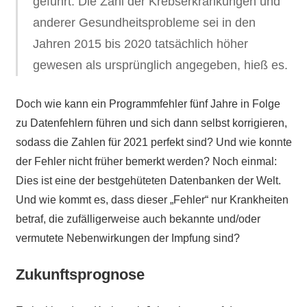
geführt. Die Zahl der Krebserkrankungen und
anderer Gesundheitsprobleme sei in den
Jahren 2015 bis 2020 tatsächlich höher
gewesen als ursprünglich angegeben, hieß es.
Doch wie kann ein Programmfehler fünf Jahre in Folge
zu Datenfehlern führen und sich dann selbst korrigieren,
sodass die Zahlen für 2021 perfekt sind? Und wie konnte
der Fehler nicht früher bemerkt werden? Noch einmal:
Dies ist eine der bestgehüteten Datenbanken der Welt.
Und wie kommt es, dass dieser „Fehler“ nur Krankheiten
betraf, die zufälligerweise auch bekannte und/oder
vermutete Nebenwirkungen der Impfung sind?
Zukunftsprognose