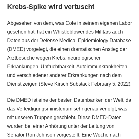
Krebs-Spike wird vertuscht
Abgesehen von dem, was Cole in seinem eigenen Labor
gesehen hat, hat ein Whistleblower des Militärs auch
Daten aus der Defense Medical Epidemiology Database
(DMED) vorgelegt, die einen dramatischen Anstieg der
Arztbesuche wegen Krebs, neurologischer
Erkrankungen, Unfruchtbarkeit, Autoimmunkrankheiten
und verschiedener anderer Erkrankungen nach dem
Dienst zeigen (Steve Kirsch Substack February 5, 2022).
Die DMED ist eine der besten Datenbanken der Welt, da
das Verteidigungsministerium sehr genau verfolgt, was
mit unseren Truppen geschieht. Diese DMED-Daten
wurden bei einer Anhörung unter der Leitung von
Senator Ron Johnson vorgestellt. Eine Woche nach