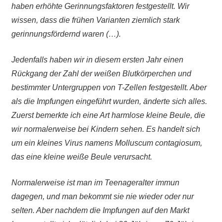
haben erhöhte Gerinnungsfaktoren festgestellt. Wir
wissen, dass die frühen Varianten ziemlich stark
gerinnungsfördernd waren (…).
Jedenfalls haben wir in diesem ersten Jahr einen
Rückgang der Zahl der weißen Blutkörperchen und
bestimmter Untergruppen von T-Zellen festgestellt. Aber
als die Impfungen eingeführt wurden, änderte sich alles.
Zuerst bemerkte ich eine Art harmlose kleine Beule, die
wir normalerweise bei Kindern sehen. Es handelt sich
um ein kleines Virus namens Molluscum contagiosum,
das eine kleine weiße Beule verursacht.
Normalerweise ist man im Teenageralter immun
dagegen, und man bekommt sie nie wieder oder nur
selten. Aber nachdem die Impfungen auf den Markt