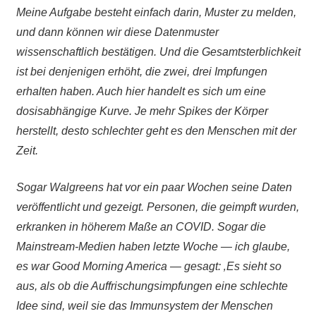
Meine Aufgabe besteht einfach darin, Muster zu melden,
und dann können wir diese Datenmuster
wissenschaftlich bestätigen. Und die Gesamtsterblichkeit
ist bei denjenigen erhöht, die zwei, drei Impfungen
erhalten haben. Auch hier handelt es sich um eine
dosisabhängige Kurve. Je mehr Spikes der Körper
herstellt, desto schlechter geht es den Menschen mit der
Zeit.
Sogar Walgreens hat vor ein paar Wochen seine Daten
veröffentlicht und gezeigt. Personen, die geimpft wurden,
erkranken in höherem Maße an COVID. Sogar die
Mainstream-Medien haben letzte Woche — ich glaube,
es war Good Morning America — gesagt: ‚Es sieht so
aus, als ob die Auffrischungsimpfungen eine schlechte
Idee sind, weil sie das Immunsystem der Menschen