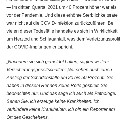
— im dritten Quartal 2021 um 40 Prozent höher war als
vor der Pandemie. Und diese erhöhte Sterblichkeitsrate
war nicht auf die COVID-Infektion zurückzuführen. Bei
vielen dieser Todesfälle handelte es sich in Wirklichkeit
um Herztod und Schlaganfall, was dem Verletzungsprofil
der COVID-Impfungen entspricht.
„Nachdem sie sich gemeldet hatten, sagten weitere
Versicherungsgesellschaften: ‚Wir sehen auch einen
Anstieg der Schadensfälle um 30 bis 50 Prozent.‘ Sie
haben in diesem Rennen keine Rolle gespielt. Sie
beobachten nur. Und das sage ich auch als Pathologe.
Sehen Sie, ich erzeuge keine Krankheiten. Ich
verhindere keine Krankheiten. Ich bin ein Reporter am
Ort des Geschehens.