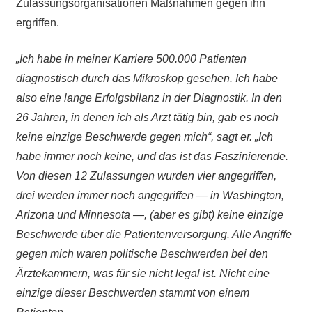
Zulassungsorganisationen Maßnahmen gegen ihn
ergriffen.
„Ich habe in meiner Karriere 500.000 Patienten
diagnostisch durch das Mikroskop gesehen. Ich habe
also eine lange Erfolgsbilanz in der Diagnostik. In den
26 Jahren, in denen ich als Arzt tätig bin, gab es noch
keine einzige Beschwerde gegen mich“, sagt er. „Ich
habe immer noch keine, und das ist das Faszinierende.
Von diesen 12 Zulassungen wurden vier angegriffen,
drei werden immer noch angegriffen — in Washington,
Arizona und Minnesota —, (aber es gibt) keine einzige
Beschwerde über die Patientenversorgung. Alle Angriffe
gegen mich waren politische Beschwerden bei den
Ärztekammern, was für sie nicht legal ist. Nicht eine
einzige dieser Beschwerden stammt von einem