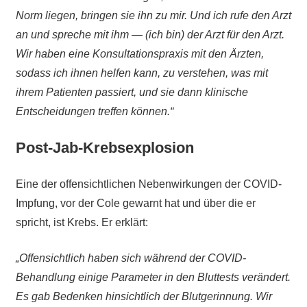
Norm liegen, bringen sie ihn zu mir. Und ich rufe den Arzt
an und spreche mit ihm — (ich bin) der Arzt für den Arzt.
Wir haben eine Konsultationspraxis mit den Ärzten,
sodass ich ihnen helfen kann, zu verstehen, was mit
ihrem Patienten passiert, und sie dann klinische
Entscheidungen treffen können.“
Post-Jab-Krebsexplosion
Eine der offensichtlichen Nebenwirkungen der COVID-
Impfung, vor der Cole gewarnt hat und über die er
spricht, ist Krebs. Er erklärt:
„Offensichtlich haben sich während der COVID-
Behandlung einige Parameter in den Bluttests verändert.
Es gab Bedenken hinsichtlich der Blutgerinnung. Wir