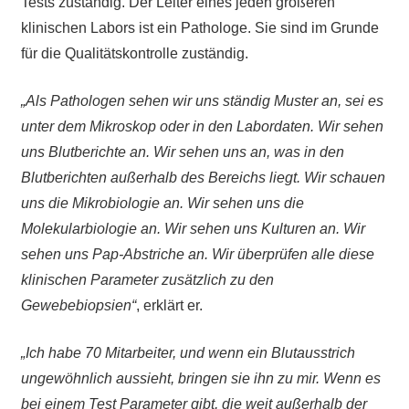
Tests zuständig. Der Leiter eines jeden größeren
klinischen Labors ist ein Pathologe. Sie sind im Grunde
für die Qualitätskontrolle zuständig.
„Als Pathologen sehen wir uns ständig Muster an, sei es
unter dem Mikroskop oder in den Labordaten. Wir sehen
uns Blutberichte an. Wir sehen uns an, was in den
Blutberichten außerhalb des Bereichs liegt. Wir schauen
uns die Mikrobiologie an. Wir sehen uns die
Molekularbiologie an. Wir sehen uns Kulturen an. Wir
sehen uns Pap-Abstriche an. Wir überprüfen alle diese
klinischen Parameter zusätzlich zu den
Gewebebiopsien“
, erklärt er.
„Ich habe 70 Mitarbeiter, und wenn ein Blutausstrich
ungewöhnlich aussieht, bringen sie ihn zu mir. Wenn es
bei einem Test Parameter gibt, die weit außerhalb der