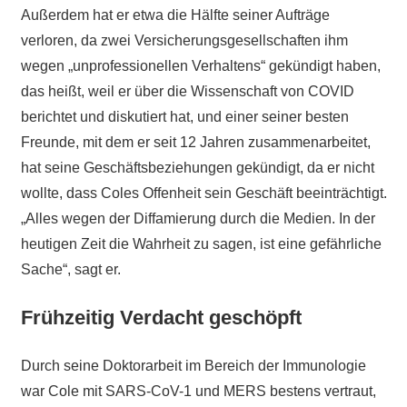
Außerdem hat er etwa die Hälfte seiner Aufträge
verloren, da zwei Versicherungsgesellschaften ihm
wegen „unprofessionellen Verhaltens“ gekündigt haben,
das heißt, weil er über die Wissenschaft von COVID
berichtet und diskutiert hat, und einer seiner besten
Freunde, mit dem er seit 12 Jahren zusammenarbeitet,
hat seine Geschäftsbeziehungen gekündigt, da er nicht
wollte, dass Coles Offenheit sein Geschäft beeinträchtigt.
„Alles wegen der Diffamierung durch die Medien. In der
heutigen Zeit die Wahrheit zu sagen, ist eine gefährliche
Sache“, sagt er.
Frühzeitig Verdacht geschöpft
Durch seine Doktorarbeit im Bereich der Immunologie
war Cole mit SARS-CoV-1 und MERS bestens vertraut,