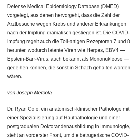
Defense Medical Epidemiology Database (DMED)
vorgelegt, aus denen hervorgeht, dass die Zahl der
Arztbesuche wegen Krebs und anderer Erkrankungen
nach der Impfung dramatisch gestiegen ist. Die COVID-
Impfung regelt auch die Toll-artigen Rezeptoren 7 und 8
herunter, wodurch latente Viren wie Herpes, EBV4 —
Epstein-Barr-Virus, auch bekannt als Mononukleose —
gedeihen können, die sonst in Schach gehalten worden
wären.
von Joseph Mercola
Dr. Ryan Cole, ein anatomisch-klinischer Pathologe mit
einer Spezialisierung auf Hautpathologie und einer
postgradualen Doktorandenausbildung in Immunologie,
steht an vorderster Front, um die betrügerische COVID-