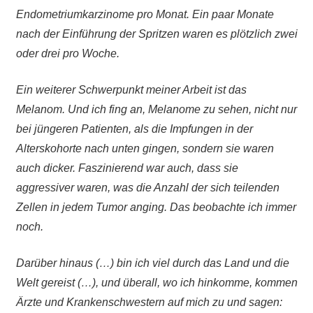
Endometriumkarzinome pro Monat. Ein paar Monate
nach der Einführung der Spritzen waren es plötzlich zwei
oder drei pro Woche.
Ein weiterer Schwerpunkt meiner Arbeit ist das
Melanom. Und ich fing an, Melanome zu sehen, nicht nur
bei jüngeren Patienten, als die Impfungen in der
Alterskohorte nach unten gingen, sondern sie waren
auch dicker. Faszinierend war auch, dass sie
aggressiver waren, was die Anzahl der sich teilenden
Zellen in jedem Tumor anging. Das beobachte ich immer
noch.
Darüber hinaus (…) bin ich viel durch das Land und die
Welt gereist (…), und überall, wo ich hinkomme, kommen
Ärzte und Krankenschwestern auf mich zu und sagen: