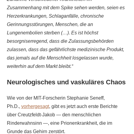
Zusammenhang mit dem Spike sehen werden, seien es
Herzerkrankungen, Schlaganfälle, chronische
Gerinnungsstörungen, Menschen, die an
Lungenembolien sterben (…). Es ist höchst
besorgniserregend, dass die Zulassungsbehörden
zulassen, dass das gefährlichste medizinische Produkt,
das jemals auf die Menschheit losgelassen wurde,
weiterhin auf dem Markt bleibt.“
Neurologisches und vaskuläres Chaos
Wie von der MIT-Forscherin Stephanie Seneff,
Ph.D.,
vorhergesagt
, gibt es jetzt auch erste Berichte
über Creutzfeldt-Jakob — den menschlichen
Rinderwahnsinn —, eine Prionenkrankheit, die im
Grunde das Gehirn zerstört.