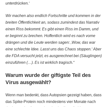
unterdrücken.‘
Wir machen also endlich Fortschritte und kommen in der
breiten Öffentlichkeit an, sodass zumindest das Narrativ
einen Riss bekommt. Es gibt einen Riss im Damm, und
er beginnt zu brechen. Hoffentlich wird es nach vorne
drängen und die Leute werden sagen: ‚Wow, das war
eine schlechte Idee. Lasst uns das Chaos stoppen.‘ Aber
die FDA versucht jetzt, es ausgerechnet bei (Säuglingen)
einzuführen (…). Es ist wirklich tragisch.“
Warum wurde der giftigste Teil des
Virus ausgewählt?
Wenn man bedenkt, dass Autopsien gezeigt haben, dass
das Spike-Protein noch mindestens vier Monate nach