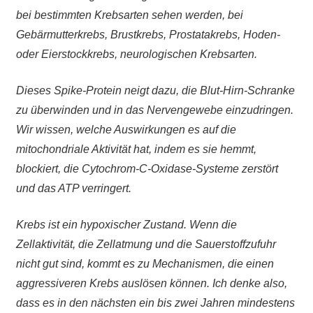
bei bestimmten Krebsarten sehen werden, bei
Gebärmutterkrebs, Brustkrebs, Prostatakrebs, Hoden-
oder Eierstockkrebs, neurologischen Krebsarten.
Dieses Spike-Protein neigt dazu, die Blut-Hirn-Schranke
zu überwinden und in das Nervengewebe einzudringen.
Wir wissen, welche Auswirkungen es auf die
mitochondriale Aktivität hat, indem es sie hemmt,
blockiert, die Cytochrom-C-Oxidase-Systeme zerstört
und das ATP verringert.
Krebs ist ein hypoxischer Zustand. Wenn die
Zellaktivität, die Zellatmung und die Sauerstoffzufuhr
nicht gut sind, kommt es zu Mechanismen, die einen
aggressiveren Krebs auslösen können. Ich denke also,
dass es in den nächsten ein bis zwei Jahren mindestens