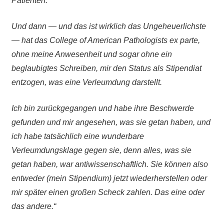
Patienten.
Und dann — und das ist wirklich das Ungeheuerlichste
— hat das College of American Pathologists ex parte,
ohne meine Anwesenheit und sogar ohne ein
beglaubigtes Schreiben, mir den Status als Stipendiat
entzogen, was eine Verleumdung darstellt.
Ich bin zurückgegangen und habe ihre Beschwerde
gefunden und mir angesehen, was sie getan haben, und
ich habe tatsächlich eine wunderbare
Verleumdungsklage gegen sie, denn alles, was sie
getan haben, war antiwissenschaftlich. Sie können also
entweder (mein Stipendium) jetzt wiederherstellen oder
mir später einen großen Scheck zahlen. Das eine oder
das andere.“