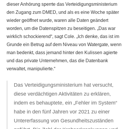
dieser Anhörung sperrte das Verteidigungsministerium
den Zugang zum DMED, und als es eine Woche später
wieder geöffnet wurde, waren alle Daten geändert
worden, um die Datenspitzen zu beseitigen. „Das war
wirklich schockierend“, sagt Cole. „Ich denke, das ist im
Grunde ein Betrug auf dem Niveau von Watergate, wenn
man bedenkt, dass jemand hinter den Kulissen agierte
und das private Unternehmen, das die Datenbank
verwaltet, manipulierte.“
Das Verteidigungsministerium hat versucht,
diese verdächtigen Aktivitäten zu erklären,
indem es behauptete, ein „Fehler im System“
habe in den fünf Jahren vor 2021 zu einer
Untererfassung von Gesundheitszuständen