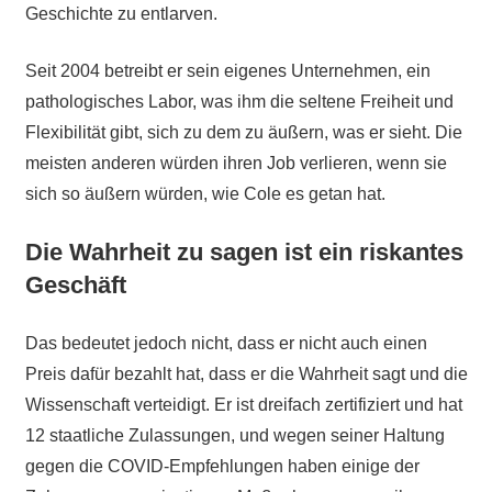
Geschichte zu entlarven.
Seit 2004 betreibt er sein eigenes Unternehmen, ein
pathologisches Labor, was ihm die seltene Freiheit und
Flexibilität gibt, sich zu dem zu äußern, was er sieht. Die
meisten anderen würden ihren Job verlieren, wenn sie
sich so äußern würden, wie Cole es getan hat.
Die Wahrheit zu sagen ist ein riskantes
Geschäft
Das bedeutet jedoch nicht, dass er nicht auch einen
Preis dafür bezahlt hat, dass er die Wahrheit sagt und die
Wissenschaft verteidigt. Er ist dreifach zertifiziert und hat
12 staatliche Zulassungen, und wegen seiner Haltung
gegen die COVID-Empfehlungen haben einige der