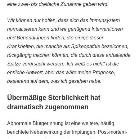
eine zwei- bis dreifache Zunahme geben wird.
Wir können nur hoffen, dass sich das Immunsystem
normalisieren kann und wir genügend Interventionen
und Behandlungen finden, die einige dieser
Krankheiten, die manche als Spikeopathie bezeichnen,
rückgängig machen können, die durch diese anhaltende
Spitze verursacht werden. ‚Ich weiß es nicht‘ ist die
ehrliche Antwort, aber das wäre meine Prognose,
basierend auf dem, was ich gesehen habe.“
Übermäßige Sterblichkeit hat
dramatisch zugenommen
Abnormale Blutgerinnung ist eine weitere, häufig
berichtete Nebenwirkung der Impfungen. Post-mortem-