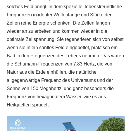
solches Feld bringt, in dem spezielle, lebensfreundliche
Frequenzen in idealer Wellenlänge und Stärke den
Zellen reine Energie schenken. Die Zellen fangen
wieder an zu arbeiten und kommen wieder in die
optimale Zellspannung. Sie regenerieren sich von selbst,
wenn sie in ein sanftes Feld eingebettet, praktisch ein
Bad in den Frequenzen des Lebens nehmen. Das wären
die Schumann-Frequenzen von 7.83 Hertz, die von
Natur aus die Erde einhüllen, die natürliche,
allgegenwärtige Frequenz des Universums und der
Sonne von 150 Megahertz, und ganz besonders die
Frequenz von hexagonalem Wasser, wie es aus
Heilquellen sprudelt.