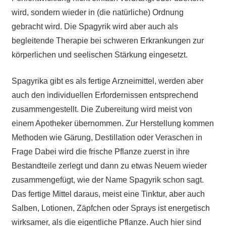
wird, sondern wieder in (die natürliche) Ordnung
gebracht wird. Die Spagyrik wird aber auch als
begleitende Therapie bei schweren Erkrankungen zur
körperlichen und seelischen Stärkung eingesetzt.
Spagyrika gibt es als fertige Arzneimittel, werden aber
auch den individuellen Erfordernissen entsprechend
zusammengestellt. Die Zubereitung wird meist von
einem Apotheker übernommen. Zur Herstellung kommen
Methoden wie Gärung, Destillation oder Veraschen in
Frage Dabei wird die frische Pflanze zuerst in ihre
Bestandteile zerlegt und dann zu etwas Neuem wieder
zusammengefügt, wie der Name Spagyrik schon sagt.
Das fertige Mittel daraus, meist eine Tinktur, aber auch
Salben, Lotionen, Zäpfchen oder Sprays ist energetisch
wirksamer, als die eigentliche Pflanze. Auch hier sind