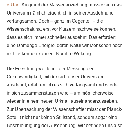
erklärt
. Aufgrund der Massenanziehung müsste sich das
Universum nämlich eigentlich in seiner Ausdehnung
verlangsamen. Doch – ganz im Gegenteil – die
Wissenschaft hat erst vor Kurzem nachweise können,
dass es sich immer schneller ausdehnt. Das erfordert
eine Unmenge Energie, deren Natur wir Menschen noch
nicht erkennen können. Nur ihre Wirkung.
Die Forschung wollte mit der Messung der
Geschwindigkeit, mit der sich unser Universum
ausdehnt, erfahren, ob es sich verlangsamt und wieder
in sich zusammenstürzen wird – um möglicherweise
wieder in einem neuen Urknall auseinanderzustreben.
Zur Überraschung der Wissenschaftler misst der Planck-
Satellit nicht nur keinen Stillstand, sondern sogar eine
Beschleunigung der Ausdehnung. Wir befinden uns also