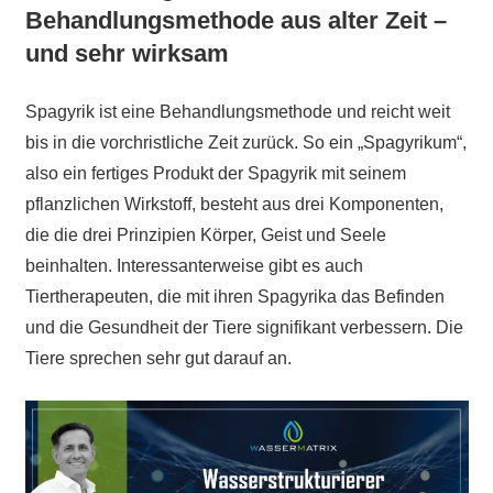
Behandlungsmethode aus alter Zeit –
und sehr wirksam
Spagyrik ist eine Behandlungsmethode und reicht weit
bis in die vorchristliche Zeit zurück. So ein „Spagyrikum“,
also ein fertiges Produkt der Spagyrik mit seinem
pflanzlichen Wirkstoff, besteht aus drei Komponenten,
die die drei Prinzipien Körper, Geist und Seele
beinhalten. Interessanterweise gibt es auch
Tiertherapeuten, die mit ihren Spagyrika das Befinden
und die Gesundheit der Tiere signifikant verbessern. Die
Tiere sprechen sehr gut darauf an.