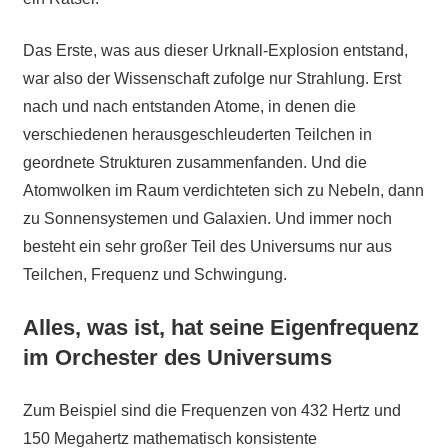
Das Erste, was aus dieser Urknall-Explosion entstand,
war also der Wissenschaft zufolge nur Strahlung. Erst
nach und nach entstanden Atome, in denen die
verschiedenen herausgeschleuderten Teilchen in
geordnete Strukturen zusammenfanden. Und die
Atomwolken im Raum verdichteten sich zu Nebeln, dann
zu Sonnensystemen und Galaxien. Und immer noch
besteht ein sehr großer Teil des Universums nur aus
Teilchen, Frequenz und Schwingung.
Alles, was ist, hat seine Eigenfrequenz
im Orchester des Universums
Zum Beispiel sind die Frequenzen von 432 Hertz und
150 Megahertz mathematisch konsistente