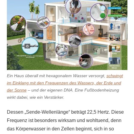
Ein Haus überall mit hexagonalem Wasser versorgt,
schwingt
im Einklang mit den Frequenzen des Wassers, der Erde und
der Sonne
– und der eigenen DNA. Eine Fußbodenheizung
wirkt dabei, wie ein Verstärker.
Dessen „Sende-Wellenlänge“ beträgt 22,5 Hertz. Diese
Frequenz ist besonders wirksam und wohltuend, denn
das Körperwasser in den Zellen beginnt, sich in so