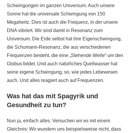
Schwingungen im ganzen Universum. Auch unsere
Sonne hat die universale Schwingung von 150
Megahertz. Dies ist auch die Frequenz, in der unsere
DNA vibriert. Wir sind damit in Resonanz zum
Universum. Die Erde selbst hat ihre Eigenschwingung,
die Schumann-Resonanz, die aus verschiedenen
Frequenzen besteht, die eine „Stehende Welle“ um den
Globus bildet. Und auch natürliches Quellwasser hat
seine eigene Schwingung, so, wie jedes Lebewesen
auch. Und alles reagiert auch auf Frequenzen.
Was hat das mit Spagyrik und
Gesundheit zu tun?
Nun ja, einfach alles. Versuchen wir es mit einem
Gleichnis: Wir wundern uns beispielsweise nicht, dass