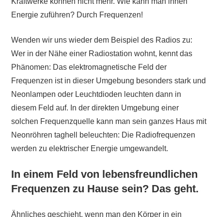
Kraftwerke können nicht mehr. Wie kann man ihnen
Energie zuführen? Durch Frequenzen!
Wenden wir uns wieder dem Beispiel des Radios zu:
Wer in der Nähe einer Radiostation wohnt, kennt das
Phänomen: Das elektromagnetische Feld der
Frequenzen ist in dieser Umgebung besonders stark und
Neonlampen oder Leuchtdioden leuchten dann in
diesem Feld auf. In der direkten Umgebung einer
solchen Frequenzquelle kann man sein ganzes Haus mit
Neonröhren taghell beleuchten: Die Radiofrequenzen
werden zu elektrischer Energie umgewandelt.
In einem Feld von lebensfreundlichen
Frequenzen zu Hause sein? Das geht.
Ähnliches geschieht, wenn man den Körper in ein