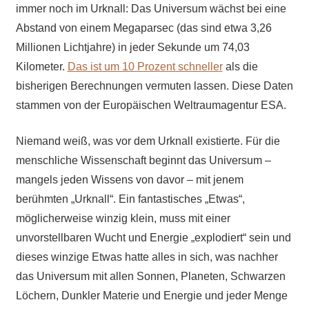
immer noch im Urknall: Das Universum wächst bei eine
Abstand von einem Megaparsec (das sind etwa 3,26
Millionen Lichtjahre) in jeder Sekunde um 74,03
Kilometer.
Das ist um 10 Prozent schneller
als die
bisherigen Berechnungen vermuten lassen. Diese Daten
stammen von der Europäischen Weltraumagentur ESA.
Niemand weiß, was vor dem Urknall existierte. Für die
menschliche Wissenschaft beginnt das Universum –
mangels jeden Wissens von davor – mit jenem
berühmten „Urknall“. Ein fantastisches „Etwas“,
möglicherweise winzig klein, muss mit einer
unvorstellbaren Wucht und Energie „explodiert“ sein und
dieses winzige Etwas hatte alles in sich, was nachher
das Universum mit allen Sonnen, Planeten, Schwarzen
Löchern, Dunkler Materie und Energie und jeder Menge