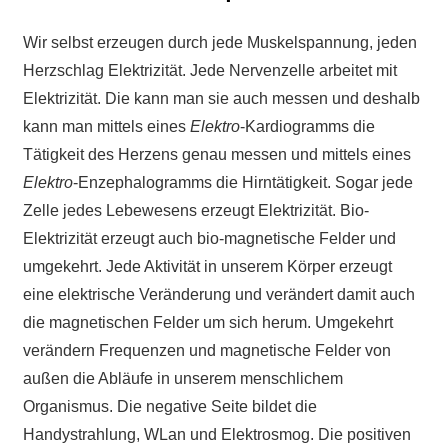
Wir selbst erzeugen durch jede Muskelspannung, jeden
Herzschlag Elektrizität. Jede Nervenzelle arbeitet mit
Elektrizität. Die kann man sie auch messen und deshalb
kann man mittels eines
Elektro
-Kardiogramms die
Tätigkeit des Herzens genau messen und mittels eines
Elektro
-Enzephalogramms die Hirntätigkeit. Sogar jede
Zelle jedes Lebewesens erzeugt Elektrizität. Bio-
Elektrizität erzeugt auch bio-magnetische Felder und
umgekehrt. Jede Aktivität in unserem Körper erzeugt
eine elektrische Veränderung und verändert damit auch
die magnetischen Felder um sich herum. Umgekehrt
verändern Frequenzen und magnetische Felder von
außen die Abläufe in unserem menschlichem
Organismus. Die negative Seite bildet die
Handystrahlung, WLan und Elektrosmog. Die positiven