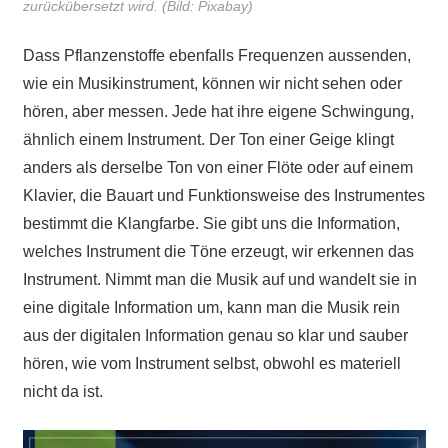
zurückübersetzt wird. (Bild: Pixabay)
Dass Pflanzenstoffe ebenfalls Frequenzen aussenden,
wie ein Musikinstrument, können wir nicht sehen oder
hören, aber messen. Jede hat ihre eigene Schwingung,
ähnlich einem Instrument. Der Ton einer Geige klingt
anders als derselbe Ton von einer Flöte oder auf einem
Klavier, die Bauart und Funktionsweise des Instrumentes
bestimmt die Klangfarbe. Sie gibt uns die Information,
welches Instrument die Töne erzeugt, wir erkennen das
Instrument. Nimmt man die Musik auf und wandelt sie in
eine digitale Information um, kann man die Musik rein
aus der digitalen Information genau so klar und sauber
hören, wie vom Instrument selbst, obwohl es materiell
nicht da ist.