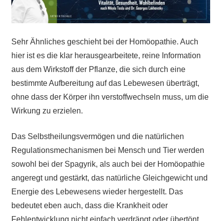
Sehr Ähnliches geschieht bei der Homöopathie. Auch
hier ist es die klar herausgearbeitete, reine Information
aus dem Wirkstoff der Pflanze, die sich durch eine
bestimmte Aufbereitung auf das Lebewesen überträgt,
ohne dass der Körper ihn verstoffwechseln muss, um die
Wirkung zu erzielen.
Das Selbstheilungsvermögen und die natürlichen
Regulationsmechanismen bei Mensch und Tier werden
sowohl bei der Spagyrik, als auch bei der Homöopathie
angeregt und gestärkt, das natürliche Gleichgewicht und
Energie des Lebewesens wieder hergestellt. Das
bedeutet eben auch, dass die Krankheit oder
Fehlentwicklung nicht einfach verdrängt oder übertönt