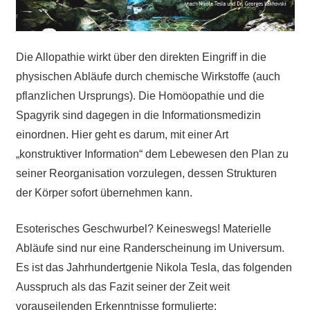
Die Allopathie wirkt über den direkten Eingriff in die
physischen Abläufe durch chemische Wirkstoffe (auch
pflanzlichen Ursprungs). Die Homöopathie und die
Spagyrik sind dagegen in die Informationsmedizin
einordnen. Hier geht es darum, mit einer Art
„konstruktiver Information“ dem Lebewesen den Plan zu
seiner Reorganisation vorzulegen, dessen Strukturen
der Körper sofort übernehmen kann.
Esoterisches Geschwurbel? Keineswegs! Materielle
Abläufe sind nur eine Randerscheinung im Universum.
Es ist das Jahrhundertgenie Nikola Tesla, das folgenden
Ausspruch als das Fazit seiner der Zeit weit
vorauseilenden Erkenntnisse formulierte: