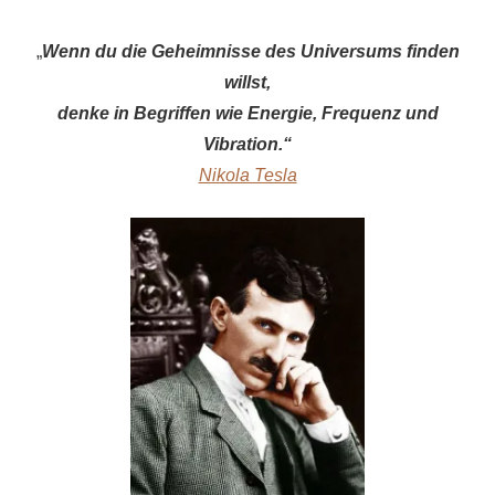
„
Wenn du die Geheimnisse des Universums finden
willst,
denke in Begriffen wie Energie, Frequenz und
Vibration.“
Nikola Tesla