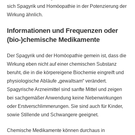
sich Spagyrik und Homöopathie in der Potenzierung der
Wirkung ähnlich.
Informationen und Frequenzen oder
(bio-)chemische Medikamente
Der Spagyrik und der Homöopathie gemein ist, dass die
Wirkung eben nicht auf einer chemischen Substanz
beruht, die in die körpereigene Biochemie eingreift und
physiologische Abläufe „gewaltsam“ verändert.
Spagyrische Arzneimittel sind sanfte Mittel und zeigen
bei sachgemäßer Anwendung keine Nebenwirkungen
oder Erstverschlimmerungen. Sie sind auch für Kinder,
sowie Stillende und Schwangere geeignet.
Chemische Medikamente können durchaus in