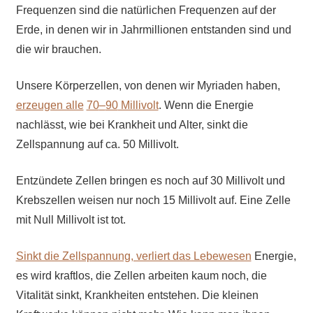
Frequenzen sind die natürlichen Frequenzen auf der
Erde, in denen wir in Jahrmillionen entstanden sind und
die wir brauchen.
Unsere Körperzellen, von denen wir Myriaden haben,
erzeugen alle
70
–
90
Millivolt
. Wenn die Energie
nachlässt, wie bei Krankheit und Alter, sinkt die
Zellspannung auf ca. 50 Millivolt.
Entzündete Zellen bringen es noch auf 30 Millivolt und
Krebszellen weisen nur noch 15 Millivolt auf. Eine Zelle
mit Null Millivolt ist tot.
Sinkt die Zellspannung, verliert das Lebewesen
Energie,
es wird kraftlos, die Zellen arbeiten kaum noch, die
Vitalität sinkt, Krankheiten entstehen. Die kleinen