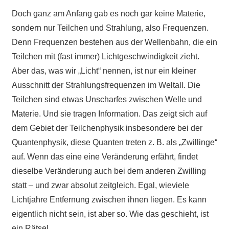
Doch ganz am Anfang gab es noch gar keine Materie,
sondern nur Teilchen und Strahlung, also Frequenzen.
Denn Frequenzen bestehen aus der Wellenbahn, die ein
Teilchen mit (fast immer) Lichtgeschwindigkeit zieht.
Aber das, was wir „Licht“ nennen, ist nur ein kleiner
Ausschnitt der Strahlungsfrequenzen im Weltall. Die
Teilchen sind etwas Unscharfes zwischen Welle und
Materie. Und sie tragen Information. Das zeigt sich auf
dem Gebiet der Teilchenphysik insbesondere bei der
Quantenphysik, diese Quanten treten z. B. als „Zwillinge“
auf. Wenn das eine eine Veränderung erfährt, findet
dieselbe Veränderung auch bei dem anderen Zwilling
statt – und zwar absolut zeitgleich. Egal, wieviele
Lichtjahre Entfernung zwischen ihnen liegen. Es kann
eigentlich nicht sein, ist aber so. Wie das geschieht, ist
ein Rätsel.