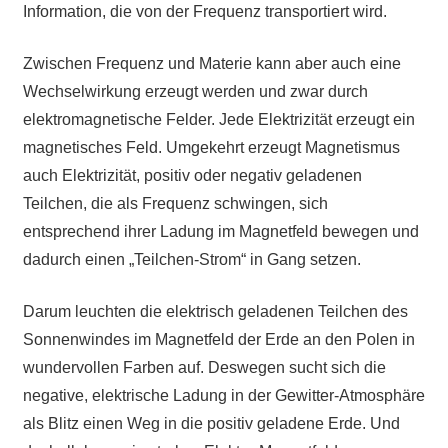
Information, die von der Frequenz transportiert wird.
Zwischen Frequenz und Materie kann aber auch eine
Wechselwirkung erzeugt werden und zwar durch
elektromagnetische Felder. Jede Elektrizität erzeugt ein
magnetisches Feld. Umgekehrt erzeugt Magnetismus
auch Elektrizität, positiv oder negativ geladenen
Teilchen, die als Frequenz schwingen, sich
entsprechend ihrer Ladung im Magnetfeld bewegen und
dadurch einen „Teilchen-Strom“ in Gang setzen.
Darum leuchten die elektrisch geladenen Teilchen des
Sonnenwindes im Magnetfeld der Erde an den Polen in
wundervollen Farben auf. Deswegen sucht sich die
negative, elektrische Ladung in der Gewitter-Atmosphäre
als Blitz einen Weg in die positiv geladene Erde. Und