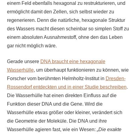
einem Feld ebenfalls hexagonal zu restrukturieren, und
ermöglicht damit den Zellen, sich selbst wieder zu
regenerieren. Denn die natürliche, hexagonale Struktur
des Wassers macht diesen scheinbar so simplen Stoff zu
einem absoluten Ausnahmestoff, ohne den das Leben
gar nicht möglich wäre.
Gerade unsere
DNA braucht eine hexagonale
Wasserhülle
, um überhaupt funktionieren zu können, wie
Forscher vom berühmten Helmholtz-Institut in
Dresden-
Rossendorf entdeckten und in einer Studie beschreiben
.
Die Wasserhülle hat einen direkten Einfluss auf die
Funktion dieser DNA und die Gene. Wird die
Wasserhülle etwas größer oder kleiner, verändert sich
die Geometrie der Moleküle. Die DNA und ihre
Wasserhülle agieren fast, wie ein Wesen:
„Die exakte