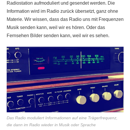
Radiostation aufmoduliert und gesendet werden. Die
Information wird im Radio zurück übersetzt, ganz ohne
Materie. Wir wissen, dass das Radio uns mit Frequenzen
Musik senden kann, weil wir es hören. Oder das
Fernsehen Bilder senden kann, weil wir es sehen.
Das Radio moduliert Informationen auf eine Trägerfrequenz,
die dann im Radio wieder in Musik oder Sprache