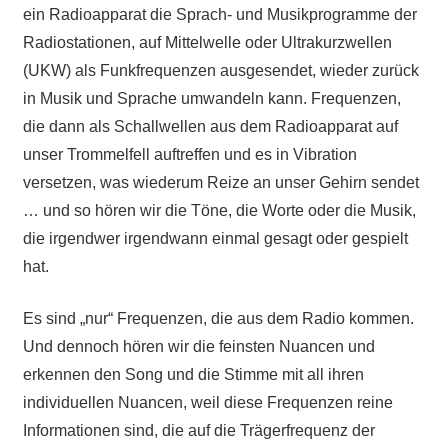
ein Radioapparat die Sprach- und Musikprogramme der
Radiostationen, auf Mittelwelle oder Ultrakurzwellen
(UKW) als Funkfrequenzen ausgesendet, wieder zurück
in Musik und Sprache umwandeln kann. Frequenzen,
die dann als Schallwellen aus dem Radioapparat auf
unser Trommelfell auftreffen und es in Vibration
versetzen, was wiederum Reize an unser Gehirn sendet
… und so hören wir die Töne, die Worte oder die Musik,
die irgendwer irgendwann einmal gesagt oder gespielt
hat.
Es sind „nur“ Frequenzen, die aus dem Radio kommen.
Und dennoch hören wir die feinsten Nuancen und
erkennen den Song und die Stimme mit all ihren
individuellen Nuancen, weil diese Frequenzen reine
Informationen sind, die auf die Trägerfrequenz der