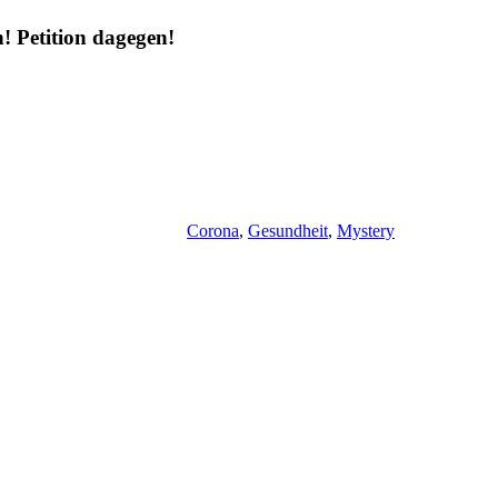
Petition dagegen!
Corona
,
Gesundheit
,
Mystery