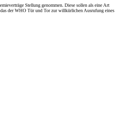
mieverträge Stellung genommen. Diese sollen als eine Art
, das der WHO Tür und Tor zur willkürlichen Ausrufung eines