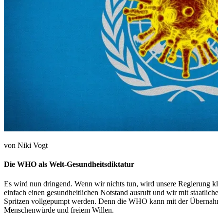
von Niki Vogt
Die WHO als Welt-Gesundheitsdiktatur
Es wird nun dringend. Wenn wir nichts tun, wird unsere Regierung 
einfach einen gesundheitlichen Notstand ausruft und wir mit staatli
Spritzen vollgepumpt werden. Denn die WHO kann mit der Übernahme i
Menschenwürde und freiem Willen.