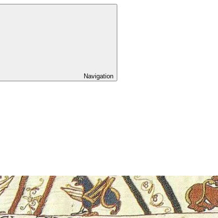
Navigation