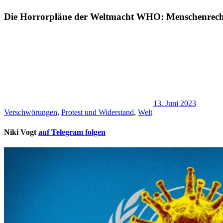
Die Horrorpläne der Weltmacht WHO: Menschenrech
13. Juni 2023
Verschwörungen
,
Protest und Widerstand
,
Welt
Niki Vogt
auf Telegram folgen