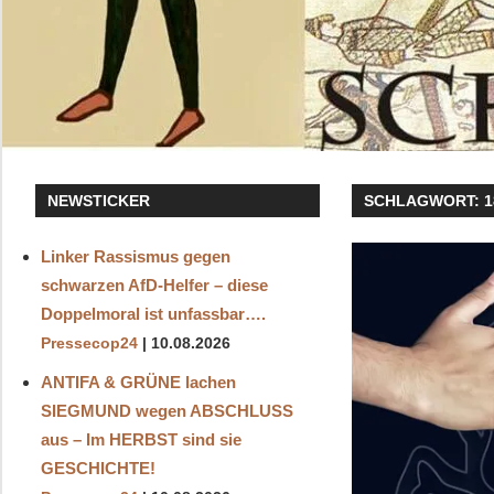
NEWSTICKER
SCHLAGWORT:
1
Linker Rassismus gegen
schwarzen AfD-Helfer – diese
Doppelmoral ist unfassbar….
Pressecop24
10.08.2026
ANTIFA & GRÜNE lachen
SIEGMUND wegen ABSCHLUSS
aus – Im HERBST sind sie
GESCHICHTE!