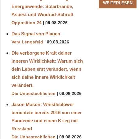
WEITERLESEN
Energiewende: Solarbrände,
Asbest und Windrad-Schrott
Opposition 24
09.08.2026
Das Signal von Plauen
Vera Lengsfeld
09.08.2026
Die verborgene Kraft deiner
inneren Wirklichkeit: Warum sich
dein Leben erst verändert, wenn
sich deine innere Wirklichkeit
verändert.
Die Unbestechlichen
09.08.2026
Jason Mason: Whistleblower
berichtete bereits 2016 von einer
Pandemie und einem Krieg mit
Russland
Die Unbestechlichen
09.08.2026