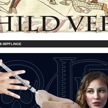
8 IMPFLINGE