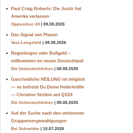
Paul Craig Roberts: Die Justiz hat
Amerika verlassen
Opposition 24
09.08.2026
Das Signal von Plauen
Vera Lengsfeld
08.08.2026
Regenbogen oder Bußgeld –
willkommen im neuen Deutschland
Die Unbestechlichen
08.08.2026
Ganzheitliche HEILUNG ist möglich
— so befreist Du Deine Heilerkräfte
— Christine Strübin auf QS24
Die Unbestechlichen
08.08.2026
Auf der Suche nach den verlorenen
Gruppenvergewaltigungen
Bei Schneider
10.07.2026