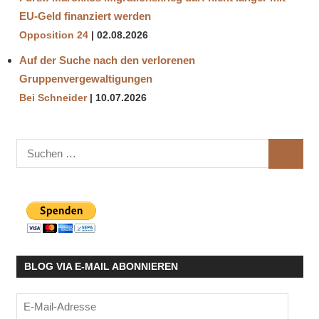
EU-Geld finanziert werden
Opposition 24
02.08.2026
Auf der Suche nach den verlorenen
Gruppenvergewaltigungen
Bei Schneider
10.07.2026
Suchen
SUCHE
nach:
BLOG VIA E-MAIL ABONNIEREN
E-