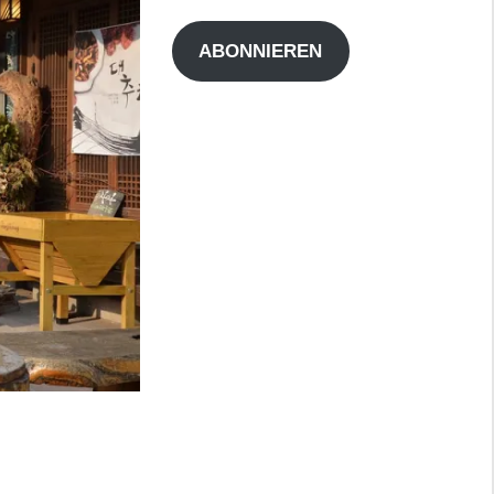
Adresse
ABONNIEREN