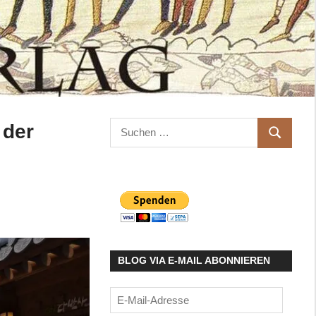
Suchen
 der
SUCHEN
nach:
BLOG VIA E-MAIL ABONNIEREN
E-
Mail-