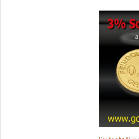
Der Sender Al Jaz