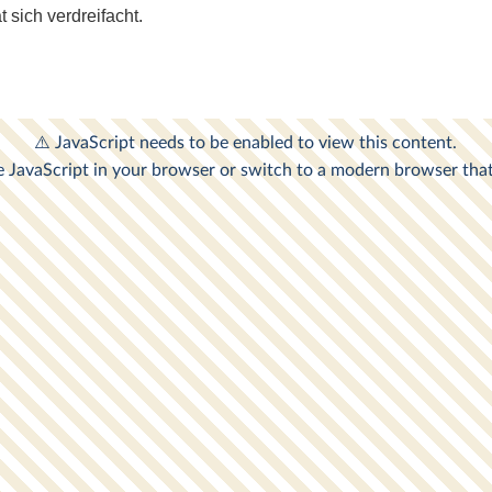
 sich verdreifacht.