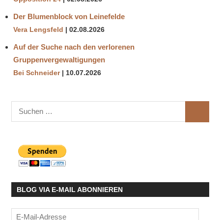
Der Blumenblock von Leinefelde
Vera Lengsfeld
02.08.2026
Auf der Suche nach den verlorenen
Gruppenvergewaltigungen
Bei Schneider
10.07.2026
Suchen
SUCHE
nach:
BLOG VIA E-MAIL ABONNIEREN
E-