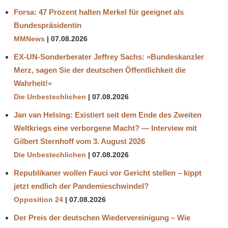
Forsa: 47 Prozent halten Merkel für geeignet als
Bundespräsidentin
MMNews
07.08.2026
EX-UN-Sonderberater Jeffrey Sachs: »Bundeskanzler
Merz, sagen Sie der deutschen Öffentlichkeit die
Wahrheit!«
Die Unbestechlichen
07.08.2026
Jan van Helsing: Existiert seit dem Ende des Zweiten
Weltkriegs eine verborgene Macht? — Interview mit
Gilbert Sternhoff vom 3. August 2026
Die Unbestechlichen
07.08.2026
Republikaner wollen Fauci vor Gericht stellen – kippt
jetzt endlich der Pandemieschwindel?
Opposition 24
07.08.2026
Der Preis der deutschen Wiedervereinigung – Wie