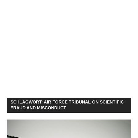
SCHLAGWORT:
AIR FORCE TRIBUNAL ON SCIENTIFIC
FRAUD AND MISCONDUCT