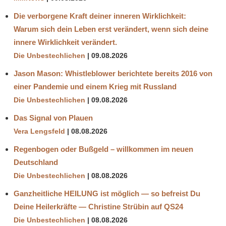
Die verborgene Kraft deiner inneren Wirklichkeit:
Warum sich dein Leben erst verändert, wenn sich deine
innere Wirklichkeit verändert.
Die Unbestechlichen
09.08.2026
Jason Mason: Whistleblower berichtete bereits 2016 von
einer Pandemie und einem Krieg mit Russland
Die Unbestechlichen
09.08.2026
Das Signal von Plauen
Vera Lengsfeld
08.08.2026
Regenbogen oder Bußgeld – willkommen im neuen
Deutschland
Die Unbestechlichen
08.08.2026
Ganzheitliche HEILUNG ist möglich — so befreist Du
Deine Heilerkräfte — Christine Strübin auf QS24
Die Unbestechlichen
08.08.2026