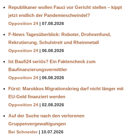
Republikaner wollen Fauci vor Gericht stellen – kippt
jetzt endlich der Pandemieschwindel?
Opposition 24
07.08.2026
F-News Tagesüberblick: Roboter, Drohnenfund,
Rekrutierung, Schulstreit und Rheinmetall
Opposition 24
06.08.2026
Ist Baufi24 seriös? Ein Faktencheck zum
Baufinanzierungsvermittler
Opposition 24
06.08.2026
Fürst: Marokkos Migrationskrieg darf nicht länger mit
EU-Geld finanziert werden
Opposition 24
02.08.2026
Auf der Suche nach den verlorenen
Gruppenvergewaltigungen
Bei Schneider
10.07.2026