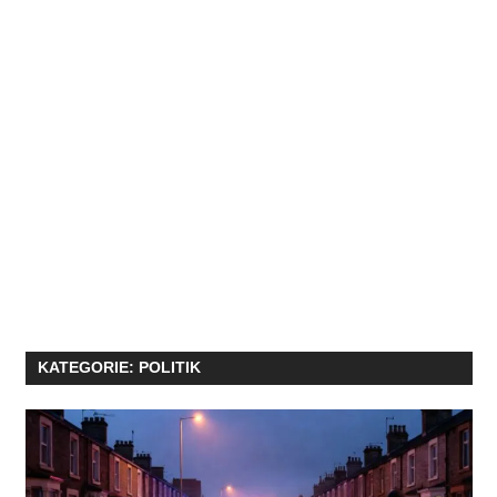
KATEGORIE:
POLITIK