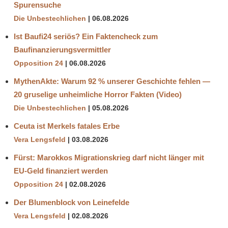
Spurensuche
Die Unbestechlichen
06.08.2026
Ist Baufi24 seriös? Ein Faktencheck zum
Baufinanzierungsvermittler
Opposition 24
06.08.2026
MythenAkte: Warum 92 % unserer Geschichte fehlen —
20 gruselige unheimliche Horror Fakten (Video)
Die Unbestechlichen
05.08.2026
Ceuta ist Merkels fatales Erbe
Vera Lengsfeld
03.08.2026
Fürst: Marokkos Migrationskrieg darf nicht länger mit
EU-Geld finanziert werden
Opposition 24
02.08.2026
Der Blumenblock von Leinefelde
Vera Lengsfeld
02.08.2026