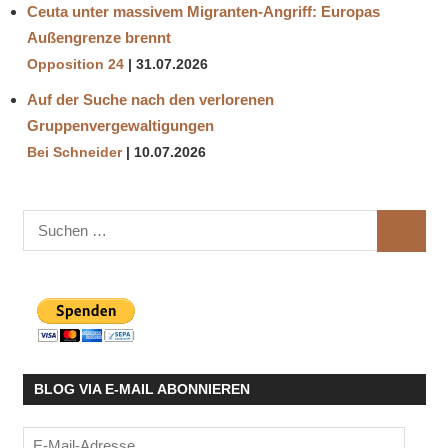
Ceuta unter massivem Migranten-Angriff: Europas
Außengrenze brennt
Opposition 24
31.07.2026
Auf der Suche nach den verlorenen
Gruppenvergewaltigungen
Bei Schneider
10.07.2026
Suchen
SUCHE
nach:
BLOG VIA E-MAIL ABONNIEREN
E-