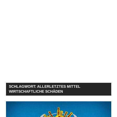
SCHLAGWORT:
ALLERLETZTES MITTEL
WIRTSCHAFTLICHE SCHÄDEN