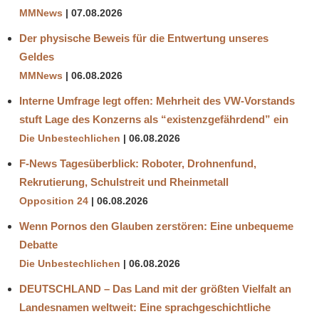
MMNews
07.08.2026
Der physische Beweis für die Entwertung unseres
Geldes
MMNews
06.08.2026
Interne Umfrage legt offen: Mehrheit des VW-Vorstands
stuft Lage des Konzerns als “existenzgefährdend” ein
Die Unbestechlichen
06.08.2026
F-News Tagesüberblick: Roboter, Drohnenfund,
Rekrutierung, Schulstreit und Rheinmetall
Opposition 24
06.08.2026
Wenn Pornos den Glauben zerstören: Eine unbequeme
Debatte
Die Unbestechlichen
06.08.2026
DEUTSCHLAND – Das Land mit der größten Vielfalt an
Landesnamen weltweit: Eine sprachgeschichtliche