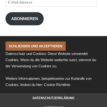
E-
Mail-
Adresse
ABONNIEREN
Datenschutz und Cookies: Diese Website verwendet
Cookies. Wenn du die Website weiterhin nutzt, stimmst du
der Verwendung von Cookies zu.
Weitere Informationen, beispielsweise zur Kontrolle von
Cookies, findest du hier:
Cookie-Richtlinie
DATENSCHUTZERKLÄRUNG