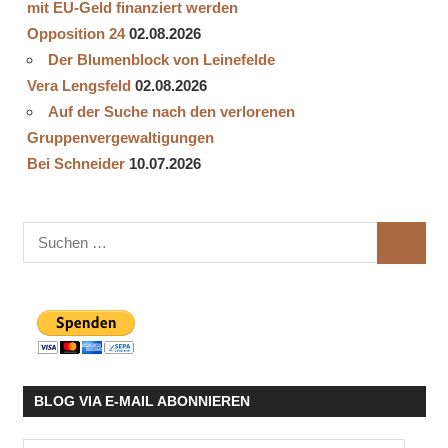
mit EU-Geld finanziert werden
Opposition 24
02.08.2026
Der Blumenblock von Leinefelde
Vera Lengsfeld
02.08.2026
Auf der Suche nach den verlorenen
Gruppenvergewaltigungen
Bei Schneider
10.07.2026
Suchen
SUCHE
nach:
BLOG VIA E-MAIL ABONNIEREN