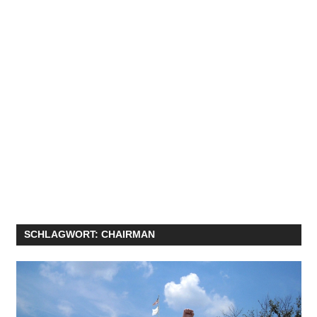
SCHLAGWORT:
CHAIRMAN