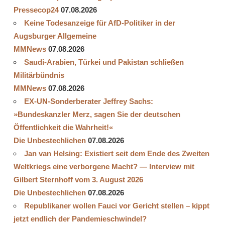
Pressecop24
07.08.2026
Keine Todesanzeige für AfD-Politiker in der
Augsburger Allgemeine
MMNews
07.08.2026
Saudi-Arabien, Türkei und Pakistan schließen
Militärbündnis
MMNews
07.08.2026
EX-UN-Sonderberater Jeffrey Sachs:
»Bundeskanzler Merz, sagen Sie der deutschen
Öffentlichkeit die Wahrheit!«
Die Unbestechlichen
07.08.2026
Jan van Helsing: Existiert seit dem Ende des Zweiten
Weltkriegs eine verborgene Macht? — Interview mit
Gilbert Sternhoff vom 3. August 2026
Die Unbestechlichen
07.08.2026
Republikaner wollen Fauci vor Gericht stellen – kippt
jetzt endlich der Pandemieschwindel?