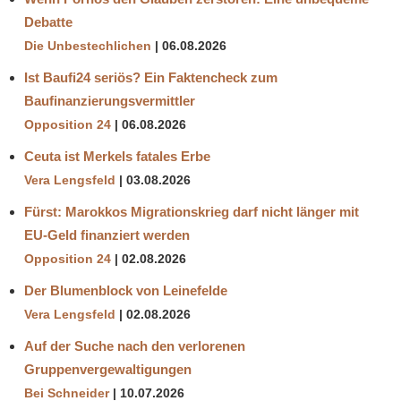
Debatte
Die Unbestechlichen
06.08.2026
Ist Baufi24 seriös? Ein Faktencheck zum
Baufinanzierungsvermittler
Opposition 24
06.08.2026
Ceuta ist Merkels fatales Erbe
Vera Lengsfeld
03.08.2026
Fürst: Marokkos Migrationskrieg darf nicht länger mit
EU-Geld finanziert werden
Opposition 24
02.08.2026
Der Blumenblock von Leinefelde
Vera Lengsfeld
02.08.2026
Auf der Suche nach den verlorenen
Gruppenvergewaltigungen
Bei Schneider
10.07.2026