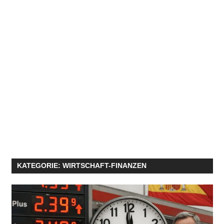
KATEGORIE:
WIRTSCHAFT-FINANZEN