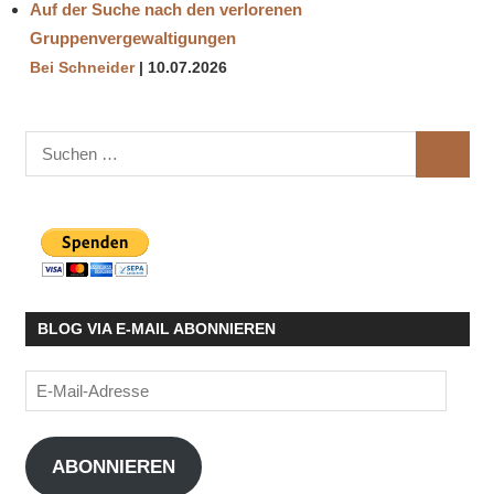
Auf der Suche nach den verlorenen
Gruppenvergewaltigungen
Bei Schneider
10.07.2026
Suchen
SUCHE
nach:
BLOG VIA E-MAIL ABONNIEREN
E-
Mail-
Adresse
ABONNIEREN