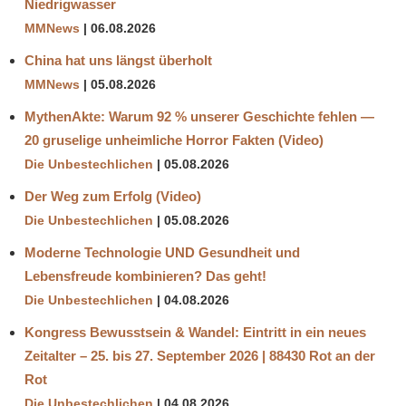
Niedrigwasser
MMNews
06.08.2026
China hat uns längst überholt
MMNews
05.08.2026
MythenAkte: Warum 92 % unserer Geschichte fehlen —
20 gruselige unheimliche Horror Fakten (Video)
Die Unbestechlichen
05.08.2026
Der Weg zum Erfolg (Video)
Die Unbestechlichen
05.08.2026
Moderne Technologie UND Gesundheit und
Lebensfreude kombinieren? Das geht!
Die Unbestechlichen
04.08.2026
Kongress Bewusstsein & Wandel: Eintritt in ein neues
Zeitalter – 25. bis 27. September 2026 | 88430 Rot an der
Rot
Die Unbestechlichen
04.08.2026