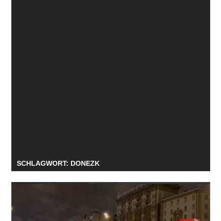
SCHLAGWORT:
DONEZK