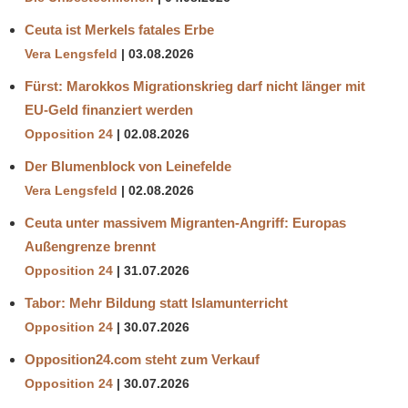
Ceuta ist Merkels fatales Erbe
Vera Lengsfeld
03.08.2026
Fürst: Marokkos Migrationskrieg darf nicht länger mit
EU-Geld finanziert werden
Opposition 24
02.08.2026
Der Blumenblock von Leinefelde
Vera Lengsfeld
02.08.2026
Ceuta unter massivem Migranten-Angriff: Europas
Außengrenze brennt
Opposition 24
31.07.2026
Tabor: Mehr Bildung statt Islamunterricht
Opposition 24
30.07.2026
Opposition24.com steht zum Verkauf
Opposition 24
30.07.2026