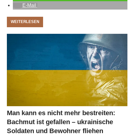
E-Mail
WEITERLESEN
Man kann es nicht mehr bestreiten:
Bachmut ist gefallen – ukrainische
Soldaten und Bewohner fliehen