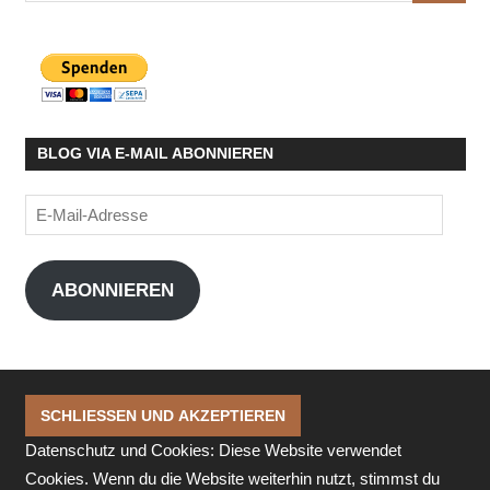
BLOG VIA E-MAIL ABONNIEREN
E-
Mail-
Adresse
ABONNIEREN
Datenschutz und Cookies: Diese Website verwendet
Cookies. Wenn du die Website weiterhin nutzt, stimmst du