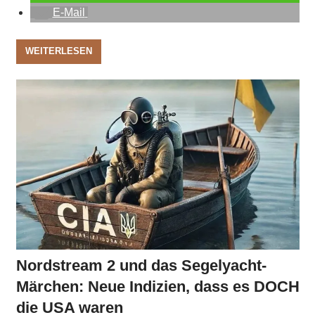
E-Mail
WEITERLESEN
Nordstream 2 und das Segelyacht-
Märchen: Neue Indizien, dass es DOCH
die USA waren