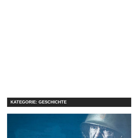
KATEGORIE:
GESCHICHTE