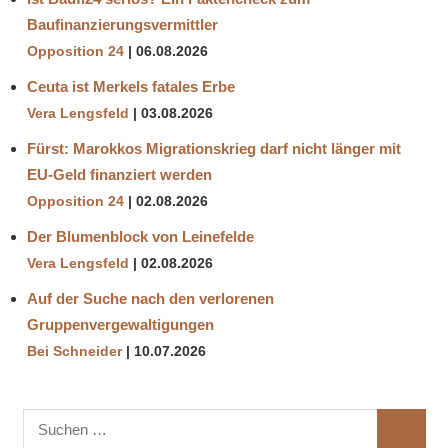
Baufinanzierungsvermittler
Opposition 24
06.08.2026
Ceuta ist Merkels fatales Erbe
Vera Lengsfeld
03.08.2026
Fürst: Marokkos Migrationskrieg darf nicht länger mit
EU-Geld finanziert werden
Opposition 24
02.08.2026
Der Blumenblock von Leinefelde
Vera Lengsfeld
02.08.2026
Auf der Suche nach den verlorenen
Gruppenvergewaltigungen
Bei Schneider
10.07.2026
Suchen
SUCHE
nach: